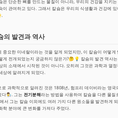
슘은 단순한 뼈를 만드는 물질이 아니라, 우리의 건강을 지키는
숙이 관여하고 있다. 그래서 칼슘은 우리의 식생활과 건강에 
.
슘의 발견과 역사
 중요한 미네랄이라는 것을 알게 되었지만, 이 칼슘이 어떻게
떻게 전개되었는지 궁금하지 않은가?🤔💡 칼슘의 발견 역사는
상의 소재에서 시작된 것이 아니다. 오히려 그것은 과학과 열
세상에 알려지게 되었다.
로 과학적으로 알려진 것은 1808년, 험프리 데이비라는 영국
👨‍🔬. 그는
전기분해
라는 방법을 사용하여 칼슘을 다른 물질
정에서 그는 칼슘 이외에도 여러 가지 다른 원소들을 발견하게 되
화학 분야에 큰 변화를 가져다 주었다.