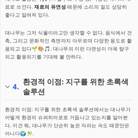
료로 쓰인다.
재료의 유연성
때문에 소리의 질도 상당히
좋다고 알려져 있다.
대나무는 그저 식물이라고만 생각할 수 없다. 음식에서 건
축, 그리고 문화적인 측면까지 아우르며 다양한 용도로 활
용되고 있다🌱🎨🎵. 대나무의 이런 다면성이 더욱 탐구
되고 활용되기를 기대해 볼 만하다.
환경적 이점: 지구를 위한 초록색
4
.
솔루션
환경적 이점: 지구를 위한 초록색 솔루션에서는 대나무가
어떻게 환경의 슈퍼히어로로 거듭나고 있는지를 알아본
다. 이건 뭐, 대나무가 단순히 높은 자라는 속도 때문만은
아니다🌍🎋.