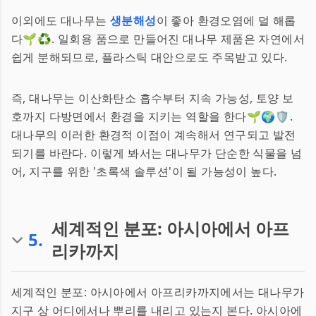
이외에도 대나무는
생분해성
이 좋아 환경오염에 덜 해롭
다🌱♻️. 일회용 품으로 만들어진 대나무 제품은 자연에서
쉽게 분해되므로, 플라스틱 대안으로도 주목받고 있다.
즉, 대나무는 이산화탄소 흡수부터 지속 가능성, 토양 보
호까지 다방면에서 환경을 지키는 역할을 한다🌱🌍🛡.
대나무의 이러한 환경적 이점이 계속해서 연구되고 발전
되기를 바란다. 이렇게 봐서는 대나무가 단순한 식물을 넘
어, 지구를 위한 '초록색 솔루션'이 될 가능성이 높다.
세계적인 분포: 아시아에서 아프
5
.
리카까지
세계적인 분포: 아시아에서 아프리카까지에서는 대나무가
지구 상 어디에서나 뿌리를 내리고 있는지 본다. 아시아에