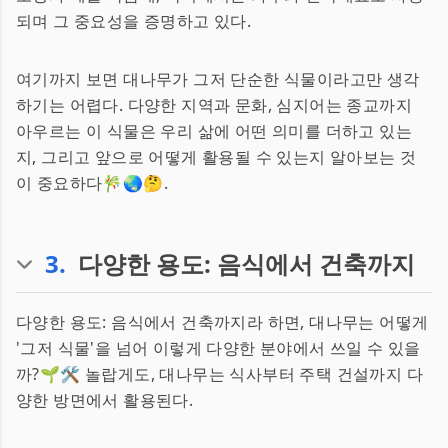
되며 그 중요성을 증명하고 있다.
여기까지 보면 대나무가 그저 단순한 식물이라고만 생각
하기는 어렵다. 다양한 지역과 문화, 심지어는 종교까지
아우르는 이 식물은 우리 삶에 어떤 의미를 더하고 있는
지, 그리고 앞으로 어떻게 활용될 수 있는지 알아보는 것
이 중요하다🎋🌏🤔.
3
.
다양한 용도: 음식에서 건축까지
다양한 용도: 음식에서 건축까지라 하면, 대나무는 어떻게
'그저 식물'을 넘어 이렇게 다양한 분야에서 쓰일 수 있을
까?🌱🛠 놀랍게도, 대나무는 식사부터 주택 건설까지 다
양한 방면에서 활용된다.