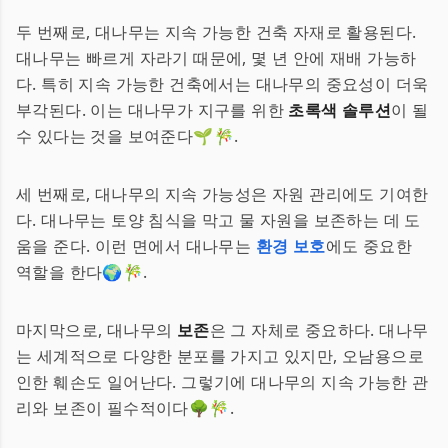
두 번째로, 대나무는 지속 가능한 건축 자재로 활용된다.
대나무는 빠르게 자라기 때문에, 몇 년 안에 재배 가능하
다. 특히 지속 가능한 건축에서는 대나무의 중요성이 더욱
부각된다. 이는 대나무가 지구를 위한
초록색 솔루션
이 될
수 있다는 것을 보여준다🌱🎋.
세 번째로, 대나무의 지속 가능성은 자원 관리에도 기여한
다. 대나무는 토양 침식을 막고 물 자원을 보존하는 데 도
움을 준다. 이런 면에서 대나무는
환경 보호
에도 중요한
역할을 한다🌍🎋.
마지막으로, 대나무의
보존
은 그 자체로 중요하다. 대나무
는 세계적으로 다양한 분포를 가지고 있지만, 오남용으로
인한 훼손도 일어난다. 그렇기에 대나무의 지속 가능한 관
리와 보존이 필수적이다🌳🎋.