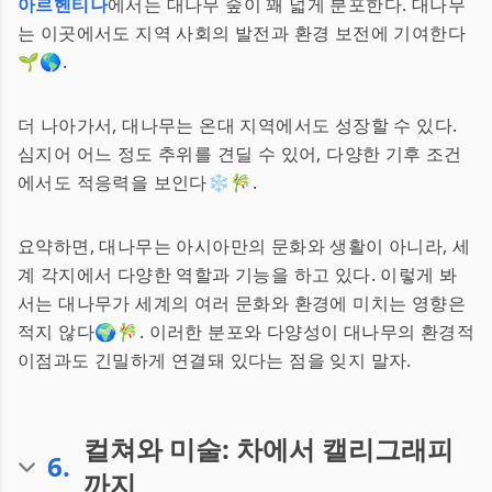
아르헨티나
에서는 대나무 숲이 꽤 넓게 분포한다. 대나무
는 이곳에서도 지역 사회의 발전과 환경 보전에 기여한다
🌱🌎.
더 나아가서, 대나무는 온대 지역에서도 성장할 수 있다.
심지어 어느 정도 추위를 견딜 수 있어, 다양한 기후 조건
에서도 적응력을 보인다❄️🎋.
요약하면, 대나무는 아시아만의 문화와 생활이 아니라, 세
계 각지에서 다양한 역할과 기능을 하고 있다. 이렇게 봐
서는 대나무가 세계의 여러 문화와 환경에 미치는 영향은
적지 않다🌍🎋. 이러한 분포와 다양성이 대나무의 환경적
이점과도 긴밀하게 연결돼 있다는 점을 잊지 말자.
컬쳐와 미술: 차에서 캘리그래피
6
.
까지