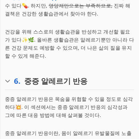
수 있다💊. 하지만,
영양제만으로는 부족하므로,
진짜 해
결책은 건강한 생활습관에서 찾아야 한다.
건강을 위해 스스로의 생활습관을 반성하고 개선할 필요
가 있다✨🌿. 올바른 생활습관은 알레르기뿐만 아니라 다
른 건강 문제도 예방할 수 있으며, 더 나은 삶의 질을 유지
할 수 있게 해준다.
6
.
중증 알레르기 반응
중증 알레르기 반응은 목숨을 위협할 수 있을 정도로 심각
하다💥. 이 섹션에서는 중증 알레르기 반응의 심각성과
그에 따른 대응 방법에 대해 살펴볼 것이다.
중증 알레르기 반응이란, 몸이 알레르기 유발물질에 노출