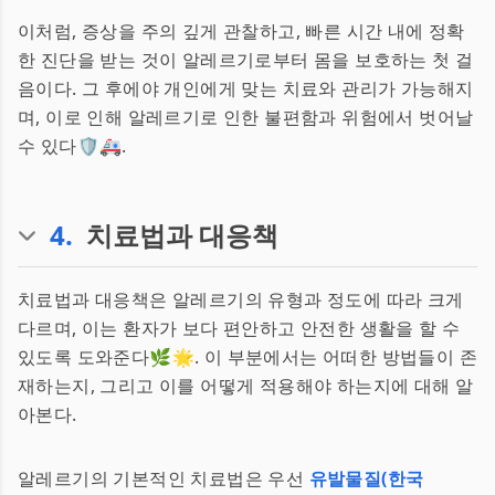
이처럼, 증상을 주의 깊게 관찰하고, 빠른 시간 내에 정확
한 진단을 받는 것이 알레르기로부터 몸을 보호하는 첫 걸
음이다. 그 후에야 개인에게 맞는 치료와 관리가 가능해지
며, 이로 인해 알레르기로 인한 불편함과 위험에서 벗어날
수 있다🛡️🚑.
4
.
치료법과 대응책
치료법과 대응책은 알레르기의 유형과 정도에 따라 크게
다르며, 이는 환자가 보다 편안하고 안전한 생활을 할 수
있도록 도와준다🌿🌟. 이 부분에서는 어떠한 방법들이 존
재하는지, 그리고 이를 어떻게 적용해야 하는지에 대해 알
아본다.
알레르기의 기본적인 치료법은 우선
유발물질(한국