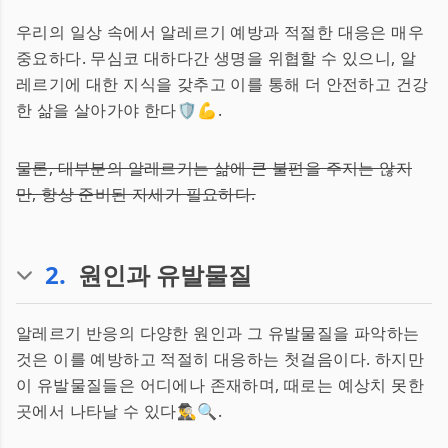
우리의 일상 속에서 알레르기 예방과 적절한 대응은 매우
중요하다. 무심코 대하다간 생명을 위협할 수 있으니, 알
레르기에 대한 지식을 갖추고 이를 통해 더 안전하고 건강
한 삶을 살아가야 한다🛡️💪.
물론, 대부분의 알레르기는 삶에 큰 불편을 주지는 않지
만, 항상 준비된 자세가 필요하다.
2
.
원인과 유발물질
알레르기 반응의 다양한 원인과 그 유발물질을 파악하는
것은 이를 예방하고 적절히 대응하는 첫걸음이다. 하지만
이 유발물질들은 어디에나 존재하며, 때로는 예상치 못한
곳에서 나타날 수 있다🕵️‍♂️🔍.