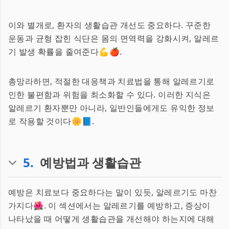
이와 별개로, 환자의 생활습관 개선도 중요하다. 꾸준한
운동과 균형 잡힌 식단은 몸의 면역력을 강화시켜, 알레르
기 발생 확률을 줄여준다💪🍎.
총망라하면, 적절한 대응책과 치료법을 통해 알레르기로
인한 불편함과 위험을 최소화할 수 있다. 이러한 지식은
알레르기 환자뿐만 아니라, 일반인들에게도 유익한 정보
로 작용할 것이다🌼📘.
5
.
예방법과 생활습관
예방은 치료보다 중요하다는 말이 있듯, 알레르기도 마찬
가지다🌺. 이 섹션에서는 알레르기를 예방하고, 증상이
나타났을 때 어떻게 생활습관을 개선해야 하는지에 대해