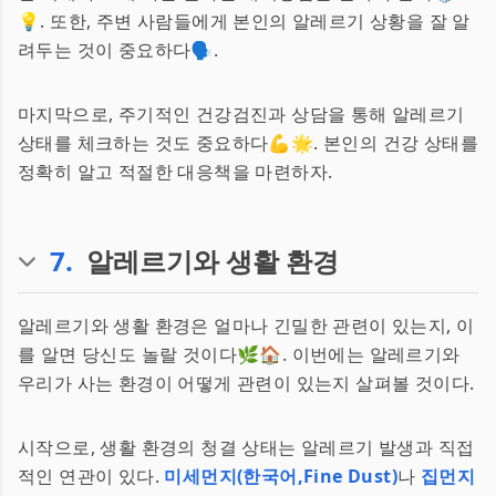
💡. 또한, 주변 사람들에게 본인의 알레르기 상황을 잘 알
려두는 것이 중요하다🗣️.
마지막으로, 주기적인 건강검진과 상담을 통해 알레르기
상태를 체크하는 것도 중요하다💪🌟. 본인의 건강 상태를
정확히 알고 적절한 대응책을 마련하자.
7
.
알레르기와 생활 환경
알레르기와 생활 환경은 얼마나 긴밀한 관련이 있는지, 이
를 알면 당신도 놀랄 것이다🌿🏠. 이번에는 알레르기와
우리가 사는 환경이 어떻게 관련이 있는지 살펴볼 것이다.
시작으로, 생활 환경의 청결 상태는 알레르기 발생과 직접
적인 연관이 있다.
미세먼지(한국어,Fine Dust)
나
집먼지