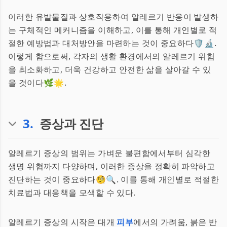
이러한 유발물질과 상호작용하여 알레르기 반응이 발생하
는 구체적인 메커니즘을 이해하고, 이를 통해 개인별로 적
절한 예방법과 대처방안을 마련하는 것이 중요하다🛡️🔬.
이렇게 함으로써, 각자의 생활 환경에서의 알레르기 위험
을 최소화하고, 더욱 건강하고 안전한 삶을 살아갈 수 있
을 것이다🌿🌟.
3
.
증상과 진단
알레르기 증상의 범위는 가벼운 불편함에서부터 심각한
생명 위협까지 다양하며, 이러한 증상을 정확히 파악하고
진단하는 것이 중요하다🧐🔍. 이를 통해 개인별로 적절한
치료법과 대응책을 모색할 수 있다.
알레르기 증상의 시작은 대개
피부
에서의 가려움, 붉은 반