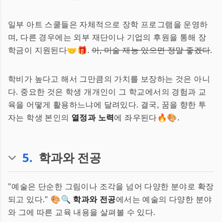
일부 아트 스쿨들은 자체적으로 장학 프로그램을 운영하
며, 다른 경우에는 외부 재단이나 기업의 후원을 통해 장
학금이 지원된다🤝🎁.
아, 미술 재능 있으면 정말 좋겠다
.
학비가 높다고 해서 그만큼의 가치를 보장하는 것은 아니
다. 중요한 것은 학생 개개인이 그 학교에서의 경험과 교
육을 어떻게 활용하느냐에 달려있다. 결국, 꿈을 향한 투
자는 학생 본인의
열정과 노력
에 좌우된다🔥🎨.
5
.
학과와 전공
"예술은 단순한 그림이나 조각을 넘어 다양한 분야로 확장
되고 있다." 🎨🔍
학과와 전공
에서는 예술의 다양한 분야
와 그에 따른 교육 내용을 살펴볼 수 있다.