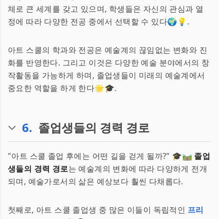
체로 큰 세계를 갖고 있으며, 학생들은 자신의 관심과 열
정에 따라 다양한 전공 중에서 선택할 수 있다🌍💡.
아트 스쿨의 학과와 전공은 예술계의 끊임없는 변화와 진
화를 반영한다. 그리고 이것은 다양한 예술 분야에서의 창
작활동을 가능하게 하며, 졸업생들이 미래의 예술계에서
중요한 역할을 하게 한다🌟🎓.
6
.
졸업생들의 경력 경로
"아트 스쿨 졸업 후에는 어떤 길을 걷게 될까?" 🎓🛤️
졸업
생들의 경력 경로
는 예술계의 변화에 따라 다양하게 전개
되며, 예술가로서의 삶은 예상보다 훨씬 다채롭다.
첫째로, 아트 스쿨 졸업생 중 많은 이들이 독립적인
프리