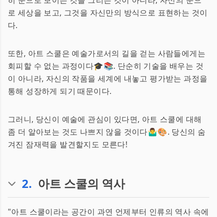
히 눈으로 보이는 것을 그리는 것이 아니라, 자신의 눈으
로 세상을 보고, 그것을 자신만의 방식으로 표현하는 것이
다.
또한, 아트 스쿨은 예술가로서의 길을 걷는 사람들에게는
회피할 수 없는 과정이다🎓📚. 단순히 기술을 배우는 것
이 아니라, 자신의 작품을 세계에 내놓고 평가받는 과정을
통해 성장하게 되기 때문이다.
그러니, 당신이 예술에 관심이 있다면, 아트 스쿨에 대해
좀 더 알아보는 것도 나쁘지 않을 것이다🤷‍♂️🎨. 당신의 숨
겨진 잠재력을 발견할지도 모른다!
2
.
아트 스쿨의 역사
"아트 스쿨이라는 공간이 과연 언제부터 인류의 역사 속에