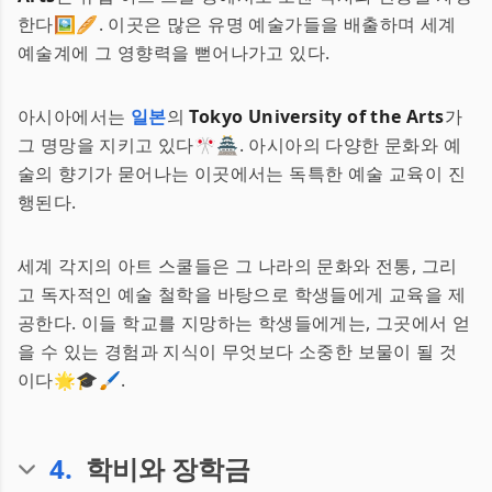
한다🖼️🥖. 이곳은 많은 유명 예술가들을 배출하며 세계
예술계에 그 영향력을 뻗어나가고 있다.
아시아에서는
일본
의
Tokyo University of the Arts
가
그 명망을 지키고 있다🎌🏯. 아시아의 다양한 문화와 예
술의 향기가 묻어나는 이곳에서는 독특한 예술 교육이 진
행된다.
세계 각지의 아트 스쿨들은 그 나라의 문화와 전통, 그리
고 독자적인 예술 철학을 바탕으로 학생들에게 교육을 제
공한다. 이들 학교를 지망하는 학생들에게는, 그곳에서 얻
을 수 있는 경험과 지식이 무엇보다 소중한 보물이 될 것
이다🌟🎓🖌️.
4
.
학비와 장학금