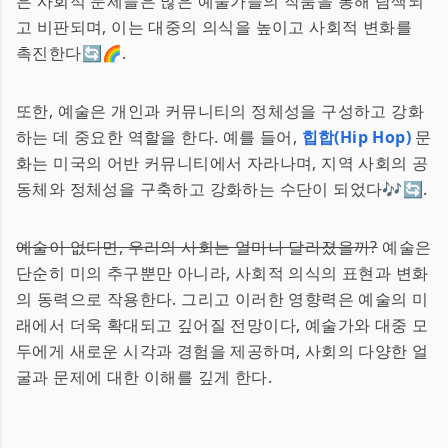
은 사회적 문제들은 많은 예술가들의 작품을 통해 탐색되
고 비판되며, 이는 대중의 의식을 높이고 사회적 변화를
촉진한다🔄🌈.
또한, 예술은 개인과 커뮤니티의 정체성을 구성하고 강화
하는 데 중요한 역할을 한다. 예를 들어,
힙합(Hip Hop)
문
화는 미국의 어반 커뮤니티에서 자라나며, 지역 사회의 공
동체와 정체성을 구축하고 강화하는 수단이 되었다🎶🔄.
예술이 없다면, 우리의 사회는 얼마나 달라졌을까?
예술은
단순히 미의 추구뿐만 아니라, 사회적 의식의 표현과 변화
의 동력으로 작용한다. 그리고 이러한 영향력은 예술의 미
래에서 더욱 확대되고 깊어질 전망이다, 예술가와 대중 모
두에게 새로운 시각과 경험을 제공하며, 사회의 다양한 얼
굴과 문제에 대한 이해를 깊게 한다.