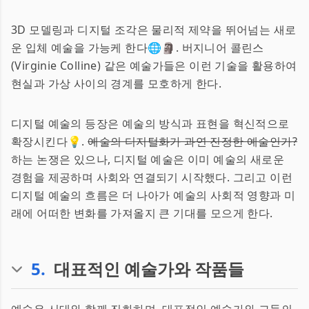
3D 모델링과 디지털 조각은 물리적 제약을 뛰어넘는 새로
운 입체 예술을 가능케 한다🌐🗿. 버지니어 콜린스
(Virginie Colline) 같은 예술가들은 이런 기술을 활용하여
현실과 가상 사이의 경계를 모호하게 한다.
디지털 예술의 등장은 예술의 방식과 표현을 혁신적으로
확장시킨다💡.
예술의 디지털화가 과연 진정한 예술인가?
하는 논쟁은 있으나, 디지털 예술은 이미 예술의 새로운
경험을 제공하며 사회와 연결되기 시작했다. 그리고 이런
디지털 예술의 흐름은 더 나아가 예술의 사회적 영향과 미
래에 어떠한 변화를 가져올지 큰 기대를 모으게 한다.
5
.
대표적인 예술가와 작품들