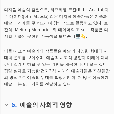
디지털 예술의 출현으로, 라프라엘 로잔(Refik Anadol)과
존 매이더(John Maeda) 같은 디지털 예술가들은 기술과
예술의 경계를 무너뜨리며 창의적으로 활동하고 있다. 로
잔의 'Melting Memories'와 매이더의 'React' 작품은 디
지털 예술의 무한한 가능성을 보여준다🖥️💫.
이들 대표적 예술가와 작품들은 예술의 다양한 형태와 시
대의 변화를 보여주며, 예술의 사회적 영향과 미래에 대해
깊이 있게 이해할 수 있는 기반을 제공한다.
이 모든 것이
정말 실제로 가능한 건가?
각 시대의 예술가들은 자신들만
의 방식으로 예술의 무대를 확장시키며, 더 많은 이들에게
예술의 본질과 가치를 전달하고 있다.
6
.
예술의 사회적 영향