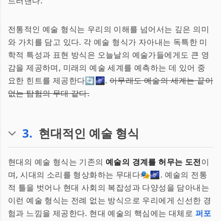
드러낸다.
전통적인 예술 형식는 우리의 이해를 넘어서는 깊은 의미
와 가치를 담고 있다. 각 예술 형식가 자아내는 독특한 미
학적 특성과 표현 방식은 오늘날의 예술가들에게도 큰 영
감을 제공하며, 미래의 예술 세계를 예측하는 데 있어 중
요한 힌트를 제공한다🔄🌌.
아무래도 예술의 세계는 끝이
없는 탐험의 무대 같다.
3
.
현대적인 예술 형식
현대의 예술 형식는 기존의
예술의 경계를 허무는 도전
이
며, 시대의 소리를 형상화하는 무대다🎭🌌. 예술의 전통
적 틀을 벗어나 현대 사회의 복잡성과 다양성을 담아내는
이런 예술 형식는 전례 없는 방식으로 우리에게 신선한 경
험과 느낌을 제공한다. 현대 예술의 핵심에는 대체로
퍼포