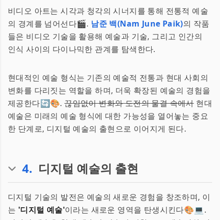
비디오 아트는 시각과 청각의 시너지를 통해 전통적 예술
의 경계를 넘어선다🎬.
남준 백(Nam June Paik)
의 작품
들은 비디오 기술을 활용해 예술과 기술, 그리고 인간의
인식 사이의 다이나믹한 관계를 탐색한다.
현대적인 예술 형식는 기존의 예술적 전통과 현대 사회의
변화를 다리짓는 역할을 하며, 더욱 확장된 예술의 경험을
제공한다🔄🎨.
끊임없이 변화와 도전의 물결 속에서
현대
예술은 미래의 예술 형식에 대한 가능성을 열어놓는 중요
한 단계로, 디지털 예술의 출현으로 이어지게 된다.
4
.
디지털 예술의 출현
디지털 기술의 발전은 예술의 새로운 경험을 창조하며, 이
는
'디지털 예술'
이라는 새로운 영역을 탄생시킨다🎨💻.