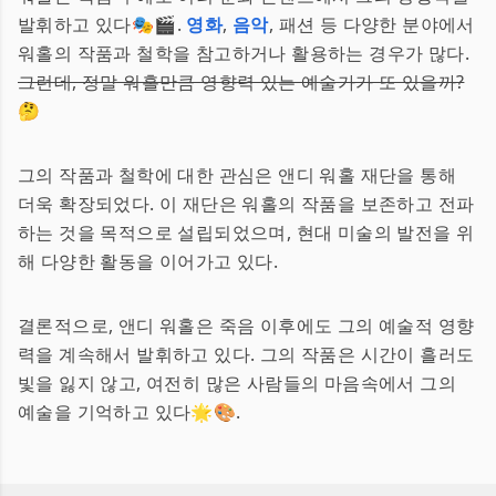
발휘하고 있다🎭🎬.
영화
,
음악
, 패션 등 다양한 분야에서
워홀의 작품과 철학을 참고하거나 활용하는 경우가 많다.
그런데, 정말 워홀만큼 영향력 있는 예술가가 또 있을까?
🤔
그의 작품과 철학에 대한 관심은 앤디 워홀 재단을 통해
더욱 확장되었다. 이 재단은 워홀의 작품을 보존하고 전파
하는 것을 목적으로 설립되었으며, 현대 미술의 발전을 위
해 다양한 활동을 이어가고 있다.
결론적으로, 앤디 워홀은 죽음 이후에도 그의 예술적 영향
력을 계속해서 발휘하고 있다. 그의 작품은 시간이 흘러도
빛을 잃지 않고, 여전히 많은 사람들의 마음속에서 그의
예술을 기억하고 있다🌟🎨.