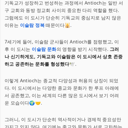
기독교가 성장하고 번성하는 과정에서 Antioch는 일반 서
구 교회와 동방 정교회 사이의 중요한 다리 역할을 했다.
그럼에도 이 도시가 단순히 기독교의 중심지로 남지 않은
이유는
이슬람 정복
때문이다🕌.
7세기에 들어, 이슬람 군사들이 Antioch를 점령했고, 이
후 이 도시는
이슬람 문화
의 영향을 받기 시작했다.
그러
나 신기하게도, 기독교와 이슬람은 이 도시에서 상호 존중
하고 공존하는 문화를 형성했다
🕊️.
이렇게 Antioch는 종교적 다양성과 허용의 상징이 되었
다. 이 도시에서는 다양한 종교와 문화가 한 루프 아래에
서 공존했고, 이는 세계의 다른 많은 도시에서 보기 어려
운 모습이다🌍🤝.
그러니, 이 도시가 단순히 역사적이거나 경제적 중요성만
가지고 있지 않다. 여기에는 종교와 문화가 서로 교차하는