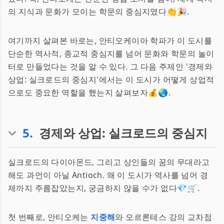
의 지식과 문화가 모이는 학문의 중심지였다👏🎉.
여기까지 살펴본 바로는, 안티오케이아 학파가 이 도시를
단순한 역사적, 종교적 중심지를 넘어 문화와 학문의 놀이
터로 만들었다는 것을 알 수 있다. 그 다음 주제인 '경제와
상업: 실크로드의 중심지'에서는 이 도시가 어떻게 상업적
으로도 중요한 역할을 했는지 살펴보자💰🌏.
5
.
경제와 상업: 실크로드의 중심지
실크로드의 다이아몬드, 그리고 상인들의 꿈의 무대라고
해도 과언이 아닐 Antioch. 왜 이 도시가 역사를 넘어 경
제까지 주름잡았는지, 궁금하지 않을 수가 없다💎🛒.
첫 번째로, 안티오케는
지중해
와 오르론테스 강의 교차점