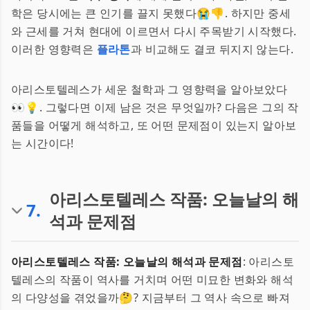
학은 당시에는 큰 인기를 끌지 못했다😭👎. 하지만 중세
와 근세를 거쳐 현대에 이르면서 다시 주목받기 시작했다.
이러한 영향력은
플라톤
과 비교해도 결코 뒤지지 않는다.
아리스토텔레스가 세운 철학과 그 영향력을 알아보았다
👀💡. 그렇다면 이제 남은 것은 무엇일까? 다음은 그의 작
품들을 어떻게 해석하고, 또 어떤 문제점이 있는지 알아보
는 시간이다!
아리스토텔레스 작품: 오늘날의 해
7
.
석과 문제점
아리스토텔레스 작품: 오늘날의 해석과 문제점
: 아리스토
텔레스의 작품이 역사를 거치며 어떤 미묘한 변화와 해석
의 다양성을 겪었을까🤔? 지금부터 그 역사 속으로 빠져