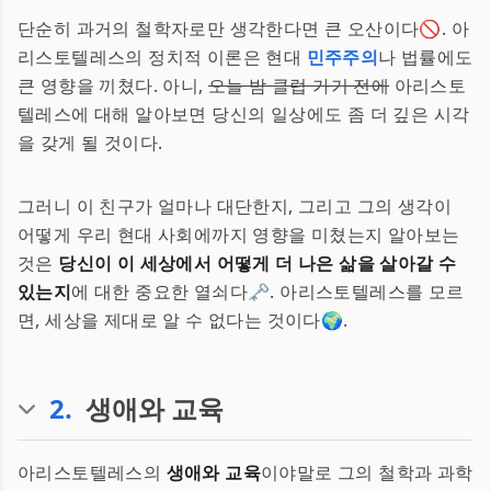
단순히 과거의 철학자로만 생각한다면 큰 오산이다🚫. 아
리스토텔레스의 정치적 이론은 현대
민주주의
나 법률에도
큰 영향을 끼쳤다. 아니,
오늘 밤 클럽 가기 전에
아리스토
텔레스에 대해 알아보면 당신의 일상에도 좀 더 깊은 시각
을 갖게 될 것이다.
그러니 이 친구가 얼마나 대단한지, 그리고 그의 생각이
어떻게 우리 현대 사회에까지 영향을 미쳤는지 알아보는
것은
당신이 이 세상에서 어떻게 더 나은 삶을 살아갈 수
있는지
에 대한 중요한 열쇠다🗝️. 아리스토텔레스를 모르
면, 세상을 제대로 알 수 없다는 것이다🌍.
2
.
생애와 교육
아리스토텔레스의
생애와 교육
이야말로 그의 철학과 과학