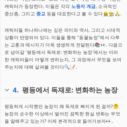
캐릭터가 등장한다. 이들은 각각
노동자 계급
, 소극적인
중산층, 그리고
종교
등을 대표한다고 볼 수 있다👷‍♀️👨‍🌾🙏.
캐릭터들 하나하나에는 깊은 의미와 역사, 그리고 시대적
상황이 반영되어 있다. 이들을 통해 "동물농장"에서 다루
는 교훈과 메시지가 더욱 생생하게 전달된다📚👀. 다음으
로 넘어갈 '평등에서 독재로: 변화하는 농장'에서는 이러
한 캐릭터들이 어떻게 변하는지, 그 과정에서 무엇을 보여
주는지에 대해 살펴볼 것이다🔍📝.
4
.
평등에서 독재로: 변화하는 농장
평등하게 시작했던 농장이 왜 독재로 빠지게 된 걸까?🤔
농장의 순수한 이상에서 벌어진 끔찍한 현실 변화는 무엇
을 말해주고 있는가? 이제 본격적으로 들어가보자👀.