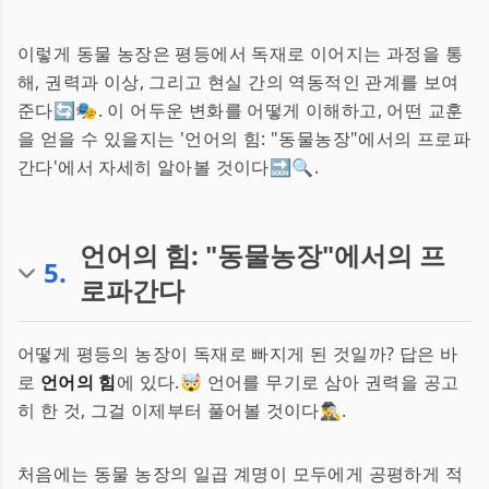
이렇게 동물 농장은 평등에서 독재로 이어지는 과정을 통
해, 권력과 이상, 그리고 현실 간의 역동적인 관계를 보여
준다🔄🎭. 이 어두운 변화를 어떻게 이해하고, 어떤 교훈
을 얻을 수 있을지는 '언어의 힘: "동물농장"에서의 프로파
간다'에서 자세히 알아볼 것이다🔜🔍.
언어의 힘: "동물농장"에서의 프
5
.
로파간다
어떻게 평등의 농장이 독재로 빠지게 된 것일까? 답은 바
로
언어의 힘
에 있다.🤯 언어를 무기로 삼아 권력을 공고
히 한 것, 그걸 이제부터 풀어볼 것이다🕵️‍♂️.
처음에는 동물 농장의 일곱 계명이 모두에게 공평하게 적