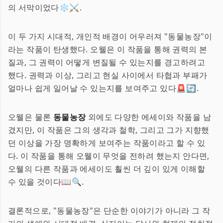
의 서막이었다❄️⚔️.
이 두 가지 시대적, 개인적 배경이 어우러져 "동물농장"이
라는 작품이 탄생했다. 오웰은 이 작품을 통해 권력의 본
질과, 그 권력이 어떻게 변질될 수 있는지를 경고하려고
했다. 권력과 이상, 그리고 현실 사이에서 타협과 부패가
얼마나 쉽게 일어날 수 있는지를 보여주고 있다🚨🔄.
오웰은 물론
동물농장
외에도 다양한 에세이와 작품을 남
겼지만, 이 작품은 그의 생각과 철학, 그리고 그가 지향했
던 이상을 가장 명확하게 보여주는 작품이라고 할 수 있
다. 이 작품을 통해 오웰이 무엇을 전하려 했는지 안다면,
오웰의 다른 작품과 에세이도 훨씬 더 깊이 있게 이해할
수 있을 것이다📖🔍.
결론적으로, "동물농장"은 단순한 이야기가 아니라 그 작