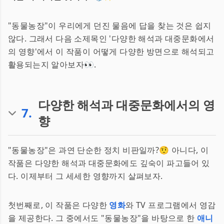
"동물농장"이 우리에게 던진 물음에 답을 찾는 것은 쉽지
않다. 그래서 다음 소제목인 '다양한 해석과 대중문화에서
의 영향'에서 이 작품이 어떻게 다양한 방면으로 해석되고
활용되는지 알아보자👀.
다양한 해석과 대중문화에서의 영
7
.
향
"동물농장"은 과연 단순한 정치 비판일까?🤨 아니다, 이
작품은 다양한 해석과 대중문화에도 깊숙이 파고들어 있
다. 이제부터 그 세세한 영향까지 살펴보자.
첫번째로, 이 작품은 다양한
영화
와 TV 프로그램에서 영감
을 제공한다. 그 중에서도 "동물농장"을 바탕으로 한
애니