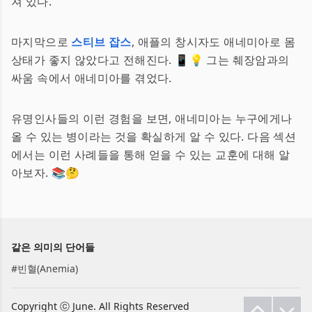
져 있다.
마지막으로
스티브 잡스
, 애플의 창시자도 애네미아로 몸
상태가 좋지 않았다고 전해진다. 📱💡 그는 췌장암과의
싸움 속에서 애네미아를 겪었다.
유명인사들의 이런 경험을 보면, 애네미아는 누구에게나
올 수 있는 병이라는 것을 확실하게 알 수 있다. 다음 섹션
에서는 이런 사례들을 통해 얻을 수 있는 교훈에 대해 알
아보자. 📚🤔
같은 의미의 단어들
#
빈혈(Anemia)
Copyright ⓒ June. All Rights Reserved