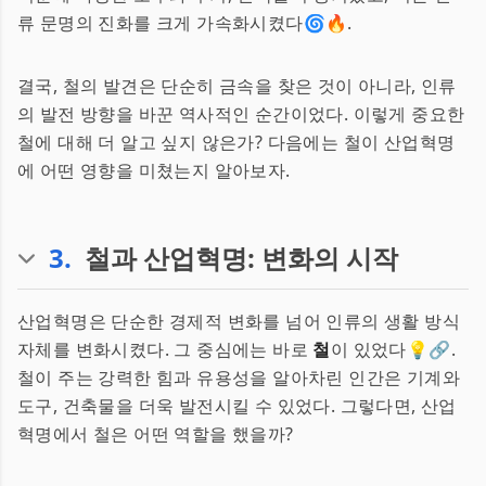
류 문명의 진화를 크게 가속화시켰다🌀🔥.
결국, 철의 발견은 단순히 금속을 찾은 것이 아니라, 인류
의 발전 방향을 바꾼 역사적인 순간이었다. 이렇게 중요한
철에 대해 더 알고 싶지 않은가? 다음에는 철이 산업혁명
에 어떤 영향을 미쳤는지 알아보자.
3
.
철과 산업혁명: 변화의 시작
산업혁명은 단순한 경제적 변화를 넘어 인류의 생활 방식
자체를 변화시켰다. 그 중심에는 바로
철
이 있었다💡🔗.
철이 주는 강력한 힘과 유용성을 알아차린 인간은 기계와
도구, 건축물을 더욱 발전시킬 수 있었다. 그렇다면, 산업
혁명에서 철은 어떤 역할을 했을까?