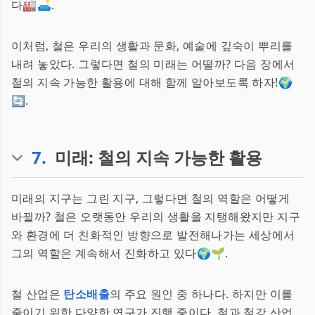
다🏭🛋️.
이처럼, 철은 우리의 생활과 문화, 예술에 깊숙이 뿌리를
내려 놓았다. 그렇다면 철의 미래는 어떨까? 다음 장에서
철의 지속 가능한 활용에 대해 함께 알아보도록 하자!🌍
🔄.
7
.
미래: 철의 지속 가능한 활용
미래의 지구는 그린 지구, 그렇다면 철의 역할은 어떻게
바뀔까? 철은 오랫동안 우리의 생활을 지탱해왔지만 지구
와 환경에 더 친화적인 방향으로 발전해나가는 세상에서
그의 역할은 계속해서 진화하고 있다🌍🌱.
철 산업은
탄소배출
의 주요 원인 중 하나다. 하지만 이를
줄이기 위한 다양한 연구가 진행 중이다. 철과 철강 산업