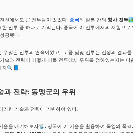
 전선에서도 큰 전투들이 있었다.
중국
와 일본 간의
창사 전투

한 전투 중 하나로 기억된다. 중국이 이 전투에서의 저항으로
 성공했다.
 수많은 전투의 연속이었고, 그 중 몇몇 전투는 전쟁의 결과를
 기술과 전략이 어떻게 이들 전투에서 우위를 점하였는지는 다
자🔍📘.
술과 전략: 동맹군의 우위
이러한 기술과 전략에 기반하여 있다.
기술을 얘기해보자📡. 영국이 이 기술을 활용하여 독일의 폭