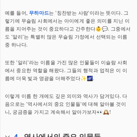
예를 들어,
무하마드
는 '칭찬받는 사람'이라는 뜻이다. 그
렇기에 무슬림 사회에서는 아이에게 좋은 의미를 지닌 이
름을 지어주는 것이 중요하다고 간주한다👶💬. 그중에서
도 '알리'는 특별히 많은 무슬림 가정에서 선택되는 이름
중 하나다.
또한 '알리'라는 이름을 가진 많은 인물들이 이슬람 사회
에서 중요한 역할을 해왔다. 그들의 행적과 업적은 이 이
름에 더욱 빛과 영광을 더해주었다✨🌌.
이렇게 이름 한 개에도 깊은 의미와 역사가 담겨있다. 다
음으로는 '역사에서의 중요 인물들'에 대해 알아볼 것이
니, 궁금증을 가지고 계속해서 알아가보자👀🕰!
4
.
역사에서의 중요 인물들