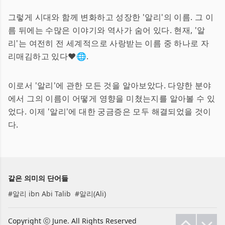
그렇게 시대와 함께 변화하고 성장한 '알리'의 이름. 그 이
름 뒤에는 수많은 이야기와 역사가 숨어 있다. 현재, '알
리'는 여전히 전 세계적으로 사랑받는 이름 중 하나로 자
리매김하고 있다❤️🌐.
이로서 '알리'에 관한 모든 것을 알아보았다. 다양한 분야
에서 그의 이름이 어떻게 영향을 미쳤는지를 알아볼 수 있
었다. 이제 '알리'에 대한 궁금증은 모두 해결되었을 것이
다.
같은 의미의 단어들
#
알리 ibn Abi Talib
#
알리(Ali)
Copyright ⓒ June. All Rights Reserved