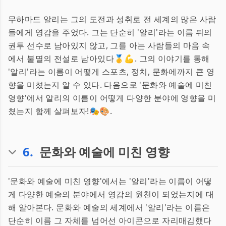
무하마드 알리는 그의 도전과 성취로 전 세계의 많은 사람
들에게 영감을 주었다. 그는 단순히 '알리'라는 이름 뒤의
권투 선수로 남아있지 않고, 그를 아는 사람들의 마음 속
에서 불멸의 전설로 남아있다🥇💪. 그의 이야기를 통해
'알리'라는 이름이 어떻게 스포츠, 정치, 문화에까지 큰 영
향을 미쳤는지 알 수 있다. 다음으로 '문화와 예술에 미친
영향'에서 알리의 이름이 어떻게 다양한 분야에 영향을 미
쳤는지 함께 살펴보자!🎭🎨.
6
.
문화와 예술에 미친 영향
'문화와 예술에 미친 영향'에서는 '알리'라는 이름이 어떻
게 다양한 예술의 분야에서 영감의 원천이 되었는지에 대
해 알아본다. 문화와 예술의 세계에서 '알리'라는 이름은
단순히 이름 그 자체를 넘어선 아이콘으로 자리매김했다