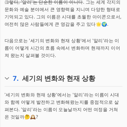
그렇다, '알리'는 단순한 이름이 아니다
. 그는 세계 각지의
문화와 예술 분야에서 큰 영향력을 지니며 다양한 형태로
기억되고 있다. 그의 이름은 시대를 초월한 아이콘으로서,
여전히 많은 사람들에게 큰 영감을 주고 있다🌟🌍.
다음으로는 '세기의 변화와 현재 상황'에서 '알리'라는 이
름이 어떻게 시간의 흐름 속에서 변화하며 현재까지 이어
져 왔는지 살펴볼 것이다.
7
.
세기의 변화와 현재 상황
'세기의 변화와 현재 상황'에서는 '알리'라는 이름이 시대
와 함께 어떻게 발전하고 변화해왔는지를 중점적으로 살
펴본다. '알리'라는 이름이 오늘날까지 어떤 여정을 거쳐
온 것일까🤔🕰️?