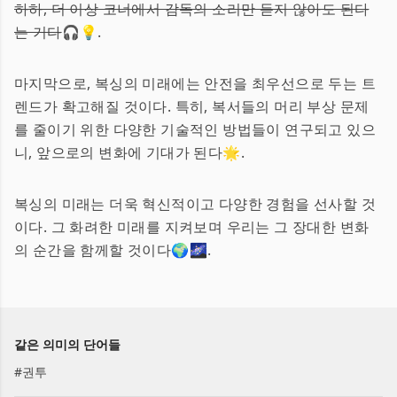
하하, 더 이상 코너에서 감독의 소리만 듣지 않아도 된다
는 거다
🎧💡.
마지막으로, 복싱의 미래에는 안전을 최우선으로 두는 트
렌드가 확고해질 것이다. 특히, 복서들의 머리 부상 문제
를 줄이기 위한 다양한 기술적인 방법들이 연구되고 있으
니, 앞으로의 변화에 기대가 된다🌟.
복싱의 미래는 더욱 혁신적이고 다양한 경험을 선사할 것
이다. 그 화려한 미래를 지켜보며 우리는 그 장대한 변화
의 순간을 함께할 것이다🌍🌌.
같은 의미의 단어들
#
권투