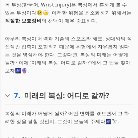
목 부상(한국어, Wrist Injury)은 복싱에서 흔하게 볼 수
있는 부상이다😢🤕. 이러한 위험을 최소화하기 위해서는
적절한 보호장비
의 선택이 매우 중요하다.
아무리 복싱이 체력과 기술의 스포츠라 해도, 상대와의 직
접적인 접촉이 포함되기 때문에 위험에서 자유롭지 않다
는 것을 명심해야 한다. 그렇다면, 복싱의 미래는 어떻게
될까? 이제 '미래의 복싱: 어디로 갈까?'에서 그 답을 찾아
보자🌌🔮.
7
.
미래의 복싱: 어디로 갈까?
복싱의 미래가 어떻게 될까? 어떤 변화를 겪으면서 그 화
려한 장을 펼칠 것인지, 그것이 오늘의 주제다🌌🔭.