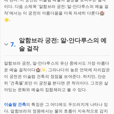
이다. 다음 소제목 '알함브라 궁전: 알-안다루스의 예술 걸
작'에서는 이 궁전의 아름다움을 더욱 자세히 다룬다🏰
🌟.
알함브라 궁전: 알-안다루스의 예
7
.
술 걸작
알함브라 궁전, 알-안다루스의 유산 중에서도 가장 아름다
운 예술 걸작이다🏰✨. 그라나다의 높은 언덕에 자리잡은
이 궁전은 이슬람 건축의 정점을 보여준다. 하지만, 단순
히 '건축물'로만 이 궁전을 본다면 큰 착각이다. 그것은 살
아있는 문화와 예술의 집합체라고 볼 수 있다.
이슬람 건축
의 특징은 그 어디에도 두드러지게 나타나 있
다. 알함브라의 정원에서는 물의 흐름이 지속적으로 감지