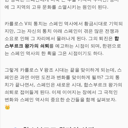
에 그 지역의 고유 문화를 소멸시키는 원인이 된다.
카를로스 V의 통치는 스페인 역사에서 황금시대로 기억되
지만, 그는 자신의 통치 아래 스페인이 겪은 많은 전쟁과
소요로 인해 그 자리에서 물러나게 된다. 그의 퇴진은
합
스부르크 왕가의 쇠퇴
를 예고하는 시점이 되며, 한편으로
는 스페인 역사의 한 획을 그은 시점이기도 하다.
그렇게 카를로스 V 왕조 시대는 끝을 맞이하게 되는데, 스
페인은 과연 어떤 도전과 변화를 맞이하게 될까? 그의 통
치가 끝나면서, 스페인은 새로운 시대, 합스부르크 왕가의
쇠퇴로 접어들게 된다. 이제 이어지는 장에서 그 극적인
변화와 스페인 역사의 중요한 순간들을 함께 살펴보자.
👑