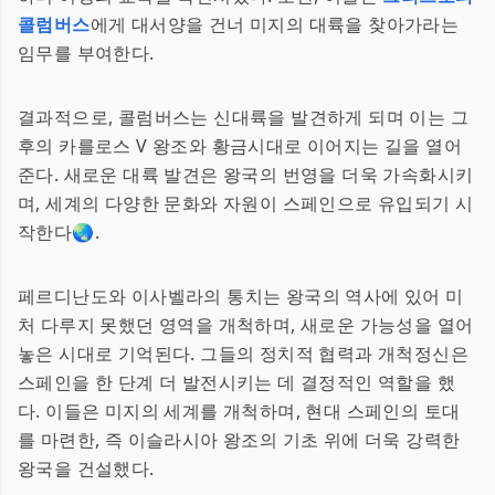
콜럼버스
에게 대서양을 건너 미지의 대륙을 찾아가라는
임무를 부여한다.
결과적으로, 콜럼버스는 신대륙을 발견하게 되며 이는 그
후의 카를로스 V 왕조와 황금시대로 이어지는 길을 열어
준다. 새로운 대륙 발견은 왕국의 번영을 더욱 가속화시키
며, 세계의 다양한 문화와 자원이 스페인으로 유입되기 시
작한다🌏.
페르디난도와 이사벨라의 통치는 왕국의 역사에 있어 미
처 다루지 못했던 영역을 개척하며, 새로운 가능성을 열어
놓은 시대로 기억된다. 그들의 정치적 협력과 개척정신은
스페인을 한 단계 더 발전시키는 데 결정적인 역할을 했
다. 이들은 미지의 세계를 개척하며, 현대 스페인의 토대
를 마련한, 즉 이슬라시아 왕조의 기초 위에 더욱 강력한
왕국을 건설했다.