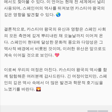
에서도 찾아볼 수 있다. 이 언어는 현재 전 세계에서 널리
사용되며, 스페인어의 역사를 뒤져보면 카스티야 왕국의
깊은 영향을 발견할 수 있다. 🌏
결론적으로, 카스티야 왕국의 유산과 영향은 스페인 사회
의 모든 측면에 깊게 뿌리내린 채 오늘날까지 이어져 온
다. 스페인이 현대에 달성한 문화적 풍요와 다양성은 그
역사적 배경에서 비롯된 것이며, 이러한 유산은 앞으로도
계속 이어질 것으로 보인다. 💖
이로써 우리의 여정은 마친다. 카스티야 왕국의 역사를 함
께 탐험해준 여러분께 감사드린다. 긴 여정이었지만, 스페
인의 깊은 역사 속에서 더 많은 발견과 학문적 호기심을
느꼈기를 바란다. 🌄