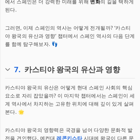
에서 스페인은 더 강력한 미래를 위해
변화
의 길을 택하게
된다.
그러면, 이제 스페인의 역사는 어떻게 전개될까? ‘카스티
야 왕국의 유산과 영향’ 챕터에서 스페인 역사의 다음 단계
를 함께 탐구해보자. 👣
7
.
카스티야 왕국의 유산과 영향
카스티야 왕국의 유산은 어떻게 현대 스페인 사회의 핵심
요소로 자리 잡았을까? 이 마지막 챕터에서는 스페인이 세
계 역사에서 차지하는 고유한 위치에 대해 깊이 있게 살펴
본다. 🌟
카스티야 왕국의 영향력은 국경을 넘어 다양한 문화적 발
전을 견인했다. 예컨대
레콘키스타
시대에 왕국이 다른 문