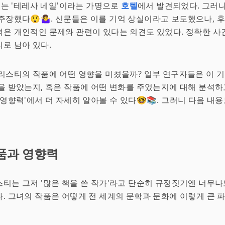
그녀는 '테레사 네일'이라는 가명으로
호텔
에서 발견되었다. 그러
주장했다😲🤷‍♀️. 신문들은 이를 기억 상실이라고 보도했으나, 
은 개인적인 문제와 관련이 있다는 의견도 있었다. 정확한 사
로 남아 있다.
리스티의 작품에 어떤 영향을 미쳤을까? 일부 연구자들은 이 기
을 받았는지, 혹은 작품에 어떤 변화를 주었는지에 대해 분석하고
 영향력'에서 더 자세히 알아볼 수 있다🤓📚. 그러니 다음 내
품과 영향력
티는 그저 '많은 책을 쓴 작가'라고 단순히 규정짓기엔 너무나
. 그녀의 작품은 어떻게 전 세계의 문학과 문화에 이렇게 큰 