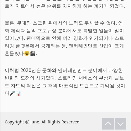
르가 차트에서 높은 순위를 차지하게 하는 계기가 되었다.
물론, 무대와 스크린 뒤에서의 노력도 무시할 수 없다. 영
화 제작과 음악 프로듀싱 분야에서도 특별한 일들이 많이
일어났다. 팬데믹으로 인해 여러 영화가 연기되거나 스트
리밍 플랫폼에서 공개되는 등, 엔터테인먼트 산업이 크게
흔들렸다😵🎬.
이처럼 2020년은 문화와 엔터테인먼트 분야에서 다양한
변화와 도전의 시기였다. 스트리밍 서비스의 부상과 빌보
드 차트의 혁신은 그 해의 대표적인 트렌드로 기억될 것이
다🎤📊.
Copyright ⓒ June. All Rights Reserved