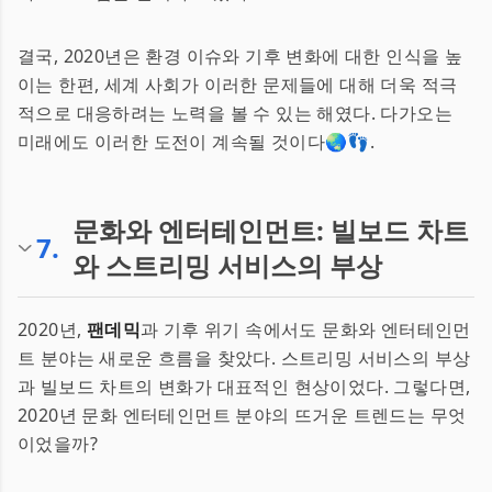
결국, 2020년은 환경 이슈와 기후 변화에 대한 인식을 높
이는 한편, 세계 사회가 이러한 문제들에 대해 더욱 적극
적으로 대응하려는 노력을 볼 수 있는 해였다. 다가오는
미래에도 이러한 도전이 계속될 것이다🌏👣.
문화와 엔터테인먼트: 빌보드 차트
7
.
와 스트리밍 서비스의 부상
2020년,
팬데믹
과 기후 위기 속에서도 문화와 엔터테인먼
트 분야는 새로운 흐름을 찾았다. 스트리밍 서비스의 부상
과 빌보드 차트의 변화가 대표적인 현상이었다. 그렇다면,
2020년 문화 엔터테인먼트 분야의 뜨거운 트렌드는 무엇
이었을까?