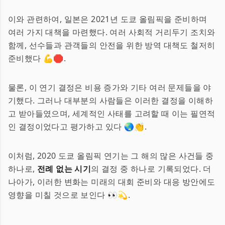
이와 관련하여, 일본은 2021년 도쿄 올림픽을 준비하며
여러 가지 대책을 마련했다. 여러 사회적 거리두기 조치와
함께, 선수들과 관객들의 안전을 위한 방역 대책도 철저히
준비했다 💪🛑.
물론, 이 연기 결정은 비용 증가와 기타 여러 문제들을 야
기했다. 그러나 대부분의 사람들은 이러한 결정을 이해하
고 받아들였으며, 세계적인 사태를 고려할 때 이는 필연적
인 결정이었다고 평가하고 있다 🌏👏.
이처럼, 2020 도쿄 올림픽 연기는 그 해의 많은 사건들 중
하나로,
전례 없는 시기
의 결정 중 하나로 기록되었다. 더
나아가, 이러한 변화는 미래의 대회 준비와 대응 방안에도
영향을 미칠 것으로 보인다 👀💫.