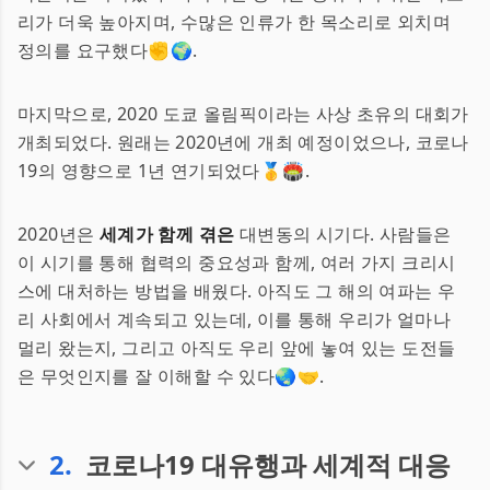
리가 더욱 높아지며, 수많은 인류가 한 목소리로 외치며
정의를 요구했다✊🌍.
마지막으로, 2020 도쿄 올림픽이라는 사상 초유의 대회가
개최되었다. 원래는 2020년에 개최 예정이었으나, 코로나
19의 영향으로 1년 연기되었다🥇🏟️.
2020년은
세계가 함께 겪은
대변동의 시기다. 사람들은
이 시기를 통해 협력의 중요성과 함께, 여러 가지 크리시
스에 대처하는 방법을 배웠다. 아직도 그 해의 여파는 우
리 사회에서 계속되고 있는데, 이를 통해 우리가 얼마나
멀리 왔는지, 그리고 아직도 우리 앞에 놓여 있는 도전들
은 무엇인지를 잘 이해할 수 있다🌏🤝.
2
.
코로나19 대유행과 세계적 대응