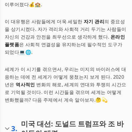
이루어졌다💰🏫.
이 대유행은 사람들에게 더욱 세밀한
자기 관리
의 중요성
을 상기시켰다. 자가 격리와 사회적 거리 두기는 사람들이
자신의 건강과 안전을 최우선으로 생각하게 했다.
온라인
플랫폼
은 사회적 연결성을 유지하는데 필수적인 도구가
되었다💻🌐.
세계가 이 시기를 겪으면서, 우리는 미지의 바이러스에 대
응하는 데에 전 세계가 어떻게 뭉쳤는지 보게 된다. 2020
년은
역사적인
변화의 해로, 세계의 연대와 투쟁의 시간으
로 기억될 것이다. 이런 시간들을 겪으며 세계는 어떻게
변화했을까? 다음 주제에서 계속 알아보자.🤔💫
미국 대선: 도널드 트럼프와 조 바
3
.