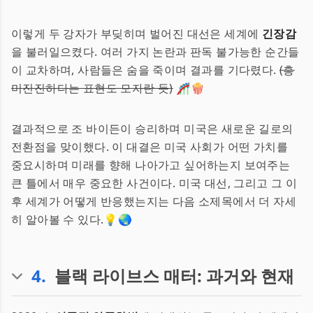
이렇게 두 강자가 부딪히며 벌어진 대선은 세계에
긴장감
을 불러일으켰다. 여러 가지 논란과 판독 불가능한 순간들
이 교차하며, 사람들은 숨을 죽이며 결과를 기다렸다.
(흥
미진진하다는 표현도 모자란 듯)
🎢🍿
결과적으로 조 바이든이 승리하며 미국은 새로운 길로의
전환점을 맞이했다. 이 대결은 미국 사회가 어떤 가치를
중요시하며 미래를 향해 나아가고 싶어하는지 보여주는
큰 틀에서 매우 중요한 사건이다. 미국 대선, 그리고 그 이
후 세계가 어떻게 반응했는지는 다음 소제목에서 더 자세
히 알아볼 수 있다.💡🌏
4
.
블랙 라이브스 매터: 과거와 현재