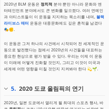
2020년 BLM 운동은
정치적
분야 뿐만 아니라 문화와 엔
터테인먼트 분야에서도 큰 변화를 일으켰다. 여러 연예인
과 아티스트들이 이 운동을 지지하는 목소리를 내며,
블랙
라이브스 매터
운동은 대중문화에도 깊은 흔적을 남겼다
🎭✊.
이 운동은 그저 하나의 사건에서 시작되어 전 세계적인 운
동으로 발전했다는 점에서 2020년의 사건들을 대표하는
중요한 현상으로 평가 받을 수 있다. 우리는 이제 이 운동
이 미래에 어떻게 진화할 것인지, 그리고 이것이 미국과
세계에 어떤 영향을 미칠 것인지 지켜봐야 한다 💫🌱.
5
.
2020 도쿄 올림픽의 연기
2020년, 일본 도쿄에서 열리게 될 최대의 스포츠 행사, 바