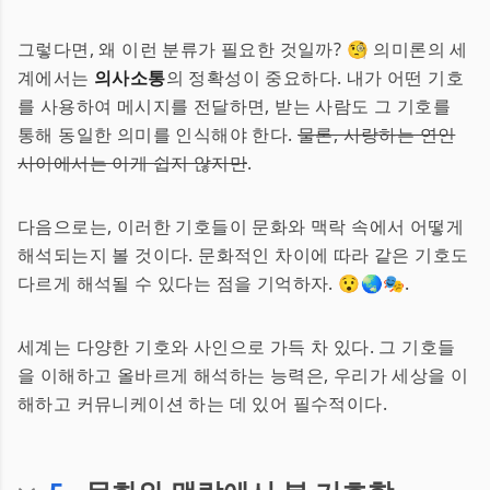
그렇다면, 왜 이런 분류가 필요한 것일까? 🧐 의미론의 세
계에서는
의사소통
의 정확성이 중요하다. 내가 어떤 기호
를 사용하여 메시지를 전달하면, 받는 사람도 그 기호를
통해 동일한 의미를 인식해야 한다.
물론, 사랑하는 연인
사이에서는 이게 쉽지 않지만
.
다음으로는, 이러한 기호들이 문화와 맥락 속에서 어떻게
해석되는지 볼 것이다. 문화적인 차이에 따라 같은 기호도
다르게 해석될 수 있다는 점을 기억하자. 😯🌏🎭.
세계는 다양한 기호와 사인으로 가득 차 있다. 그 기호들
을 이해하고 올바르게 해석하는 능력은, 우리가 세상을 이
해하고 커뮤니케이션 하는 데 있어 필수적이다.