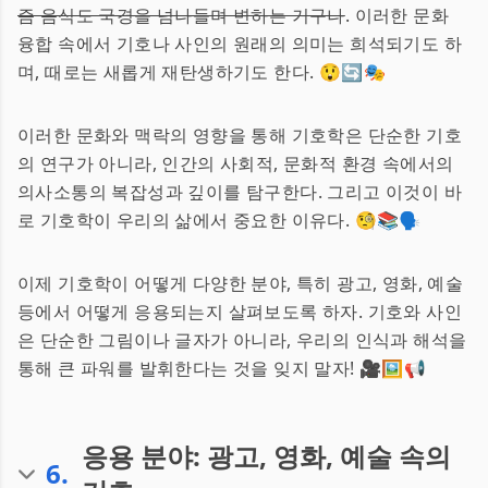
즘 음식도 국경을 넘나들며 변하는 거구나
. 이러한 문화
융합 속에서 기호나 사인의 원래의 의미는 희석되기도 하
며, 때로는 새롭게 재탄생하기도 한다. 😲🔄🎭
이러한 문화와 맥락의 영향을 통해 기호학은 단순한 기호
의 연구가 아니라, 인간의 사회적, 문화적 환경 속에서의
의사소통의 복잡성과 깊이를 탐구한다. 그리고 이것이 바
로 기호학이 우리의 삶에서 중요한 이유다. 🧐📚🗣
이제 기호학이 어떻게 다양한 분야, 특히 광고, 영화, 예술
등에서 어떻게 응용되는지 살펴보도록 하자. 기호와 사인
은 단순한 그림이나 글자가 아니라, 우리의 인식과 해석을
통해 큰 파워를 발휘한다는 것을 잊지 말자! 🎥🖼📢
응용 분야: 광고, 영화, 예술 속의
6
.