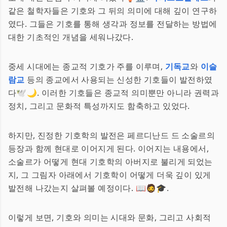
같은 철학자들은 기호와 그 뒤의 의미에 대해 깊이 연구하
였다. 그들은 기호를 통해 생각과 정보를 전달하는 방법에
대한 기초적인 개념을 세워나갔다.
중세 시대에는 종교적 기호가 주를 이루며,
기독교
와
이슬
람교
등의 종교에서 사용되는 신성한 기호들이 발전하였
다🕊🌙. 이러한 기호들은 종교적 의미뿐만 아니라 권력과
정치, 그리고 문화적 특성까지도 함축하고 있었다.
하지만, 진정한 기호학의 발전은 페르디난드 드 소술르의
등장과 함께 현대로 이어지게 된다. 이어지는 내용에서,
소술르가 어떻게 현대 기호학의 아버지로 불리게 되었는
지, 그 그림자 아래에서 기호학이 어떻게 더욱 깊이 있게
발전해 나갔는지 살펴볼 예정이다. 📖🧔🎓.
이렇게 보면, 기호와 의미는 시대와 문화, 그리고 사회적