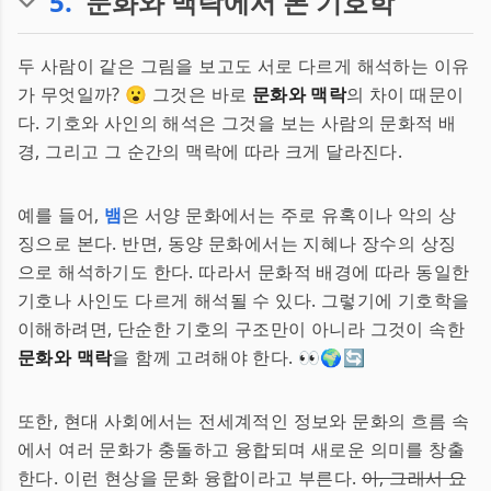
5
.
문화와 맥락에서 본 기호학
두 사람이 같은 그림을 보고도 서로 다르게 해석하는 이유
가 무엇일까? 😮 그것은 바로
문화와 맥락
의 차이 때문이
다. 기호와 사인의 해석은 그것을 보는 사람의 문화적 배
경, 그리고 그 순간의 맥락에 따라 크게 달라진다.
예를 들어,
뱀
은 서양 문화에서는 주로 유혹이나 악의 상
징으로 본다. 반면, 동양 문화에서는 지혜나 장수의 상징
으로 해석하기도 한다. 따라서 문화적 배경에 따라 동일한
기호나 사인도 다르게 해석될 수 있다. 그렇기에 기호학을
이해하려면, 단순한 기호의 구조만이 아니라 그것이 속한
문화와 맥락
을 함께 고려해야 한다. 👀🌍🔄
또한, 현대 사회에서는 전세계적인 정보와 문화의 흐름 속
에서 여러 문화가 충돌하고 융합되며 새로운 의미를 창출
한다. 이런 현상을 문화 융합이라고 부른다.
아, 그래서 요