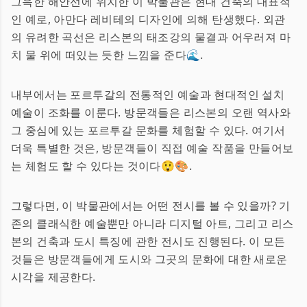
그윽한 해안선에 위치한 이 박물관은 현대 건축의 대표적
인 예로, 아만다 레비테의 디자인에 의해 탄생했다. 외관
의 유려한 곡선은 리스본의 태조강의 물결과 어우러져 마
치 물 위에 떠있는 듯한 느낌을 준다🌊.
내부에서는 포르투갈의 전통적인 예술과 현대적인 설치
예술이 조화를 이룬다. 방문객들은 리스본의 오랜 역사와
그 중심에 있는 포르투갈 문화를 체험할 수 있다. 여기서
더욱 특별한 것은, 방문객들이 직접 예술 작품을 만들어보
는 체험도 할 수 있다는 것이다😲🎨.
그렇다면, 이 박물관에서는 어떤 전시를 볼 수 있을까? 기
존의 클래식한 예술뿐만 아니라 디지털 아트, 그리고 리스
본의 건축과 도시 특징에 관한 전시도 진행된다. 이 모든
것들은 방문객들에게 도시와 그곳의 문화에 대한 새로운
시각을 제공한다.