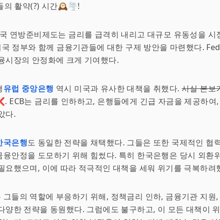
의 활약(?) 시간🕰️🌪️!
미국 연방준비제도는 금리를 급격히 내리고 대규모 유동성을 시
 미국 정부와 함께 금융기관들에 대한 구제 방안을 마련했다. Fe
융시장의 안정화에 크게 기여했다.
행
유럽 중앙은행
역시 미국과 유사한 대책을 취했다.
사실 본보기
❌. ECB는 금리를 인하하고, 은행들에게 긴급 자금을 제공하여,
았다.
한국은행
도 동일한 전략을 채택했다. 그들은 또한 국제적인 협
융안정을 도모하기 위해 힘썼다. 특히 한국은행은 당시 외환위
필요했으며, 이에 따라 적극적인 대책을 세워 위기를 극복하려
그들의 역할에 부응하기 위해, 정책금리 인하, 금융기관 지원,
다양한 전략을 동원했다. 그럼에도 불구하고, 이 모든 대책이 