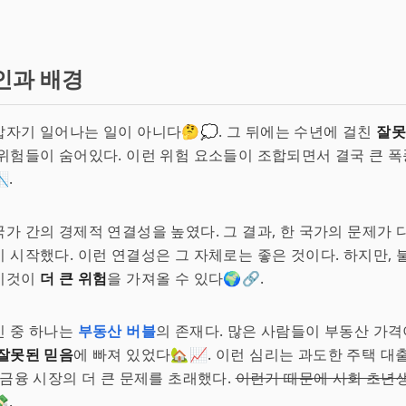
인과 배경
자기 일어나는 일이 아니다🤔💭. 그 뒤에는 수년에 걸친
잘못
 위험들이 숨어있다. 이런 위험 요소들이 조합되면서 결국 큰 
.
국가 간의 경제적 연결성을 높였다. 그 결과, 한 국가의 문제가 
 시작했다. 이런 연결성은 그 자체로는 좋은 것이다. 하지만,
이것이
더 큰 위험
을 가져올 수 있다🌍🔗.
인 중 하나는
부동산 버블
의 존재다. 많은 사람들이 부동산 가격
잘못된 믿음
에 빠져 있었다🏡📈. 이런 심리는 과도한 주택 
 금융 시장의 더 큰 문제를 초래했다.
이런거 때문에 사회 초년생
.