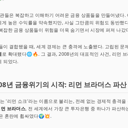
기관들은 복잡하고 이해하기 어려운 금융 상품들을 만들어냈다.
게 높은 수익률을 약속했지만, 사실 그만큼의 위험도 동반했다
 복잡한 금융 상품들이 위험을 더욱 숨기면서 시장에 퍼져 나갔다
들이 결합됐을 때, 세계 경제는 큰 충격에 노출됐다. 고립된 문
제
로 확대됐다🌐🔥. 그 결과, 2008년의 대표적인 사건, 리먼
 되었다.
008년 금융위기의 시작: 리먼 브라더스 파산
세계는 '리먼 쇼크'라는 이름으로 불리는, 전례 없는 경제적 충격을
리먼 브라더스
, 전 세계에서 가장 큰 투자은행 중 하나가 파산하
은 혼란에 휩싸였다🌍💥.