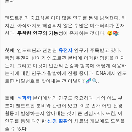
본다.
엔도르핀의 중요성은 이미 많은 연구를 통해 밝혀졌다. 하
지만, 아직까지도 해결되지 않은 수많은 미스터리가 존재
한다.
무한한 연구의 가능성
이 존재하는 것이다. 😮📚
첫째, 엔도르핀과 관련된
유전자
연구가 주목받고 있다.
특정 유전자 변이가 엔도르핀 분비에 어떠한 영향을 미치
는지, 그리고 이것이 인간의 건강과 행복에 어떻게 작용하
는지에 대한 연구가 활발하게 진행 중이다.
DNA에서 엔도
르핀 비밀번호를 찾아내는 건 아닐까
? 🧬🔍.
둘째,
뇌과학
분야에서의 연구도 중요하다. 뇌의 어느 부
분이 엔도르핀 분비와 관련이 있고, 이로 인해 어떤 신경
활동이 발생하는지 알아내는 것이 큰 관심사다. 또한, 이
연구를 통해 다양한
신경 질환
의 치료법 개발에도 도움을
줄 수 있다.