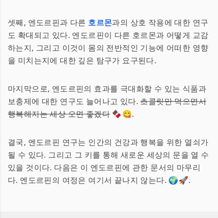
셋째, 엔도르핀과 다른
호르몬
과의 상호 작용에 대한 연구
도 확대되고 있다. 엔도르핀이 다른 호르몬과 어떻게 교감
하는지, 그리고 이것이 몸의 전반적인 기능에 어떠한 영향
을 미치는지에 대한 깊은 탐구가 요구된다.
마지막으로, 엔도르핀의 효과를 극대화할 수 있는 식품과
보충제에 대한 연구도 늘어나고 있다.
초콜릿만 먹으면서
행복해지는 세상 오면 좋겠다
🍫😋.
결국, 엔도르핀 연구는 인간의 건강과 행복을 위한 열쇠가
될 수 있다. 그리고 그 키를 통해 새로운 세상의 문을 열 수
있을 것이다. 다음은 이 엔도르핀에 관한 문서의 마무리
다. 엔도르핀의 여정은 여기서 끝나지 않는다. 🌍🚀.