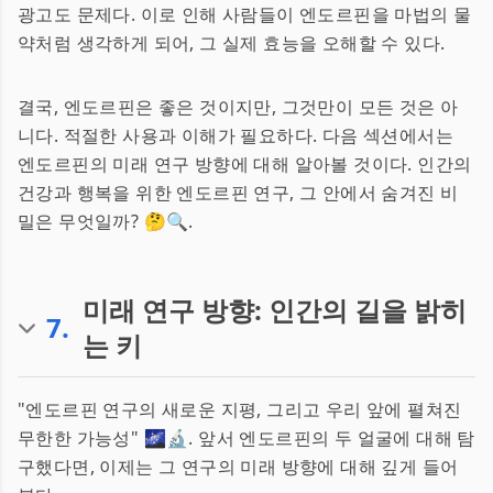
광고도 문제다. 이로 인해 사람들이 엔도르핀을 마법의 물
약처럼 생각하게 되어, 그 실제 효능을 오해할 수 있다.
결국, 엔도르핀은 좋은 것이지만, 그것만이 모든 것은 아
니다. 적절한 사용과 이해가 필요하다. 다음 섹션에서는
엔도르핀의 미래 연구 방향에 대해 알아볼 것이다. 인간의
건강과 행복을 위한 엔도르핀 연구, 그 안에서 숨겨진 비
밀은 무엇일까? 🤔🔍.
미래 연구 방향: 인간의 길을 밝히
7
.
는 키
"엔도르핀 연구의 새로운 지평, 그리고 우리 앞에 펼쳐진
무한한 가능성" 🌌🔬. 앞서 엔도르핀의 두 얼굴에 대해 탐
구했다면, 이제는 그 연구의 미래 방향에 대해 깊게 들어