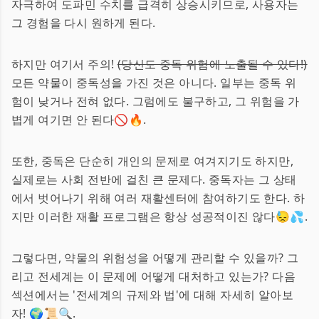
자극하여 도파민 수치를 급격히 상승시키므로, 사용자는
그 경험을 다시 원하게 된다.
하지만 여기서 주의!
(당신도 중독 위험에 노출될 수 있다!)
모든 약물이 중독성을 가진 것은 아니다. 일부는 중독 위
험이 낮거나 전혀 없다. 그럼에도 불구하고, 그 위험을 가
볍게 여기면 안 된다🚫🔥.
또한, 중독은 단순히 개인의 문제로 여겨지기도 하지만,
실제로는 사회 전반에 걸친 큰 문제다. 중독자는 그 상태
에서 벗어나기 위해 여러 재활센터에 참여하기도 한다. 하
지만 이러한 재활 프로그램은 항상 성공적이진 않다😓💦.
그렇다면, 약물의 위험성을 어떻게 관리할 수 있을까? 그
리고 전세계는 이 문제에 어떻게 대처하고 있는가? 다음
섹션에서는 '전세계의 규제와 법'에 대해 자세히 알아보
자! 🌍📜🔍.