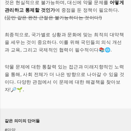
것은 현실적으로 불가능하며, 대신에 약물 문제를
어떻게
관리하고 통제할 것인가
에 중점을 둔 정책이 필요하다.
(꿈만 같은 완전 근절은 불가능하다는 것이다!)
최종적으로, 국가별로 상황과 문화에 맞는 최적의 대약책
을 세우는 것이 중요하다. 이를 위해 국민들의 의식 개선
과 교육, 그리고 국제적인 협력이 필수적이다📚🌐.
약물 문제에 대한 통찰력 있는 접근과 미래지향적인 노력
을 통해, 사회 전체가 더 나은 방향으로 나아갈 수 있을 것
이다. 다양한 관점에서 이 문제에 대한 해결책을 찾아보
자!🔎🌱.
같은 의미의 단어들
#
마약