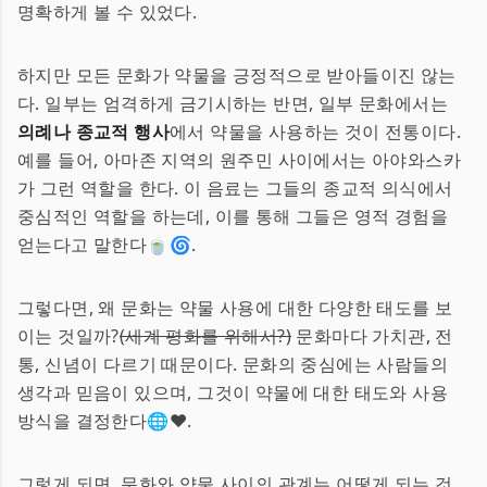
명확하게 볼 수 있었다.
하지만 모든 문화가 약물을 긍정적으로 받아들이진 않는
다. 일부는 엄격하게 금기시하는 반면, 일부 문화에서는
의례나 종교적 행사
에서 약물을 사용하는 것이 전통이다.
예를 들어, 아마존 지역의 원주민 사이에서는 아야와스카
가 그런 역할을 한다. 이 음료는 그들의 종교적 의식에서
중심적인 역할을 하는데, 이를 통해 그들은 영적 경험을
얻는다고 말한다🍵🌀.
그렇다면, 왜 문화는 약물 사용에 대한 다양한 태도를 보
이는 것일까?
(세계 평화를 위해서?)
문화마다 가치관, 전
통, 신념이 다르기 때문이다. 문화의 중심에는 사람들의
생각과 믿음이 있으며, 그것이 약물에 대한 태도와 사용
방식을 결정한다🌐❤️.
그렇게 되면, 문화와 약물 사이의 관계는 어떻게 되는 것