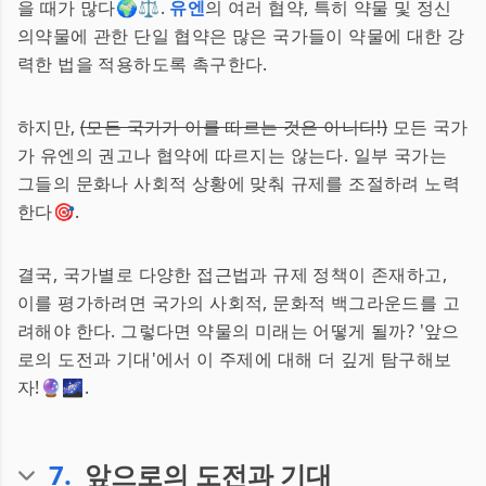
을 때가 많다🌍⚖️.
유엔
의 여러 협약, 특히 약물 및 정신
의약물에 관한 단일 협약은 많은 국가들이 약물에 대한 강
력한 법을 적용하도록 촉구한다.
하지만,
(모든 국가가 이를 따르는 것은 아니다!)
모든 국가
가 유엔의 권고나 협약에 따르지는 않는다. 일부 국가는
그들의 문화나 사회적 상황에 맞춰 규제를 조절하려 노력
한다🎯.
결국, 국가별로 다양한 접근법과 규제 정책이 존재하고,
이를 평가하려면 국가의 사회적, 문화적 백그라운드를 고
려해야 한다. 그렇다면 약물의 미래는 어떻게 될까? '앞으
로의 도전과 기대'에서 이 주제에 대해 더 깊게 탐구해보
자!🔮🌌.
7
.
앞으로의 도전과 기대