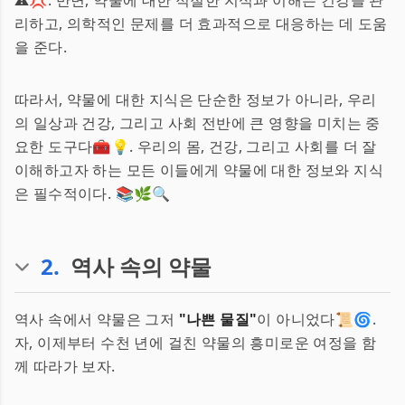
⚠️💢. 반면, 약물에 대한 적절한 지식과 이해는 건강을 관
리하고, 의학적인 문제를 더 효과적으로 대응하는 데 도움
을 준다.
따라서, 약물에 대한 지식은 단순한 정보가 아니라, 우리
의 일상과 건강, 그리고 사회 전반에 큰 영향을 미치는 중
요한 도구다🧰💡. 우리의 몸, 건강, 그리고 사회를 더 잘
이해하고자 하는 모든 이들에게 약물에 대한 정보와 지식
은 필수적이다. 📚🌿🔍
2
.
역사 속의 약물
역사 속에서 약물은 그저
"나쁜 물질"
이 아니었다📜🌀.
자, 이제부터 수천 년에 걸친 약물의 흥미로운 여정을 함
께 따라가 보자.