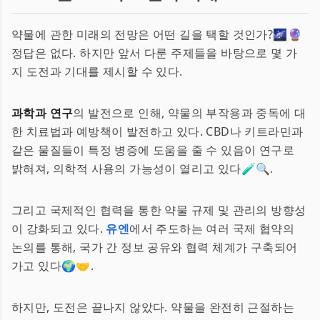
약물에 관한 미래의 전망은 어떤 길을 택할 것인가?🌌🔮
정답은 없다. 하지만 앞서 다룬 주제들을 바탕으로 몇 가
지 도전과 기대를 제시할 수 있다.
과학과 연구
의 발전으로 인해, 약물의 부작용과 중독에 대
한 치료법과 예방책이 발전하고 있다. CBD나 키트라민과
같은 물질들이 특정 병증에 도움을 줄 수 있음이 연구로
밝혀져, 의학적 사용의 가능성이 열리고 있다🧪🔍.
그리고 국제적인 협력을 통한 약물 규제 및 관리의 방향성
이 강화되고 있다.
유엔
에서 주도하는 여러 국제 협약의
논의를 통해, 국가 간 정보 공유와 협력 체계가 구축되어
가고 있다🌍🤝.
하지만, 도전은 끝나지 않았다. 약물을 완전히 근절하는