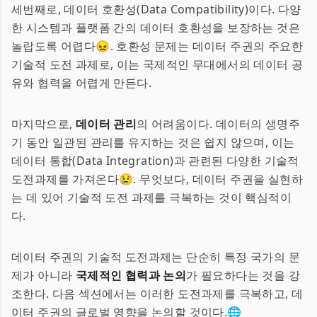
세번째로, 데이터 호환성(Data Compatibility)이다. 다양
한 시스템과 플랫폼 간의 데이터 호환성을 보장하는 것은
놀랍도록 어렵다😖. 호환성 문제는 데이터 주권의 주요한
기술적 도전 과제로, 이는 국제적인 무대에서의 데이터 공
유와 협력을 어렵게 만든다.
마지막으로,
데이터 관리
의 어려움이다. 데이터의 생명주
기 동안 일관된 관리를 유지하는 것은 쉽지 않으며, 이는
데이터 통합(Data Integration)과 관련된 다양한 기술적
도전과제를 가져온다😢. 무엇보다, 데이터 주권을 실현하
는 데 있어 기술적 도전 과제를 극복하는 것이 핵심적이
다.
데이터 주권의 기술적 도전과제는 단순히 특정 국가의 문
제가 아니라
국제적인 협력과 논의
가 필요하다는 것을 강
조한다. 다음 섹션에서는 이러한 도전과제를 극복하고, 데
이터 주권의 글로벌 영향을 논의할 것이다.🌐