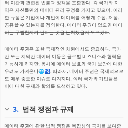
터 이관과 관련된 법률과 정책을 포함한다. 각 국가와 지
역은 자신들만의 데이터 관리 규정을 가지고 있으며, 이러
한 규정은 기업이나 개인이 데이터를 어떻게 수집, 저장,
공유할 수 있는지를 정의한다.
데이터 주권이 없으면 데이
터는 무법천지가 된다는 것을 눈치챘을지 모르겠다
.
데이터 주권은 또한 국제적인 차원에서도 중요하다. 국가
간 또는 지역간 데이터 이동은 글로벌 비즈니스와 협력을
가능하게 하지만, 동시에 데이터 보호와 국가 보안에 대한
우려도 가져온다🌐🛂. 따라서, 데이터 주권은 국제적으로
도 매우 중요한 이슈로 여겨지며, 여러 국가와 기업들은
이에 대한 규제와 합의를 모색하고 있다.
3
.
법적 쟁점과 규제
데이터 주권에 관한 법적 쟁점은 복잡성의 극치를 보여준