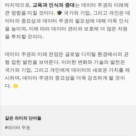
마지막으로,
교육과 인식의 증대
는 데이터 주권의 미래에
큰 영향을 미칠 것이다. 🎓 국가와 기업, 그리고 개인은 데
이터의 중요성과 데이터 주권의 필요성에 대해 더욱 인식
을 높이며, 이에 따라 데이터 관리와 보호에 더 많은 자원
을 투자할 것이다.
데이터 주권의 미래 전망은 글로벌 디지털 환경에서의 균
형 잡힌 발전을 보여준다. 이러한 변화와 기술의 발전은
국가와 기업, 그리고 개인에게 데이터의 새로운 가치를 제
시하며, 데이터 주권의 중요성을 더욱 강조하게 될 것이
다. 🌟
같은 의미의 단어들
#
데이터 주권