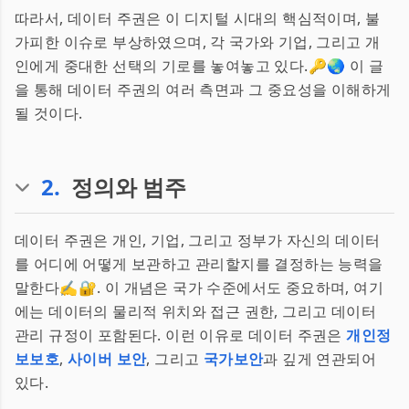
따라서, 데이터 주권은 이 디지털 시대의 핵심적이며, 불
가피한 이슈로 부상하였으며, 각 국가와 기업, 그리고 개
인에게 중대한 선택의 기로를 놓여놓고 있다.🔑🌏 이 글
을 통해 데이터 주권의 여러 측면과 그 중요성을 이해하게
될 것이다.
2
.
정의와 범주
데이터 주권은 개인, 기업, 그리고 정부가 자신의 데이터
를 어디에 어떻게 보관하고 관리할지를 결정하는 능력을
말한다✍️🔐. 이 개념은 국가 수준에서도 중요하며, 여기
에는 데이터의 물리적 위치와 접근 권한, 그리고 데이터
관리 규정이 포함된다. 이런 이유로 데이터 주권은
개인정
보보호
,
사이버 보안
, 그리고
국가보안
과 깊게 연관되어
있다.