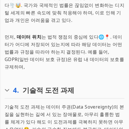
다🌪️🤯. 국가와 국제적인 법률은 끊임없이 변화하는 디지
털 세계의 빠른 속도에 맞춰 적응해야 하며, 이로 인해 기
업과 개인은 어려움을 겪고 있다.
먼저,
데이터 위치
는 법적 쟁점의 중심에 있다🌐📍. 데이
터가 어디에 저장되어 있는지에 따라 해당 데이터는 어떤
법률과 규정을 따라야 하는지 결정된다. 예를 들어,
GDPR(일반 데이터 보호 규정)은 유럽 내 데이터의 보호를
규제하며,
4
.
기술적 도전 과제
기술적 도전 과제는 데이터 주권(Data Sovereignty)의 본
질을 실현하는 길에 서 있는 장애물로, 아무리 훌륭한 법
률 체계가 있다 해도 이 도전과제를 극복하지 못하면 아무