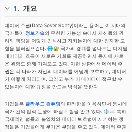
1
.
개요
데이터 주권(Data Sovereignty)이라는 용어는 이 시대의
국가들이
정보기술
의 무한한 가능성 속에서 자신들의 권
리와 책임을 어떻게 인식하고 지키는지에 대한 진지한 고
찰을 불러일으킨다. 🌐🔐 국가의 경계를 넘나드는 디지털
데이터의 흐름이 새로운 기회를 제공하면서 동시에 새로
운 위험도 함께 가져오고 있다. 이런 상황에서 데이터 주
권은 각 나라가 자신의 데이터를 어떻게 보호하고, 데이터
가 어떻게 처리되며, 그리고 누가 이 데이터에 접근할 수
있는지에 대한 규정을 만드는 방식을 뜻한다.
기업들은
클라우드 컴퓨팅
의 편리함을 이용하면서 동시에
국가 간의 법적 논쟁에 빠질 위험을 안고 있다. ⚖️☁️ 특히
국제적인 법률의 불일치와 데이터 보호법이 제기하는 쟁
점들은 기업들에게 무거운 부담을 주고 있다. 데이터 주권