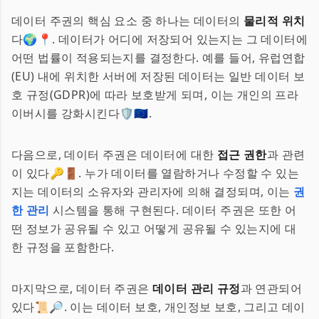
데이터 주권의 핵심 요소 중 하나는 데이터의
물리적 위치
다🌍📍. 데이터가 어디에 저장되어 있는지는 그 데이터에
어떤 법률이 적용되는지를 결정한다. 예를 들어, 유럽연합
(EU) 내에 위치한 서버에 저장된 데이터는 일반 데이터 보
호 규정(GDPR)에 따라 보호받게 되며, 이는 개인의 프라
이버시를 강화시킨다🛡️🇪🇺.
다음으로, 데이터 주권은 데이터에 대한
접근 권한
과 관련
이 있다🔑🚪. 누가 데이터를 열람하거나 수정할 수 있는
지는 데이터의 소유자와 관리자에 의해 결정되며, 이는
권
한 관리
시스템을 통해 구현된다. 데이터 주권은 또한 어
떤 정보가 공유될 수 있고 어떻게 공유될 수 있는지에 대
한 규정을 포함한다.
마지막으로, 데이터 주권은
데이터 관리 규정
과 연관되어
있다📜🔎. 이는 데이터 보호, 개인정보 보호, 그리고 데이