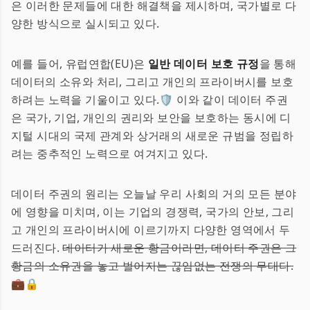
은 이러한 문제들에 대한 해결책을 제시하며, 국가별로 다
양한 방식으로 실시되고 있다.
예를 들어, 유럽연합(EU)은
일반 데이터 보호 규정
을 통해
데이터의 소유와 처리, 그리고 개인의 프라이버시를 보호
하려는 노력을 기울이고 있다.🛡️ 이와 같이 데이터 주권
은 국가, 기업, 개인의 권리와 보안을 보호하는 동시에 디
지털 시대의 국제 관계와 상거래의 새로운 규범을 정립하
려는 중추적인 노력으로 여겨지고 있다.
데이터 주권의 원리는 오늘날 우리 사회의 거의 모든 분야
에 영향을 미치며, 이는 기업의 경쟁력, 국가의 안보, 그리
고 개인의 프라이버시에 이르기까지 다양한 영역에서 두
드러진다.
데이터가 새로운 황금이라면, 데이터 주권은 그
황금의 소유권을 놓고 벌어지는 끊임없는 전쟁의 무대다.
💼🔒