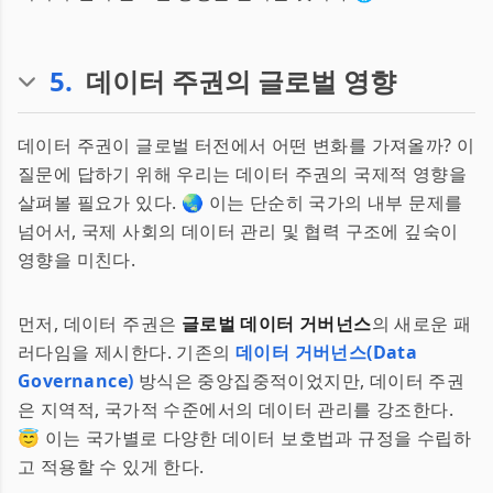
5
.
데이터 주권의 글로벌 영향
데이터 주권이 글로벌 터전에서 어떤 변화를 가져올까? 이
질문에 답하기 위해 우리는 데이터 주권의 국제적 영향을
살펴볼 필요가 있다. 🌏 이는 단순히 국가의 내부 문제를
넘어서, 국제 사회의 데이터 관리 및 협력 구조에 깊숙이
영향을 미친다.
먼저, 데이터 주권은
글로벌 데이터 거버넌스
의 새로운 패
러다임을 제시한다. 기존의
데이터 거버넌스(Data
Governance)
방식은 중앙집중적이었지만, 데이터 주권
은 지역적, 국가적 수준에서의 데이터 관리를 강조한다.
😇 이는 국가별로 다양한 데이터 보호법과 규정을 수립하
고 적용할 수 있게 한다.