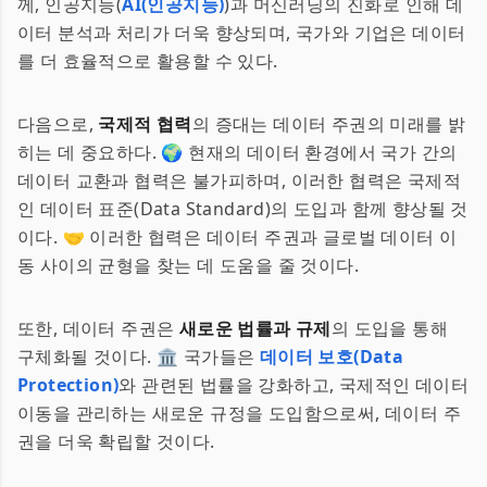
께, 인공지능(
AI(인공지능)
)과 머신러닝의 진화로 인해 데
이터 분석과 처리가 더욱 향상되며, 국가와 기업은 데이터
를 더 효율적으로 활용할 수 있다.
다음으로,
국제적 협력
의 증대는 데이터 주권의 미래를 밝
히는 데 중요하다. 🌍 현재의 데이터 환경에서 국가 간의
데이터 교환과 협력은 불가피하며, 이러한 협력은 국제적
인 데이터 표준(Data Standard)의 도입과 함께 향상될 것
이다. 🤝 이러한 협력은 데이터 주권과 글로벌 데이터 이
동 사이의 균형을 찾는 데 도움을 줄 것이다.
또한, 데이터 주권은
새로운 법률과 규제
의 도입을 통해
구체화될 것이다. 🏛️ 국가들은
데이터 보호(Data
Protection)
와 관련된 법률을 강화하고, 국제적인 데이터
이동을 관리하는 새로운 규정을 도입함으로써, 데이터 주
권을 더욱 확립할 것이다.