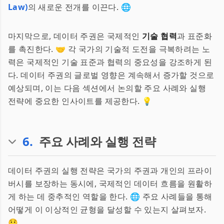
Law)
의 새로운 전개를 이끈다. 🌐
마지막으로, 데이터 주권은 국제적인
기술 협력
과 표준화
를 촉진한다. 🤝 각 국가의 기술적 도전을 극복하려는 노
력은 국제적인 기술 표준과 협력의 중요성을 강조하게 된
다. 데이터 주권의 글로벌 영향은 계속해서 증가할 것으로
예상되며, 이는 다음 섹션에서 논의할 주요 사례와 실행
전략에 중요한 인사이트를 제공한다. 💡
6
.
주요 사례와 실행 전략
데이터 주권의 실행 전략은 국가의 주권과 개인의 프라이
버시를 보장하는 동시에, 국제적인 데이터 흐름을 원활하
게 하는 데 중추적인 역할을 한다. 🌐 주요 사례들을 통해
어떻게 이 이상적인 균형을 달성할 수 있는지 살펴보자.
😯