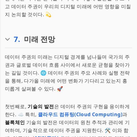
고 데이터 주권이 우리의 디지털 미래에 어떤 영향을 미칠
지 논의할 것이다. 💫
7
.
미래 전망
데이터 주권의 미래는 디지털 경계를 넘나들며 국가의 주
권과 글로벌 데이터 흐름 사이에서 새로운 균형을 찾아가
는 길일 것이다. 🌐 데이터 주권의 주요 사례와 실행 전략
을 통해, 다가올 미래에 어떤 변화가 기다리고 있는지 흥
미롭게 살펴볼 수 있다. 🚀
첫번째로,
기술의 발전
은 데이터 주권의 구현을 용이하게
한다. ☁️ 특히,
클라우드 컴퓨팅(Cloud Computing)
과
블록체인
기술의 발전은 데이터의 원천 추적과 관리에 기
여하며, 기술적으로 데이터 주권을 지원한다. 🛠️ 이와 함