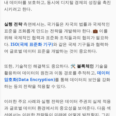
내 데이터를 보호하고, 동시에 디지털 경제의 성장을 촉진
시키려고 한다.
실행 전략
측면에서는, 국가들은 자국의 법률과 국제적인
표준을 조화롭게 만드는 전략을 개발해야 한다. 💼 이를
위해 국제적인 협력과 표준화 조직들과의 협의가 필요하
다.
ISO(국제 표준화 기구)
와 같은 국제 기구들과 협력하
여 글로벌 데이터 표준을 개발하는 것이 중요하다.
또한, 기술적인 해결책도 중요하다. 🛠️
블록체인
기술을
활용하여 데이터의 원천과 이동 경로를 추적하고,
데이터
암호화(Data Encryption)
를 통해 데이터의 보안을 강화
하는 등의 전략을 적용할 수 있다.
이러한 주요 사례와 실행 전략은 데이터 주권의 실제 적용
과 글로벌 데이터 환경에서의 중요성을 보여준다. 다음 섹
션에서는 이러한 전략들이 미래에 어떻게 발전할지, 그리