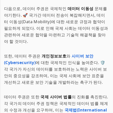
다음으로, 데이터 주권은 국제적인
데이터 이동성
문제를
야기한다. 🚀 국가간 데이터 전송이 복잡해지면서, 데이
터 이동성(Data Mobility)에 대한 새로운 규정과 협약이
필요하게 되었다. 이로 인해 국제 사회는 데이터 이동성과
관련하여 새로운 협약을 마련하고 기술적 해결책을 찾아
야 할 것이다.
또한, 데이터 주권은
개인정보보호
와
사이버 보안
(Cybersecurity)
에 대한 국제적인 인식을 높여준다. 🛡️
각 국가가 자신의 데이터를 보호하려는 노력은 사이버 보
안의 중요성을 강조하며, 이는 국제 사회에 보안 표준을
개선하고 새로운 보안 기술을 개발하라는 촉구가 된다.
데이터 주권은 또한
국제 사이버 법률
의 진화를 촉진한다.
각 국가의 데이터 주권 정책은 국제적인 데이터 법률 체계
의 수정과 개선을 요구하며, 이는
국제법(International