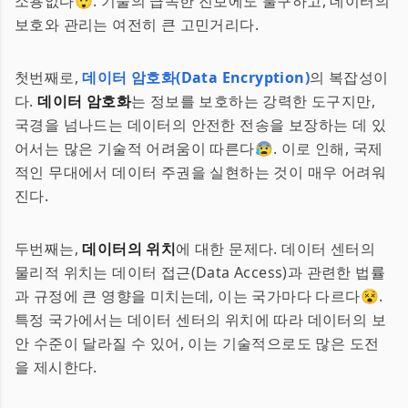
소용없다😲. 기술의 급속한 진보에도 불구하고, 데이터의
보호와 관리는 여전히 큰 고민거리다.
첫번째로,
데이터 암호화(Data Encryption)
의 복잡성이
다.
데이터 암호화
는 정보를 보호하는 강력한 도구지만,
국경을 넘나드는 데이터의 안전한 전송을 보장하는 데 있
어서는 많은 기술적 어려움이 따른다😰. 이로 인해, 국제
적인 무대에서 데이터 주권을 실현하는 것이 매우 어려워
진다.
두번째는,
데이터의 위치
에 대한 문제다. 데이터 센터의
물리적 위치는 데이터 접근(Data Access)과 관련한 법률
과 규정에 큰 영향을 미치는데, 이는 국가마다 다르다😵.
특정 국가에서는 데이터 센터의 위치에 따라 데이터의 보
안 수준이 달라질 수 있어, 이는 기술적으로도 많은 도전
을 제시한다.