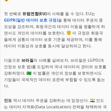
첫 번째로
유럽연합(EU)
의 사례를 들 수 있다. EU는
GDPR(일반 데이터 보호 규정)
을 통해 데이터 주권의 중
요성을 강조하며, 회원국간의 데이터 이동을 원활하게 하
면서도 개인의 데이터를 보호한다. 😇 이 규정은 회원국
들에게 공통의 데이터 보호 기준을 제공하며, 이를 통해
데이터 이동성과 보호를 동시에 달성하려고 한다.
다음으로
브라질
의 사례를 살펴보자. 브라질은 LGPD(개
인정보 보호 법)를 도입하여 국내 데이터의 관리와 보호를
강화하였다. 🇧🇷 이 법률은 개인의 정보를 보호하면서도
기업들이 국제적인 데이터 표준에 부합할 수 있도록 돕는
다.
인도
역시 데이터 주권을 강화하는 데 앞장선다. 🇮🇳 인도
는 데이터 지역화(Data Localization) 전략을 채택하여 국