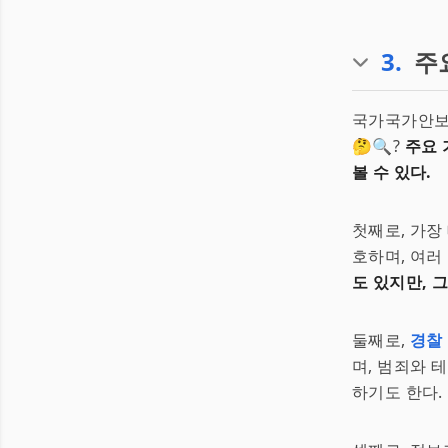
3
.
주
국가국가안보가
🤔🔍?
주요 
볼 수 있다.
첫째로, 가장
호하며, 여러
도 있지만, 
둘째로,
경찰
며, 범죄와 
하기도 한다.