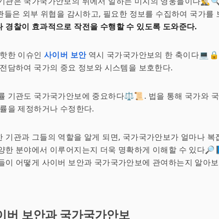
관은 국가국가안보의 뒤에서 일하는 미지의 영웅들이다🕵️‍♂️🔍. C
기관들은 외부 위협을 감시하고, 필요한 정보를 수집하여 국가를
 경찰이 효과적으로 작전을 수행할 수 있도록 도와준다.
 핫한 이슈인
사이버 보안
역시 국가국가안보의 한 축이다💻🔒
 전담하여 국가의 중요 정보와 시스템을 보호한다.
률 기관도 국가국가안보에 중요하다⚖️📜. 법을 통해 국가와 
법률을 제정하거나 수정한다.
 기관과 그들의 역할을 알게 되면, 국가국가안보가 얼마나 복
양한 분야에서 이루어지는지 더욱 명확하게 이해할 수 있다🔎
관들이 어떻게 사이버 보안과 국가국가안보에 관여하는지 알아보
이버 보안과 국가국가안보