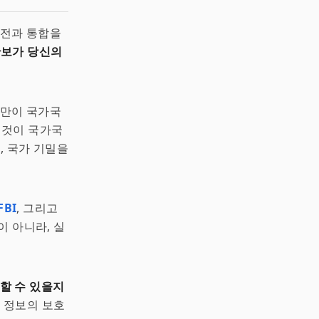
안전과 통합을
안보가 당신의
만이 국가국
든 것이 국가국
, 국가 기밀을
FBI
, 그리고
이 아니라, 실
할 수 있을지
 정보의 보호