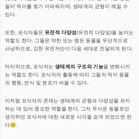
들이 먹이를 찾기 어려워지며, 생태계의 균형이 깨질 수
있다.
또한, 포식자들은
유전적 다양성
(유전적 다양성)을 높이는
역할도 한다. 그들은 약한 또는 병든 동물을 우선적으로
사냥하므로, 강한 유전자만이 다음 세대로 전달되게 된다.
마지막으로, 포식자는
생태계의 구조와 기능
을 변화시키
는 역할도 한다. 포식자의 활동에 따라 그들의 먹이 동물
의 행동, 번식 및 분포가 바뀔 수 있다.
이처럼 포식자의 존재는 생태계의 균형과 다양성을 유지
하는 데 있어 중요한 역할을 한다. 그저 무서운 동물로만
생각하던 포식자에 대한 새로운 시각을 갖게 되었으면 한
다😊.