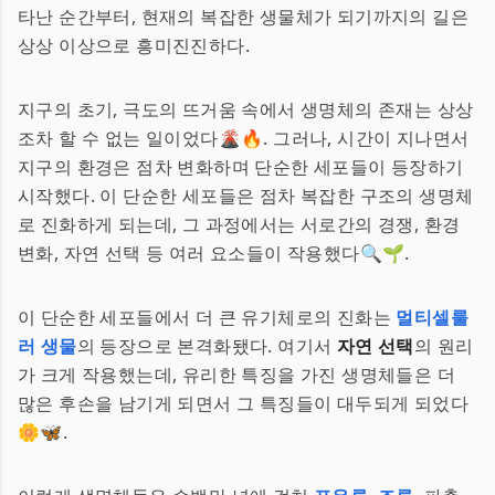
타난 순간부터, 현재의 복잡한 생물체가 되기까지의 길은
상상 이상으로 흥미진진하다.
지구의 초기, 극도의 뜨거움 속에서 생명체의 존재는 상상
조차 할 수 없는 일이었다🌋🔥. 그러나, 시간이 지나면서
지구의 환경은 점차 변화하며 단순한 세포들이 등장하기
시작했다. 이 단순한 세포들은 점차 복잡한 구조의 생명체
로 진화하게 되는데, 그 과정에서는 서로간의 경쟁, 환경
변화, 자연 선택 등 여러 요소들이 작용했다🔍🌱.
이 단순한 세포들에서 더 큰 유기체로의 진화는
멀티셀룰
러 생물
의 등장으로 본격화됐다. 여기서
자연 선택
의 원리
가 크게 작용했는데, 유리한 특징을 가진 생명체들은 더
많은 후손을 남기게 되면서 그 특징들이 대두되게 되었다
🌼🦋.