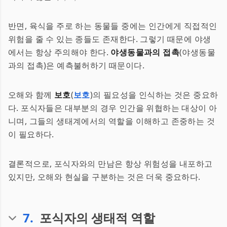
반면, 육식을 주로 하는 동물들 중에는 인간에게 직접적인
위험을 줄 수 있는 종들도 존재한다. 그렇기 때문에 야생
에서는 항상 주의해야 한다.
야생동물과의 접촉
(야생동물
과의 접촉)은 예측불허하기 때문이다.
오해와 함께
보호
(
보호
)의 필요성을 인식하는 것은 중요하
다. 포식자들은 대부분의 경우 인간을 위협하는 대상이 아
니며, 그들의 생태계에서의 역할을 이해하고 존중하는 것
이 필요하다.
결론적으로, 포식자와의 만남은 항상 위험성을 내포하고
있지만, 오해와 현실을 구분하는 것은 더욱 중요하다.
7
.
포식자의 생태적 역할