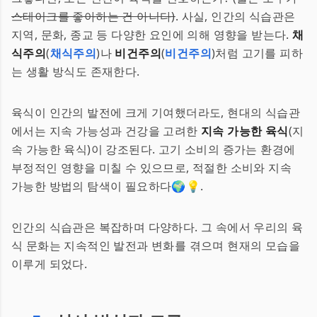
스테이크를 좋아하는 건 아니다)
. 사실, 인간의 식습관은
지역, 문화, 종교 등 다양한 요인에 의해 영향을 받는다.
채
식주의
(
채식주의
)나
비건주의
(
비건주의
)처럼 고기를 피하
는 생활 방식도 존재한다.
육식이 인간의 발전에 크게 기여했더라도, 현대의 식습관
에서는 지속 가능성과 건강을 고려한
지속 가능한 육식
(지
속 가능한 육식)이 강조된다. 고기 소비의 증가는 환경에
부정적인 영향을 미칠 수 있으므로, 적절한 소비와 지속
가능한 방법의 탐색이 필요하다🌍💡.
인간의 식습관은 복잡하며 다양하다. 그 속에서 우리의 육
식 문화는 지속적인 발전과 변화를 겪으며 현재의 모습을
이루게 되었다.