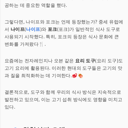
공하는 데 중요한 역할을 했다.
그렇다면, 나이프와 포크는 언제 등장했는가? 중세 유럽에
서
나이프
(
나이프
)와
포크
(포크)가 일반적인 식사 도구로
사용되기 시작했다. 특히, 포크의 등장은 식사 문화에 큰
변화를 가져왔다🍴.
요즘에는 전자레인지나 오븐 같은
요리 도구
(요리 도구)도
고기 요리에 활용된다. 이러한 현대의 도구들은 고기의 맛
과 질을 최적화하는 데 기여한다.🥩🍖
결론적으로, 도구와 함께 우리의 식사 방식은 지속적으로
발전하고 있으며, 이는 고기 섭취 방식에도 영향을 미치고
있다.