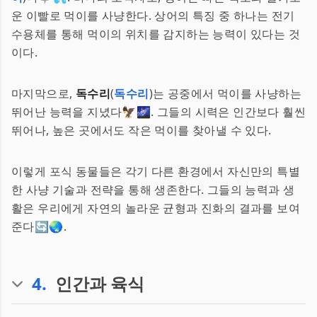
운 이빨로 먹이를 사냥한다. 상어의 특징 중 하나는 전기
수용체를 통해 먹이의 위치를 감지하는 능력이 있다는 것
이다.
마지막으로,
독수리
(
독수리
)는 공중에서 먹이를 사냥하는
뛰어난 능력을 지녔다🦅🌌. 그들의 시력은 인간보다 훨씬
뛰어나, 높은 곳에서도 작은 먹이를 찾아낼 수 있다.
이렇게 포식 동물들은 각기 다른 환경에서 자신만의 특별
한 사냥 기술과 전략을 통해 생존한다. 그들의 능력과 생
활은 우리에게 자연의 놀라운 균형과 진화의 결과를 보여
준다🔄🌏.
4
.
인간과 육식