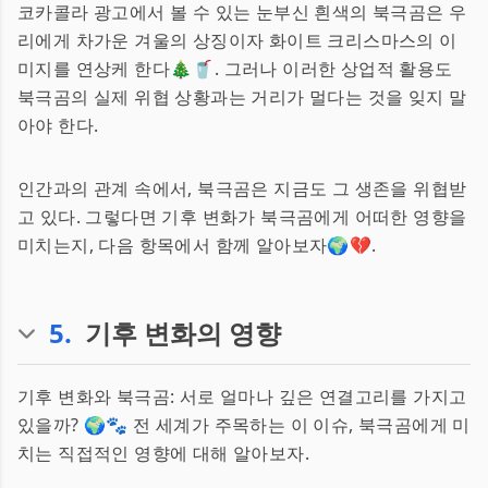
코카콜라 광고에서 볼 수 있는 눈부신 흰색의 북극곰은 우
리에게 차가운 겨울의 상징이자 화이트 크리스마스의 이
미지를 연상케 한다🎄🥤. 그러나 이러한 상업적 활용도
북극곰의 실제 위협 상황과는 거리가 멀다는 것을 잊지 말
아야 한다.
인간과의 관계 속에서, 북극곰은 지금도 그 생존을 위협받
고 있다. 그렇다면 기후 변화가 북극곰에게 어떠한 영향을
미치는지, 다음 항목에서 함께 알아보자🌍💔.
5
.
기후 변화의 영향
기후 변화와 북극곰: 서로 얼마나 깊은 연결고리를 가지고
있을까? 🌍🐾 전 세계가 주목하는 이 이슈, 북극곰에게 미
치는 직접적인 영향에 대해 알아보자.