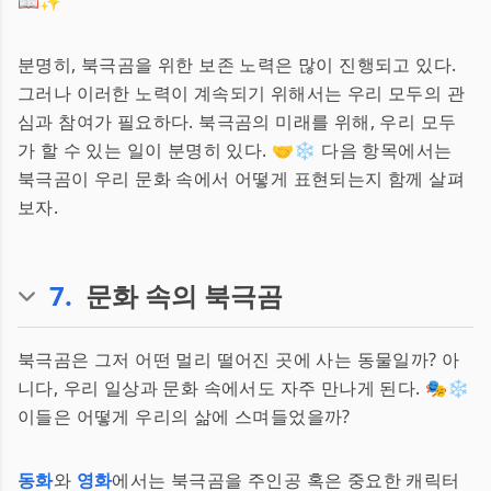
📖✨
분명히, 북극곰을 위한 보존 노력은 많이 진행되고 있다.
그러나 이러한 노력이 계속되기 위해서는 우리 모두의 관
심과 참여가 필요하다. 북극곰의 미래를 위해, 우리 모두
가 할 수 있는 일이 분명히 있다. 🤝❄️ 다음 항목에서는
북극곰이 우리 문화 속에서 어떻게 표현되는지 함께 살펴
보자.
7
.
문화 속의 북극곰
북극곰은 그저 어떤 멀리 떨어진 곳에 사는 동물일까? 아
니다, 우리 일상과 문화 속에서도 자주 만나게 된다. 🎭❄️
이들은 어떻게 우리의 삶에 스며들었을까?
동화
와
영화
에서는 북극곰을 주인공 혹은 중요한 캐릭터