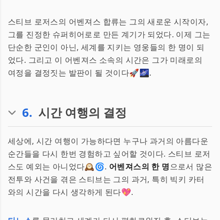
스티브 로저스의 어벤져스 합류는 그의 새로운 시작이자,
그를 진정한 슈퍼히어로로 만든 계기가 되었다. 이제 그는
단순한 군인이 아닌, 세계를 지키는 영웅들의 한 명이 되
었다. 그리고 이 어벤져스 소속의 시간은 그가 미래로의
여정을 결정짓는 발판이 될 것이다🚀🌌.
6
.
시간 여행의 결정
세상에, 시간 여행이 가능하다면 누구나 과거의 아름다운
순간들을 다시 한번 경험하고 싶어할 것이다. 스티브 로저
스도 예외는 아니었다🕰️🌀.
어벤져스의 한 명
으로서 많은
전투와 사건을 겪은 스티브는 그의 과거, 특히 빅키 카터
와의 시간을 다시 생각하게 된다💖.