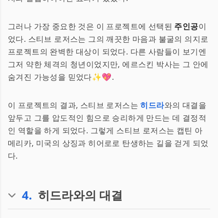
그러나 가장 중요한 것은 이 프로젝트에 선택된
주인공
이
었다. 스티브 로저스는 그의 깨끗한 마음과 불굴의 의지로
프로젝트의 완벽한 대상이 되었다. 다른 사람들이 보기엔
그저 약한 체격의 청년이었지만, 에르스킨 박사는 그 안에
숨겨진 가능성을 믿었다✨💖.
이 프로젝트의 결과, 스티브 로저스는
히드라
와의 대결을
앞두고 그를 압도적인 힘으로 승리하게 만드는 데 결정적
인 역할을 하게 되었다. 그렇게 스티브 로저스는 캡틴 아
메리카, 미국의 상징과 히어로로 탄생하는 길을 걷게 되었
다.
4
.
히드라와의 대결