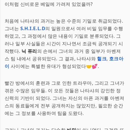
이처럼 신비로운 베일에 가려져 있었을까?
처음에 나타샤의 과거는 높은 수준의 기밀로 취급되었다.
그녀는
S.H.I.E.L.D
의 일원으로서 여러 비밀 임무를 수행
하였고, 그 과정에서 많은 내용이 기밀로 분류되었다. 그
러나 일부 사실들은 시간이 지나면서 조금씩 공개되기 시
작했다.
닉 퓨리
의 손에서 그녀의 과거 중 일부가 아벤져
스 팀 내에서 공유되었다. 그 결과, 나타샤와
헐크
,
호크아
이
사이에는 특별한 유대가 형성되었다🤝💕.
빨간 방에서의 훈련과 그로 인한 트라우마, 그리고 그녀가
겪은 수많은 임무들. 이 모든 것들은 나타샤의 강인한 정
신력의 기반이 되었다. 그녀는 자신의 아픈 과거를 아벤져
스의 동료들에게 전부 공개하지는 않았지만, 필요한 순간
에는 그 정보를 사용하여 팀을 도왔다.