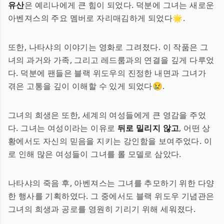
유산
은 예리나에게 큰 힘이 되었다. 덕분에 그녀는 새로운
아벤져스의 주요 멤버로 자리매김하게 되었다🌟.
또한, 나타샤의 이야기는 영화로 그려졌다. 이 작품은 그
녀의 과거와 가족, 그리고 레드룸과의 연결을 깊게 다루었
다. 덕분에 팬들은 블랙 위도우의 진정한 내면과 그녀가
겪은 고통을 깊이 이해할 수 있게 되었다😢.
그녀의 희생은 또한, 세계의 여성들에게 큰 영감을 주었
다. 그녀는 여성이라는 이유로
뒤로 밀리지 않고
, 어떤 상
황에서도 자신의 믿음을 지키는 강인함을 보여주었다. 이
로 인해 많은 여성들이 그녀를 롤 모델로 삼았다.
나타샤의 죽음 후, 아벤져스는 그녀를 추모하기 위한 다양
한 행사를 기획하였다. 그 중에서도 블랙 위도우 기념관은
그녀의 희생과 공로를 영원히 기리기 위해 세워졌다.