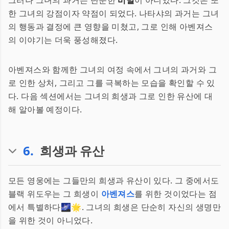
그러나 그녀의 과거는 단순한
비밀
이 아니었다. 그것은 또
한 그녀의 강점이자 약점이 되었다. 나타샤의 과거는 그녀
의 행동과 결정에 큰 영향을 미쳤고, 그로 인해 아벤져스
의 이야기는 더욱 풍성해졌다.
아벤져스와 함께한 그녀의 여정 속에서 그녀의 과거와 그
로 인한 상처, 그리고 그를 극복하는 모습을 확인할 수 있
다. 다음 섹션에서는 그녀의 희생과 그로 인한 유산에 대
해 알아볼 예정이다.
6
.
희생과 유산
모든 영웅에는 그들만의 희생과 유산이 있다. 그 중에서도
블랙 위도우는 그 희생이
아벤져스
를 위한 것이었다는 점
에서 특별하다🌌🌟. 그녀의 희생은 단순히 자신의 생명만
을 위한 것이 아니었다.