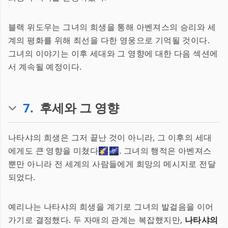
블랙 위도우는 그녀의 희생을 통해 아벤져스의 승리와 세
계의 평화를 위해 최선을 다한 영웅으로 기억될 것이다.
그녀의 이야기는 이후 세대와 그 영향에 대한 다음 섹션에
서 계속될 예정이다.
7
.
후세와 그 영향
나타샤의 희생은 그저 끝난 것이 아니라, 그 이후의 세대
에게도 큰 영향을 미쳤다🌠🌌. 그녀의 행적은 아벤져스
뿐만 아니라 전 세계의 사람들에게 희망의 메시지로 전달
되었다.
예리나는 나타샤의 희생을 계기로 그녀의 발걸음을 이어
가기로 결정했다. 두 자매의 관계는 복잡했지만,
나타샤의