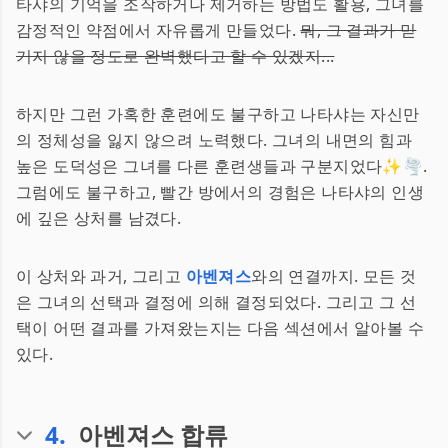
타샤의 기억을 조작하거나 제거하는 방법도 활용, 그녀를
감정적인 약점에서 자유롭게 만들었다.
뭐, 그 결과가 믿
기지 않을 정도로 완벽했다고 할 수 있겠지...
하지만 그런 가혹한 훈련에도 불구하고 나타샤는 자신만
의 정체성을 잃지 않으려 노력했다. 그녀의 내면의 힘과
높은 도덕성은 그녀를 다른 훈련생들과 구분지었다✨🌪.
그럼에도 불구하고, 빨간 방에서의 경험은 나타샤의 인생
에 깊은 상처를 남겼다.
이 상처와 과거, 그리고
아벤져스
와의 연결까지. 모든 것
은 그녀의 선택과 결정에 의해 결정되었다. 그리고 그 선
택이 어떤 결과를 가져왔는지는 다음 섹션에서 알아볼 수
있다.
4
.
아벤져스 합류