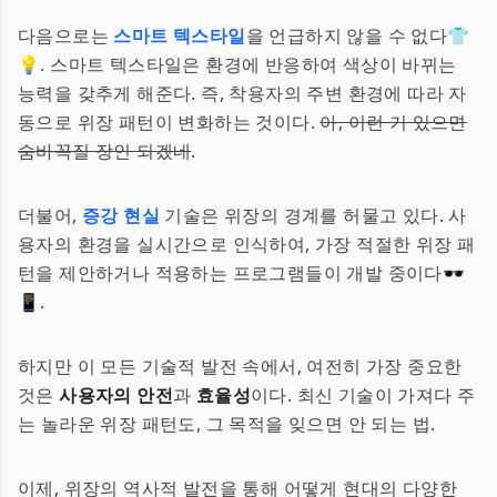
다음으로는
스마트 텍스타일
을 언급하지 않을 수 없다👕
💡. 스마트 텍스타일은 환경에 반응하여 색상이 바뀌는
능력을 갖추게 해준다. 즉, 착용자의 주변 환경에 따라 자
동으로 위장 패턴이 변화하는 것이다.
아, 이런 거 있으면
숨바꼭질 장인 되겠네
.
더불어,
증강 현실
기술은 위장의 경계를 허물고 있다. 사
용자의 환경을 실시간으로 인식하여, 가장 적절한 위장 패
턴을 제안하거나 적용하는 프로그램들이 개발 중이다🕶️
📱.
하지만 이 모든 기술적 발전 속에서, 여전히 가장 중요한
것은
사용자의 안전
과
효율성
이다. 최신 기술이 가져다 주
는 놀라운 위장 패턴도, 그 목적을 잊으면 안 되는 법.
이제, 위장의 역사적 발전을 통해 어떻게 현대의 다양한