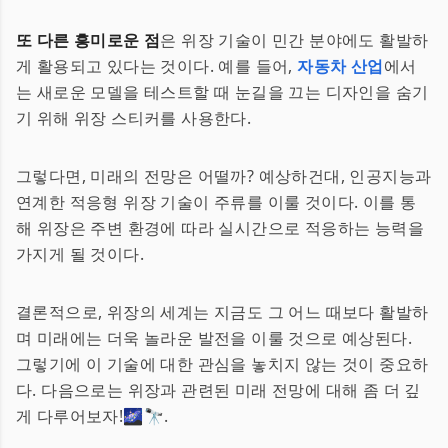
또 다른 흥미로운 점
은 위장 기술이 민간 분야에도 활발하
게 활용되고 있다는 것이다. 예를 들어,
자동차 산업
에서
는 새로운 모델을 테스트할 때 눈길을 끄는 디자인을 숨기
기 위해 위장 스티커를 사용한다.
그렇다면, 미래의 전망은 어떨까? 예상하건대, 인공지능과
연계한 적응형 위장 기술이 주류를 이룰 것이다. 이를 통
해 위장은 주변 환경에 따라 실시간으로 적응하는 능력을
가지게 될 것이다.
결론적으로, 위장의 세계는 지금도 그 어느 때보다 활발하
며 미래에는 더욱 놀라운 발전을 이룰 것으로 예상된다.
그렇기에 이 기술에 대한 관심을 놓치지 않는 것이 중요하
다. 다음으로는 위장과 관련된 미래 전망에 대해 좀 더 깊
게 다루어보자!🌌🔭.