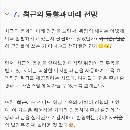
7
.
최근의 동향과 미래 전망
최근의 동향과 미래 전망을 보면서, 위장의 세계는 어떻게
더욱 활발해지고 있는지 궁금하지 않았던가?
아니면, 단순
히 군인들이 쓰는 거 아니냐고 생각했던 건가
😉🙃?
먼저, 최근의 동향을 살펴보면 디지털 위장이 큰 주목을
받고 있다. 이는 복잡한 디지털 패턴을 사용하여 더욱 효
과적인 위장을 제공하려는 시도다. 디지털 패턴은 주변 환
경과 더 자연스럽게 녹아들 수 있도록 설계된다.
또한, 최근에는 스마트 위장 기술의 개발이 진행되고 있
다. 이 기술은 웨어러블 기기와 연동하여 주변 환경의 색
상과 패턴을 실시간으로 감지하고 반영하는 것이다.
기술
의 발전은 진짜 놀라운 것 같다
🤯.