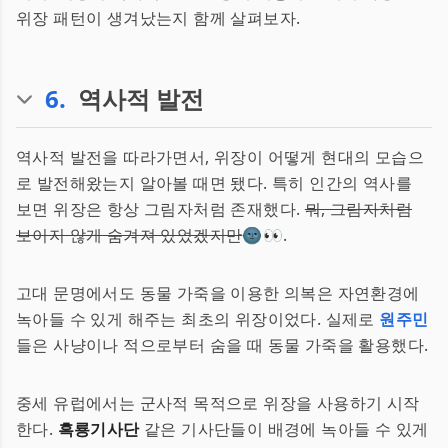
위장 패턴이 생겨났는지 함께 살펴보자.
6
.
역사적 발전
역사적 발전을 따라가면서, 위장이 어떻게 현대의 모습으
로 발전해왔는지 알아볼 때면 됐다. 특히 인간의 역사를
보면 위장은 항상 그림자처럼 존재했다.
뭐, 그림자처럼
보이지 않게 숨겨져 있었겠지만
🌚👀.
고대 문명에서도 동물 가죽을 이용한 의복은 자연환경에
녹아들 수 있게 해주는 최초의 위장이었다. 실제로
원주민
들은 사냥이나 적으로부터 숨을 때 동물 가죽을 활용했다.
중세 유럽에서는 군사적 목적으로 위장을 사용하기 시작
한다.
흑룡기사단
같은 기사단들이 배경에 녹아들 수 있게