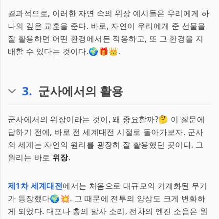
결과적으로, 이러한 자연 속의 위장 예시들은 우리에게 하
나의 깊은 교훈을 준다. 바로, 자연이 우리에게 준 선물을
잘 활용하면 어떤 환경에서든 적응하고, 또 그 환경을 지
배할 수 있다는 것이다.🌍🎁👑.
3
.
군사에서의 활용
군사에서의 위장이라는 것이, 왜 중요할까?🤔 이 질문에
답하기 전에, 바로 전 세계대전 시절로 돌아가보자. 군사
의 세계는 자연의 원리를 굉장히 잘 활용했던 곳이다. 그
원리는 바로
위장
.
제1차 세계대전
에서는 처음으로 대규모의 기계화된 무기
가 등장했다🌍💥. 그 때문에 전투의 양상도 크게 변화하
게 되었다. 대포나 총의 발사 소리, 전차의 엔진 소음은 원