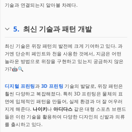
기술과 연결되는지 알아볼 차례다.
5
.
최신 기술과 패턴 개발
최신 기술은 위장 패턴의 발전에 크게 기여하고 있다. 과
거엔 단순히 페인트와 천을 사용한 것에서, 지금은 어떤
놀라운 방법으로 위장을 구현하고 있는지 궁금하지 않은
가?🤖🔍
디지털 프린팅
과
3D 프린팅
기술의 발달로, 위장 패턴은
훨씬 다양하고 복잡해졌다. 특히 3D 프린팅은 물체의 표
면에 입체적인 패턴을 만들어, 실제 환경과 더 잘 어우러
지게 해준다.
나이키
나
아디다스
같은 대형 스포츠 브랜드
들은 이런 기술을 활용하여 다양한 디자인의 신발과 의류
를 출시하고 있다.