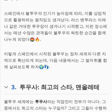
스페인에서 불투우의 인기가 높아짐에 따라, 이를 상업적
으로 활용하려는 움직임도 생겨났다. 라스 벤투라스 아레
나 같은 거대한 투우장이 생겨나기 시작했고, 이런 장소에
서는 매년 수많은 관객들이 불투우의 짜릿한 순간을 함께
나누게 되었다🏟️🔥.
이렇게 스페인에서 시작된 불투우는 점차 세계의 다른 지
역으로 확산되게 되는데, 다음 내용에서는 그 발자취를 함
께 살펴보도록 하자🌍👣.
3
.
투우사: 최고의 스타, 맨올레테
불투우 세계에는
투우사
라는 직업만이 전부가 아니다. 그
중에서도 최고의 스타는 누구일까? 그리고 그들이 수행하