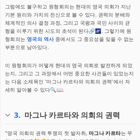
그럼에도 불구하고 원형회의는 현대의 영국 의회가 지닌
기본 원리와 가치의 전신으로 볼 수 있다. 권력의 분배와
체계적인 의사 결정 과정, 그리고 국왕과 국민 사이의 균
형을 이루기 위한 시도의 초석이 된다🔗🌌. 그렇기에 원
형회의는
영국의 역사
중에서도 그 중요성을 잊을 수 없는
부분으로 남아있다.
이 원형회의가 어떻게 현대의 영국 의회로 발전하게 되었
는지, 그리고 그 과정에서 어떤 중요한 사건들이 있었는지
는 다음 소제목인 '마그나 카르타와 의회의 권력'에서 자
세히 알아볼 수 있다🔍📖.
3
.
마그나 카르타와 의회의 권력
"영국 의회의 권력 투쟁의 첫 발자취,
마그나 카르타
는 무