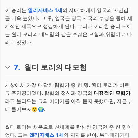
이 승리는
엘리자베스 1세
의 지배 하에서 영국의 자신감
을 더욱 높였다. 그 후, 영국은 영국 제국의 부상을 통해 세
계적인 제국으로 성장하게 된다. 그러나 이러한 승리 뒤에
는 월터 로리의 대모험와 같은 수많은 모험과 위험이 기다
리고 있었다.
7
.
월터 로리의 대모험
세상에서 가장 대담한 탐험가 중 한 명, 월터 로리가 바로
그 주인공이었다. 탐험의 정신과 영국의
대표적인 모험가
라고 불리우는 그의 이야기를 아직 듣지 못했다면, 지금부
터 들어보자😮🌍.
월터 로리는 처음으로 신세계를 탐험한 영국인 중 한 명이
었다. 그는
엘리자베스 1세
의 지지를 받아, 북아메리카에