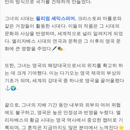
만의 방식으로 국가를 건재하게 만들었다.
그녀의 시대는
윌리엄 셰익스피어
, 크리스토퍼 마를로와
같은 거장들이 활동한 시대다. 이들의 작품은 그 시대의
문화와 사상을 반영하며, 세계적으로 널리 알려지게 되었
다. 엘리자베스 시대의 연극과 문학은 그 이후의 영국 문
화에 큰 영향을 주었다🖋️🎭.
또한, 그녀는 영국의 해양대국으로서의 위치를 확고히 하
는 데 크게 기여했다. 이는 다가오는 영국 제국의 부상의
기초가 되며, 세계의 강대국 중 하나로 영국을 끌어올렸다
⚓🌍.
끝으로, 그녀의 지배 기간 동안 내부와 외부의 여러 위협
에도 불구하고, 영국은 높은 안정성과 번영을 누렸다. 엘
리자베스의 황금 시대는 영국 역사에서 중요한 챕터로 기
록되며, 그 흔적은 지금까지도 많은 분야에서 느껴진다🌟