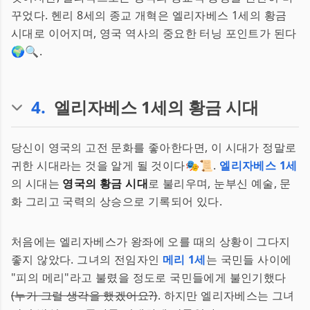
꾸었다. 헨리 8세의 종교 개혁은 엘리자베스 1세의 황금
시대로 이어지며, 영국 역사의 중요한 터닝 포인트가 된다
🌍🔍.
4
.
엘리자베스 1세의 황금 시대
당신이 영국의 고전 문화를 좋아한다면, 이 시대가 정말로
귀한 시대라는 것을 알게 될 것이다🎭📜.
엘리자베스 1세
의 시대는
영국의 황금 시대
로 불리우며, 눈부신 예술, 문
화 그리고 국력의 상승으로 기록되어 있다.
처음에는 엘리자베스가 왕좌에 오를 때의 상황이 그다지
좋지 않았다. 그녀의 전임자인
메리 1세
는 국민들 사이에
"피의 메리"라고 불렸을 정도로 국민들에게 불인기했다
(누가 그럴 생각을 했겠어요?)
. 하지만 엘리자베스는 그녀