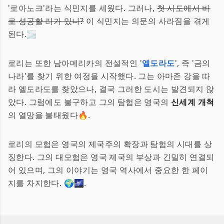
'로아노크'라는 식민지를 세웠다. 그러나,
첫 시도에서 바
로 성공할 리가 있나?
이 식민지는 의문의 사라짐을 겪게
된다.🌫️
로리는 또한 남아메리카의 전설적인 '
엘도라도
', 즉 '금의
나라'를 찾기 위한 여정을 시작했다. 그는 아마존 강을 따
라 엘도라도를 찾았으나, 결국 그러한 도시는 발견되지 않
았다. 그럼에도 불구하고 그의 탐험은 영국의
신세계 개척
의 열망을 불태웠다🔥.
로리의 모험은 영국의 제국주의 확장과 탐험의 시대를 상
징한다. 그의 대모험은 영국 제국의 부상과 긴밀히 연결되
어 있으며, 그의 이야기는 영국 역사에서 중요한 한 페이
지를 차지한다. 🌍🌌.