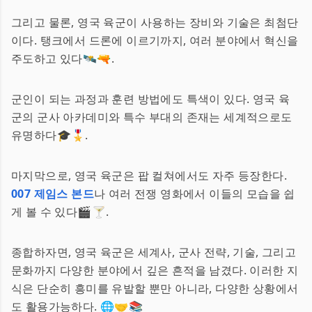
그리고 물론, 영국 육군이 사용하는 장비와 기술은 최첨단
이다. 탱크에서 드론에 이르기까지, 여러 분야에서 혁신을
주도하고 있다🛰️🔫.
군인이 되는 과정과 훈련 방법에도 특색이 있다. 영국 육
군의 군사 아카데미와 특수 부대의 존재는 세계적으로도
유명하다🎓🎖️.
마지막으로, 영국 육군은 팝 컬쳐에서도 자주 등장한다.
007 제임스 본드
나 여러 전쟁 영화에서 이들의 모습을 쉽
게 볼 수 있다🎬🍸.
종합하자면, 영국 육군은 세계사, 군사 전략, 기술, 그리고
문화까지 다양한 분야에서 깊은 흔적을 남겼다. 이러한 지
식은 단순히 흥미를 유발할 뿐만 아니라, 다양한 상황에서
도 활용가능하다. 🌐🤝📚