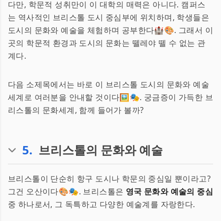
다만, 학문적 성취만이 이 대학의 매력은 아니다. 캠퍼스
는 역사적인 브리스톨 도시 중심부에 위치하며, 학생들은
도시의 문화와 예술을 체험하며 공부한다🏰🎨. 그래서 이
곳의 학문적 환경과 도시의 문화는 뗄레야 뗄 수 없는 관
계다.
다음 소제목에서는 바로 이 브리스톨 도시의 문화와 예술
세계로 여러분을 안내할 것이다🖼️🎭. 궁금증이 가득한 브
리스톨의 문화세계, 함께 들어가 볼까?
5
.
브리스톨의 문화와 예술
브리스톨이 단순히 항구 도시나 학문의 중심일 뿐이라고?
그건 오산이다🎨🎭. 브리스톨은
영국 문화와 예술의 중심
중 하나로서, 그 독특하고 다양한 예술계를 자랑한다.