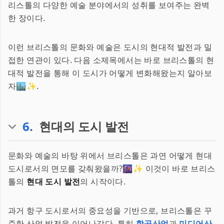
리스톨의 다양한 예술 분야에서의 성취를 보여주는 완벽
한 장이다.
이런 브리스톨의 문화와 예술은 도시의 현대적 발전과 밀
접한 연관이 있다. 다음 소제목에서는 바로 브리스톨의 현
대적 발전을 통해 이 도시가 어떻게 변화해왔는지 알아보
자🏙️✨.
6
.
현대의 도시 발전
문화와 예술의 바탕 위에서 브리스톨은 과연 어떻게 현대
도시로서의 면모를 갖춰왔을까?🌆✨ 이것이 바로 브리스
톨의
현대 도시 발전
의 시작이다.
과거 항구 도시로서의 중요성을 기반으로, 브리스톨은 꾸
준한 산업 발전을 이어나갔다. 특히
항공산업
과
미디어산