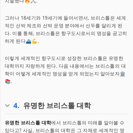
치열했다🔥⚔️.
그러나 18세기와 19세기에 들어서면서, 브리스톨은 세계
적인 선박 제조와 선박 운영 분야에서 선두를 달리게 된
다. 이를 통해, 브리스톨은 항구도시로서의 명성을 공고히
하게 된다⛴️💪.
이렇게 세계적인 항구도시로 성장한 브리스톨은 유명한
대학까지 자랑하게 된다. 다음 내용에서는 브리스톨의 대
학이 어떻게 세계적인 명성을 얻게 되었는지 알아보자🏛️
📚.
4
.
유명한 브리스톨 대학
유명한 브리스톨 대학
에서 브리스톨의 미래를 알아볼 수
있다고? 사실, 브리스톨의 대학은 그 자체로 세계적인 명