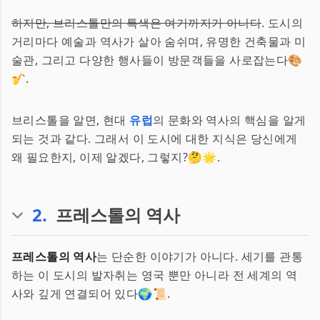
하지만, 브리스톨만의 특색은 여기까지가 아니다
. 도시의
거리마다 예술과 역사가 살아 숨쉬며, 유명한 건축물과 미
술관, 그리고 다양한 행사들이 방문객들을 사로잡는다🎨
🎷.
브리스톨을 알면, 현대
유럽
의 문화와 역사의 핵심을 알게
되는 것과 같다. 그래서 이 도시에 대한 지식은 당신에게
왜 필요한지, 이제 알겠다, 그렇지?🤔🌟.
2
.
프레스톨의 역사
프레스톨의 역사
는 단순한 이야기가 아니다. 세기를 관통
하는 이 도시의 발자취는 영국 뿐만 아니라 전 세계의 역
사와 깊게 연결되어 있다🌍📜.