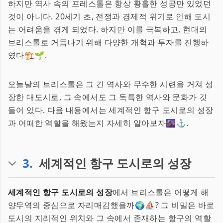
하지만 역사 속의 프레스톨은 항상 황홀한 성공만 있었던
것이 아니다. 20세기 초, 전쟁과 경제적 위기로 인해 도시
는 어려움을 겪게 되었다. 하지만 이를 극복하고, 현대의
브리스톨로 거듭나기 위해 다양한 개혁과 투자를 진행하
였다🏗️🌱.
오늘날의 브리스톨은 그 긴 역사와 무수한 시련을 거쳐 성
장한 대도시로, 그 속에서도 그 독특한 역사와 문화가 깃
들어 있다. 다음 내용에서는 세계적인 항구 도시로의 성장
과 어떠한 역할을 해왔는지 자세히 알아보자🌆⚓️.
3
.
세계적인 항구 도시로의 성장
세계적인 항구 도시로의 성장
에서 브리스톨은 어떻게 해
양무역의 중심으로 자리매김했을까🌍⛵️? 그 비밀은 바로
도시의 지리적인 위치와 그 속에서 존재하는 항구의 역할