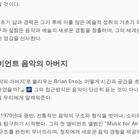
 것이다.
no의 초기 삶과 경력은 그가 후에 이룰 많은 예술적 성취의 기초가 
와 실험은 음악과 예술의 새로운 경험을 창출하며, 그의 세계
 영감을 선사한다.
비언트 음악의 아버지
악의 아버지’로 불리우는 Brian Eno는 어떻게 시간과 공간을
였을까?🍃🌌 그의 접근방식은 음악이 단순히 듣는 것이 아
을 우리에게 일깨워준다.
o는 1970년대 중반, 전통적인 음악의 구조와 형식을 벗어나, 소리
탐구하기 시작했다. 그의 첫 앰비언트 앨범인 "Music for Airp
구조를 완전히 무너뜨리며, 청자에게 새로운 음악 경험을 제공하