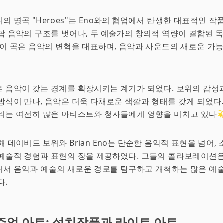
의 명곡 "Heroes"는 Eno와의 협업에서 탄생한 대표적인 작품
팝 음악의 구조를 벗어나, 두 예술가의 창의적 역량이 결합된 
 이 곡은 음악의 변혁을 대표하며, 음악과 사운드의 새로운 가
 음악이 갖는 경계를 확장시키는 계기가 되었다. 보위의 감성과
방식이 만나, 음악은 더욱 다채로운 색깔과 형태를 갖게 되었다
리는 여전히 많은 아티스트와 청자들에게 영향을 미치고 있다💫
해 데이비드 보위와 Brian Eno는 단순한 음악적 표현을 넘어,
예술적 경험과 표현의 장을 제공하였다. 그들의 콜라보레이션은
해서 음악과 예술의 새로운 경로를 탐구하고 개척하는 많은 예
다.
주얼 아트: 설치작품과 라이트 아트