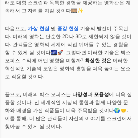
래도 대형 스크린과 독특한 경험을 제공하는 영화관은 계
속해서 그 자리를 지킬 것이다🎞️✨.
다음으로,
가상 현실
및
증강 현실
기술의 발전이 주목된
다. 미래의 영화는 단순한 2D나 3D로 제한되지 않을 것이
다. 관객들은 영화의 세계에 직접 뛰어들 수 있는 경험을
할 수 있게 될 것이다🌌🚀. 그렇다면 이러한 기술은 박스
오피스 수익에 어떤 영향을 미칠까?
확실한 것은
이러한
혁신적인 기술의 도입은 영화의 흥행을 더욱 높이는 요소
로 작용할 것이다.
끝으로, 미래의 박스 오피스는
다양성
과
포용성
에 더욱 집
중할 것이다. 전 세계적인 시장의 통합과 함께 다양한 문
화와 배경을 가진 작품들이 더욱 주목받을 것이다🌍🤝.
이를 통해, 더 많은 관객들이 자신의 이야기를 스크린에서
찾아볼 수 있게 될 것이다.