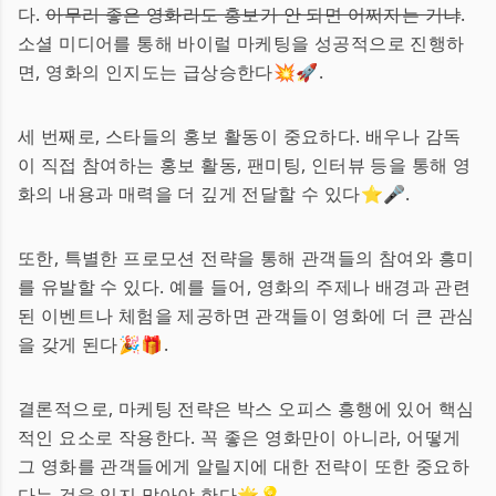
다.
아무리 좋은 영화라도 홍보가 안 되면 어쩌자는 거냐
.
소셜 미디어를 통해 바이럴 마케팅을 성공적으로 진행하
면, 영화의 인지도는 급상승한다💥🚀.
세 번째로, 스타들의 홍보 활동이 중요하다. 배우나 감독
이 직접 참여하는 홍보 활동, 팬미팅, 인터뷰 등을 통해 영
화의 내용과 매력을 더 깊게 전달할 수 있다⭐🎤.
또한, 특별한 프로모션 전략을 통해 관객들의 참여와 흥미
를 유발할 수 있다. 예를 들어, 영화의 주제나 배경과 관련
된 이벤트나 체험을 제공하면 관객들이 영화에 더 큰 관심
을 갖게 된다🎉🎁.
결론적으로, 마케팅 전략은 박스 오피스 흥행에 있어 핵심
적인 요소로 작용한다. 꼭 좋은 영화만이 아니라, 어떻게
그 영화를 관객들에게 알릴지에 대한 전략이 또한 중요하
다는 것을 잊지 말아야 한다🌟💡.