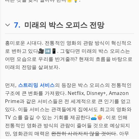
7
.
미래의 박스 오피스 전망
흥미로운 시대다. 전통적인 영화의 관람 방식이 혁신적으
로 변하고 있다🎥➡️📱. 그렇다면 미래의 박스 오피스는
어떤 모습으로 우리를 반겨줄까? 현재의 흐름을 바탕으로
미래의 전망을 살펴보자.
먼저,
스트리밍 서비스
의 등장은 박스 오피스의 전통적인
구조에 큰 변화를 가져왔다. Netflix, Disney+, Amazon
Prime과 같은 서비스들은 전 세계적으로 큰 인기를 얻고
있다. 이들 서비스는 관객들에게 집에서도 최고의 영화와
TV 쇼를 즐길 수 있는 기회를 제공한다🛋️🍿. 이로 인해
전통적인 영화관 방식의 관람이 줄어들 것으로 예상되지
만, 영화관의 매력은
완전히 사라지지 않을 것이다
. 아무