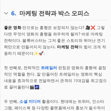
6
.
마케팅 전략과 박스 오피스
좋은 영화
만으로는 흥행은 보장되지 않는다? 🎥❌ 그렇
다면 무엇이 영화의 흥행을 좌우하게 될까? 바로 마케팅
전략이다. 블록버스터는 그저 좋은 스토리와 뛰어난 연기
력만으로 만들어지지 않는다.
마케팅 전략
의 힘이 크게 작
용하기 때문이다✨🚀.
첫 번째로, 전략적인
트레일러
런칭은 영화의 흥행에 결정
적인 역할을 한다. 잘 만들어진 트레일러는 영화의 핵심
내용을 효과적으로 전달하면서 관객의 기대감을 최고점으
로 끌어올린다🎬🌌.
두 번째,
소셜 미디어
활용이다. 현대에는 트위터, 인스타
그램, 페이스북 등 다양한 플랫폼에서의 홍보가 필수적이