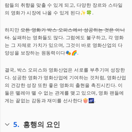
람들의 취향을 맞출 수 있게 되고, 다양한 장르와 스타일
의 영화가 시장에 나올 수 있게 된다✨🍀.
하지만
모든 영화가 박스 오피스에서 성공하는 것은 아니
다
. 실패하는 영화들도 많다. 그럼에도 불구하고, 각 영화
는 그 자체로 가치가 있으며, 그것이 바로 영화산업의 다
양성을 보장하는 원동력이다🎭🌈.
결국, 박스 오피스와 영화산업은 서로를 부추기며 성장한
다. 성공한 영화가 영화산업에 기여하는 것처럼, 영화산업
의 건강한 성장 또한 좋은 영화의 출현을 촉진시킨다. 이
둘은 뗄레야 뗄 수 없는 관계를 맺고 있으며, 영화 팬들에
게는 끝없는 감동과 재미를 선사한다🍿🌌.
5
.
흥행의 요인