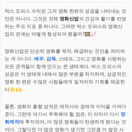
박스 오피스 수익은 그저 영화 한편의 성공을 나타내는 것
만은 아니다. 그것은 전체
영화산업
의 건강과 활기를 반영
하는 주요 지표 중 하나다. 그러면 박스 오피스와 영화산
업의 관계는 어떻게 형성되어 왔을까?🎞️📈
영화산업은 단순히 영화를 제작, 배급하는 것만을 의미하
는 게 아니다.
배우
,
감독
, 스태프, 그리고 영화를 사랑하는
모든 관객들이 함께 만드는 큰 생태계다. 박스 오피스의
성공은 이 생태계 내에서 많은 부분을 차지하며, 성공적인
영화 한 편은 수많은 사람들에게 일자리와 기회를 제공한
다🌟🙌.
물론, 영화의 흥행 성적은 제작사의 경제적 이익을 가져다
준다. 그런데 여기서 주목해야 할 점은, 이 이익이 다시
영
화제작
에 투자되어, 더 많은 영화들이 탄생하게 된다는 것
이다. 그렇다면 더 많은 영화가 생기면 그만큼 더 많은 사