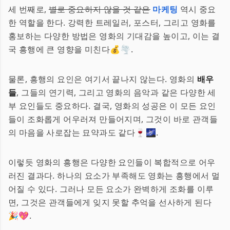
세 번째로,
별로 중요하지 않을 것 같은
마케팅
역시 중요
한 역할을 한다. 강력한 트레일러, 포스터, 그리고 영화를
홍보하는 다양한 방법은 영화의 기대감을 높이고, 이는 결
국 흥행에 큰 영향을 미친다💰🌪️.
물론, 흥행의 요인은 여기서 끝나지 않는다. 영화의
배우
들
, 그들의 연기력, 그리고 영화의 음악과 같은 다양한 세
부 요인들도 중요하다. 결국, 영화의 성공은 이 모든 요인
들이 조화롭게 어우러져 만들어지며, 그것이 바로 관객들
의 마음을 사로잡는 묘약과도 같다🍷🌌.
이렇듯 영화의 흥행은 다양한 요인들이 복합적으로 어우
러진 결과다. 하나의 요소가 부족해도 영화는 흥행에서 멀
어질 수 있다. 그러나 모든 요소가 완벽하게 조화를 이루
면, 그것은 관객들에게 잊지 못할 추억을 선사하게 된다
🎉💖.