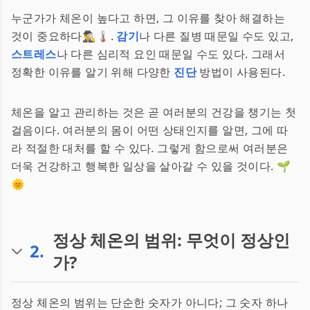
누군가가 체온이 높다고 하면, 그 이유를 찾아 해결하는
것이 중요하다🕵️‍♂️🌡️.
감기
나 다른 질병 때문일 수도 있고,
스트레스
나 다른 심리적 요인 때문일 수도 있다. 그래서
정확한 이유를 알기 위해 다양한
진단
방법이 사용된다.
체온을 알고 관리하는 것은 곧 여러분의 건강을 챙기는 첫
걸음이다. 여러분의 몸이 어떤 상태인지를 알면, 그에 따
라 적절한 대처를 할 수 있다. 그렇게 함으로써 여러분은
더욱 건강하고 행복한 일상을 살아갈 수 있을 것이다. 🌱
🌞
정상 체온의 범위: 무엇이 정상인
2
.
가?
정상 체온의 범위는 단순한 숫자가 아니다; 그 숫자 하나