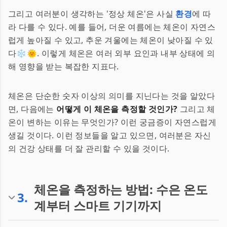
그리고 여러분이 생각하는 '정상 체온'은 사실
환경
에 따
라 다를 수 있다. 예를 들어, 더운 여름에는 체온이 자연스
럽게 높아질 수 있고, 추운 겨울에는 체온이 낮아질 수 있
다❄️🌞. 이렇게 체온은 여러 외부 요인과 내부 상태에 의
해 영향을 받는 복잡한 지표다.
체온은 단순한 숫자 이상의 의미를 지닌다는 것을 알았다
면, 다음에는
어떻게 이 체온을 측정할 것인가?
그리고 체
온이 변하는 이유는 무엇인가? 이런 궁금증이 자연스럽게
생길 것이다. 이런 정보들을 알고 있으면, 여러분은 자신
의 건강 상태를 더 잘 관리할 수 있을 것이다.
체온을 측정하는 방법: 수은 온도
3
.
계부터 스마트 기기까지