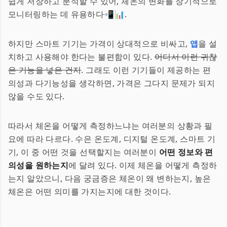
쉽게 저장하고 분석할 수 있어, 체온의 변화를 장기적으로
모니터링하는 데 유용하다📲📊.
하지만 스마트 기기는 가격이 상대적으로 비싸고,
앱
을 설
치하고 사용해야 한다는 불편함이 있다.
어디서 이런 귀찮
은 기능을 넣은 건지
. 그래도 이런 기기들이 제공하는 편
의성과 다기능성을 생각하면, 가격은 그다지 문제가 되지
않을 수도 있다.
따라서 체온을 어떻게 측정하느냐는 여러분의 상황과 필
요에 따라 다르다. 수은 온도계, 디지털 온도계, 스마트 기
기, 이 중 어떤 것을 선택할지는 여러분이
어떤 정보와 편
의성을 원하는지
에 달려 있다. 이제 체온을 어떻게 측정하
는지 알았으니, 다음 궁금증은 체온이 왜 변하는지, 높은
체온은 어떤 의미를 가지는지에 대한 것이다.