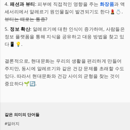
4.
패션과 뷰티
: 피부에 직접적인 영향을 주는
화장품
과 액
세서리에서 알레르기 원인물질이 발견되기도 한다💄💍.
뷰티는 때로는 통증?
5.
정보 확산
: 알레르기에 대한 인식이 증가하며, 사람들은
정보 플랫폼을 통해 지식을 공유하고 대응 방법을 찾고 있
다📱💡.
결론적으로, 현대문화는 우리의 생활을 편리하게 만들어
주지만, 동시에 알레르기와 같은 건강 문제를 초래할 수도
있다. 따라서 현대문화와 건강 사이의 균형을 찾는 것이
중요하다🌱🔄.
같은 의미의 단어들
#
알러지