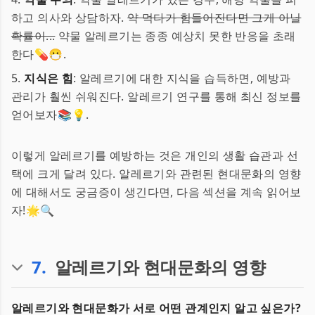
하고 의사와 상담하자.
약 먹다가 힘들어진다면 그게 아닐
확률이...
약물 알레르기는 종종 예상치 못한 반응을 초래
한다💊😷.
5.
지식은 힘
: 알레르기에 대한 지식을 습득하면, 예방과
관리가 훨씬 쉬워진다. 알레르기 연구를 통해 최신 정보를
얻어보자📚💡.
이렇게 알레르기를 예방하는 것은 개인의 생활 습관과 선
택에 크게 달려 있다. 알레르기와 관련된 현대문화의 영향
에 대해서도 궁금증이 생긴다면, 다음 섹션을 계속 읽어보
자!🌟🔍
7
.
알레르기와 현대문화의 영향
알레르기와 현대문화가 서로 어떤 관계인지 알고 싶은가?