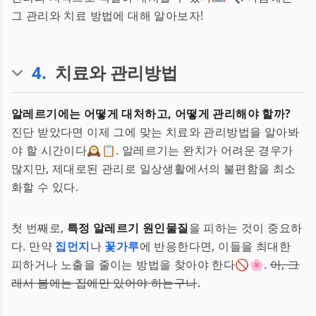
그 관리와 치료 방법에 대해 알아보자!
4
.
치료와 관리방법
알레르기에는 어떻게 대처하고, 어떻게 관리해야 할까?
진단 받았다면 이제 그에 맞는 치료와 관리방법을 알아봐
야 할 시간이다🕰️📋. 알레르기는 완치가 어려운 경우가
많지만, 제대로된 관리로 일상생활에서의 불편함을 최소
화할 수 있다.
첫 번째로,
특정 알레르기 원인물질
을 피하는 것이 중요하
다. 만약
집먼지
나
꽃가루
에 반응한다면, 이들을 최대한
피하거나 노출을 줄이는 방법을 찾아야 한다🚫🌸.
아, 그
래서 봄에는 집에만 있어야 하는구나
.