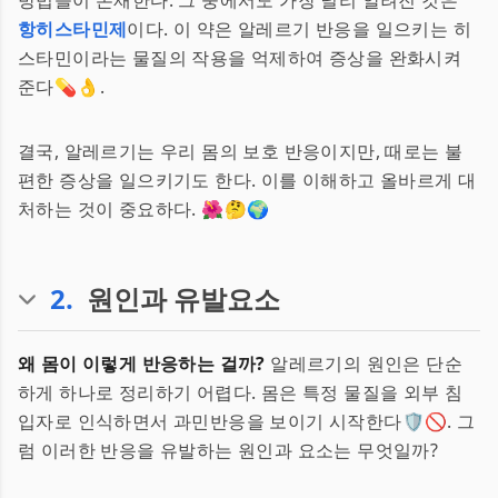
방법들이 존재한다. 그 중에서도 가장 널리 알려진 것은
항히스타민제
이다. 이 약은 알레르기 반응을 일으키는 히
스타민이라는 물질의 작용을 억제하여 증상을 완화시켜
준다💊👌.
결국, 알레르기는 우리 몸의 보호 반응이지만, 때로는 불
편한 증상을 일으키기도 한다. 이를 이해하고 올바르게 대
처하는 것이 중요하다. 🌺🤔🌍
2
.
원인과 유발요소
왜 몸이 이렇게 반응하는 걸까?
알레르기의 원인은 단순
하게 하나로 정리하기 어렵다. 몸은 특정 물질을 외부 침
입자로 인식하면서 과민반응을 보이기 시작한다🛡️🚫. 그
럼 이러한 반응을 유발하는 원인과 요소는 무엇일까?