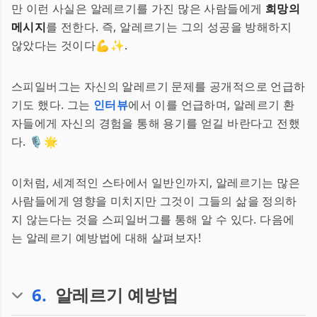
만 이런 사실은 알레르기를 가진 많은 사람들에게
희망의
메시지
를 전한다. 즉, 알레르기는 그의 성공을 방해하지
않았다는 것이다💪✨.
스피일버그는 자신의 알레르기 문제를 공개적으로 언급하
기도 했다. 그는
인터뷰
에서 이를 언급하며, 알레르기 환
자들에게 자신의 경험을 통해 용기를 얻길 바란다고 전했
다. 🎙️🌟
이처럼, 세계적인 스타에서 일반인까지, 알레르기는 많은
사람들에게 영향을 미치지만 그것이 그들의 삶을 정의하
지 않는다는 것을 스피일버그를 통해 알 수 있다. 다음에
는 알레르기 예방법에 대해 살펴보자!
6
.
알레르기 예방법