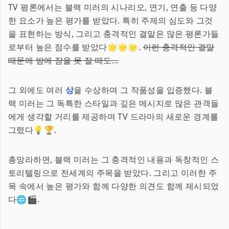
TV 평론에서는 블랙 미러의 시나리오, 연기, 연출 등 다양
한 요소가 높은 평가를 받았다. 특히 주제의 심도와 그것
을 표현하는 방식, 그리고 충격적인 결말은 많은 평론가들
로부터 높은 점수를 받았다🌟🌟🌟.
이런 충격적인 결말
때문에 밤에 잠을 못 잘 때도...
그 외에도 여러
상
을 수상하며 그 작품성을 입증했다. 블
랙 미러는 그 독특한 스타일과 깊은 메시지로 많은 관객들
에게 생각할 거리를 제공하며 TV 드라마의 새로운 경계를
그렸다💡🏆.
총망라하면, 블랙 미러는 그 충격적인 내용과 독창적인 스
토리텔링으로 전세계의 주목을 받았다. 그리고 이러한 주
목 속에서 높은 평가와 함께 다양한 의견도 함께 제시되었
다🌐🎬.