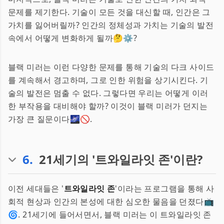
문제를 제기한다. 기술이 모든 것을 대신할 때, 인간은 그
가치를 잃어버릴까? 인간의 정체성과 가치는 기술의 발전
속에서 어떻게 변화하게 될까🤔⚙️?
블랙 미러는 이런 다양한 문제를 통해 기술의 다크 사이드
를 계속해서 경고하며, 그로 인한 위험을 상기시킨다. 기
술의 발전은 멈출 수 없다. 그렇다면 우리는 어떻게 이러
한 부작용을 대비해야 할까? 이것이 블랙 미러가 던지는
가장 큰 질문이다🌌🚫.
6
.
21세기의 '트와일라잇 존'이란?
이전 세대들은 '
트와일라잇 존
'이라는 프로그램을 통해 사
회적 현상과 인간의 본성에 대한 심오한 물음을 던졌다📺
🌀. 21세기에 들어서면서, 블랙 미러는 이 트와일라잇 존