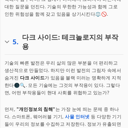
대한 질문을 던진다. 기술의 무한한 가능성과 함께 그로
인한 위험성을 함께 갖고 있음을 상기시킨다⚖️🚫.
다크 사이드: 테크놀로지의 부작
5
.
용
기술의 빠른 발전은 우리 삶의 많은 부분을 더 편리하고
생산적으로 만들었다. 하지만 이런 발전의 그림자 속에서
숨겨진
다크 사이드
가 있음을 블랙 미러는 명확하게 지적
한다🌑🔍. 모든 기술에는 그것의 부작용이 있다. 그렇다
면, 어떤 부작용들이 현대 사회를 위협하고 있는가?
먼저,
"개인정보의 침해"
는 가장 눈에 띄는 문제 중 하나
다. 스마트폰, 웨어러블 기기,
사물 인터넷
등 다양한 기기
들이 우리의 정보를 수집하고 저장한다. 정보가 유출되면