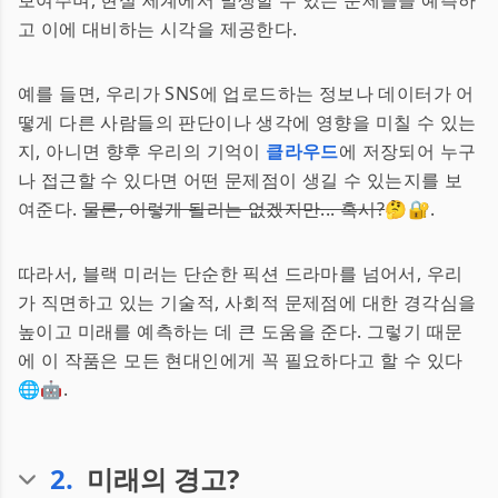
보여주며, 현실 세계에서 발생할 수 있는 문제들을 예측하
고 이에 대비하는 시각을 제공한다.
예를 들면, 우리가 SNS에 업로드하는 정보나 데이터가 어
떻게 다른 사람들의 판단이나 생각에 영향을 미칠 수 있는
지, 아니면 향후 우리의 기억이
클라우드
에 저장되어 누구
나 접근할 수 있다면 어떤 문제점이 생길 수 있는지를 보
여준다.
물론, 이렇게 될리는 없겠지만... 혹시?
🤔🔐.
따라서, 블랙 미러는 단순한 픽션 드라마를 넘어서, 우리
가 직면하고 있는 기술적, 사회적 문제점에 대한 경각심을
높이고 미래를 예측하는 데 큰 도움을 준다. 그렇기 때문
에 이 작품은 모든 현대인에게 꼭 필요하다고 할 수 있다
🌐🤖.
2
.
미래의 경고?