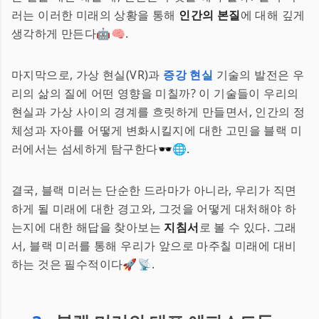
러는 이러한 미래의 상황을 통해
인간의 본질
에 대해 깊게
생각하게 만든다🤖🧠.
마지막으로, 가상 현실(VR)과
증강 현실
기술의 발전은 우
리의 삶의 질에 어떤 영향을 미칠까? 이 기술들이 우리의
현실과 가상 사이의 경계를 흐릿하게 만들면서, 인간의 정
체성과 자아를 어떻게 변화시킬지에 대한 고민을 블랙 미
러에서는 섬세하게 탐구한다🕶️🌐.
결국, 블랙 미러는 단순한 드라마가 아니라, 우리가 직면
하게 될 미래에 대한 경고와, 그것을 어떻게 대처해야 하
는지에 대한 해답을 찾아보는
지침서
로 볼 수 있다. 그래
서, 블랙 미러를 통해 우리가 앞으로 마주칠 미래에 대비
하는 것은 필수적이다🚀📡.