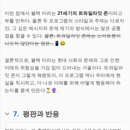
이런 점에서 블랙 미러는
21세기의 트와일라잇 존
이라고
부를 만하다. 물론 두 프로그램의 스타일과 주제는 다르지
만, 그 깊은 메시지와 문제 제기의 방식에서는 많은 공통
점을 찾을 수 있다.
물론, 트와일라잇 존에는 스마트폰이
나오지 않았다는 점은...
📱😂
결론적으로, 블랙 미러는 현대 사회의 문제와 그로 인한
미래의 위험성을 가감 없이 드러내는 거울이다. 트와일라
잇 존이 그렇게 해왔듯이, 이 프로그램 역시 우리에게 현
실을 직시하고, 더 나은 미래를 위해 어떻게 행동해야 하
는지를 묻게 만든다⏳🔮.
7
.
평판과 반응