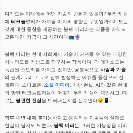
다가오는 미래에는 어떤 기술적 변화가 있을까? 우리의 삶
에
테크놀로지
가 가져올 미지의 영향은 무엇일까? 이 모든
것에 대한 통찰을 제공하는 블랙 미러라는 작품을 아직도
모른다면, 지금이 그 시간이다📺🔮.
블랙 미러는 현대 사회에서 기술이 가져올 수 있는 다양한
시나리오를 가상으로 탐구하는 작품이다. 각 에피소드는
독립된 스토리를 가지고 있지만, 공통적으로
사람과 기술
의 관계, 그리고 그로 인해 발생하는 이슈를 중심으로 전
개된다. 스마트폰,
소셜 미디어
, 가상 현실, AI와 같은 현대
의 핫한 테크놀로지들이 어떻게 우리의 삶에 개입하고, 때
로는
불편한 진실
을 드러내는지를 선보인다😵📱.
향후 수년 내에 불가능하다고 생각되는 기술들이 실제로
현실이 될지도 모른다.
블랙 미러
는 그러한 가능성을 미리