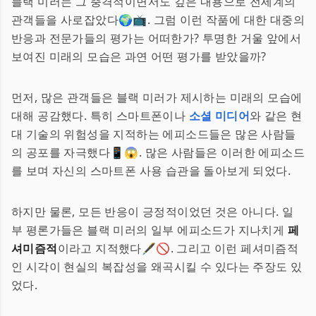
블랙 미러는 그 충격적이면서도 깊은 내용으로 전세계의
관객들을 사로잡았다🌍📺. 그럼 이런 작품에 대한 대중의
반응과 전문가들의 평가는 어떠한가? 투명한 거울 앞에서
보여진 미래의 모습은 과연 어떤 평가를 받았을까?
먼저, 많은 관객들은 블랙 미러가 제시하는 미래의 모습에
대해 공감했다. 특히 스마트폰이나
소셜 미디어
와 같은 현
대 기술의 위험성을 지적하는 에피소드들은 많은 사람들
의 공포를 자극했다📱😱. 많은 사람들은 이러한 에피소드
를 보며 자신의 스마트폰 사용 습관을 돌아보게 되었다.
하지만 물론, 모든 반응이 긍정적이었던 것은 아니다. 일
부 평론가들은 블랙 미러의 일부 에피소드가 지나치게
페
셔미즘적
이라고 지적했다🖋️🚫. 그리고 이런 페셔미즘적
인 시각이 현실의 복잡성을 왜곡시킬 수 있다는 주장도 있
었다.