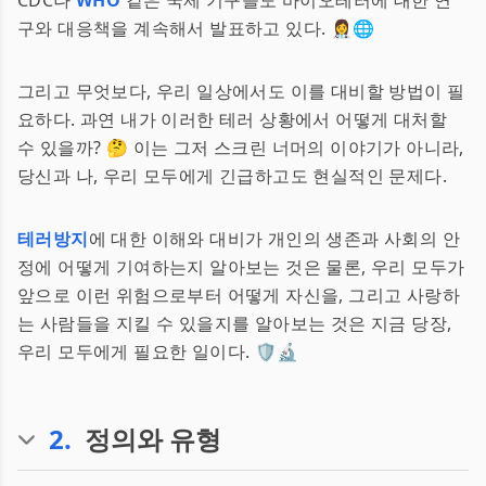
CDC나
WHO
같은 국제 기구들도 바이오테러에 대한 연
구와 대응책을 계속해서 발표하고 있다. 👩‍⚕️🌐
그리고 무엇보다, 우리 일상에서도 이를 대비할 방법이 필
요하다. 과연 내가 이러한 테러 상황에서 어떻게 대처할
수 있을까? 🤔 이는 그저 스크린 너머의 이야기가 아니라,
당신과 나, 우리 모두에게 긴급하고도 현실적인 문제다.
테러방지
에 대한 이해와 대비가 개인의 생존과 사회의 안
정에 어떻게 기여하는지 알아보는 것은 물론, 우리 모두가
앞으로 이런 위험으로부터 어떻게 자신을, 그리고 사랑하
는 사람들을 지킬 수 있을지를 알아보는 것은 지금 당장,
우리 모두에게 필요한 일이다. 🛡️🔬
2
.
정의와 유형