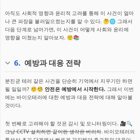
아직도 사회적 영향과 윤리적 고려를 통해 이 사건이 얼마
나 큰 파장을 불러일으켰는지를 알 수 있다. 🤔🌐 그래서
다음 단계로 넘어가면, 이 사건이 어떻게 사회와 윤리에
영향을 미쳤는지 알아보자. 🤨📚
6
.
예방과 대응 전략
분진균 테러 같은 사건을 단순히 기억에서 지우기만 하면
될 일일까? 🤨🧐
안전은 예방에서 시작한다.
그래서 이번
에는 바이오테러에 대한 예방과 대응 전략에 대해 알아볼
것이다.
첫 번째로 고려해야 할 것은 감시 및 모니터링이다. 🎥🔍
그냥 CCTV 설치하면 끝이란 생각은 버리자
. 바이오테러의
특성상 초기 단계에서 빠르게 감지해야 효과적인 대응이