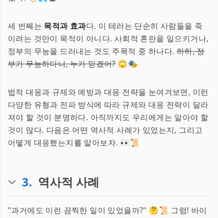
세 번째는
목적과 효과
다. 이 테러는 단순히 사람들을 죽
이려는 것만이 목적이 아니다. 사회적 혼란을 일으키거나,
정부의 무능을 드러내는 것도 주목적 중 하나다.
하하, 정
부가 무능하다니, 누가 믿겠어?
🙄🎭
법적 대응과 규제와 예방과 대응 전략을 눈여겨보면, 이런
다양한 유형과 전파 방식에 따라 규제와 대응 전략이 달라
져야 할 것이 분명하다. 아직까지도 우리에게는 알아야 할
것이 많다. 다음은 어떤 역사적 사례가 있었는지, 그리고
어떻게 대응했는지를 알아보자. 👀📜
3
.
역사적 사례
"과거에도 이런 끔찍한 일이 있었을까?" 🤔📜 그럼! 바이