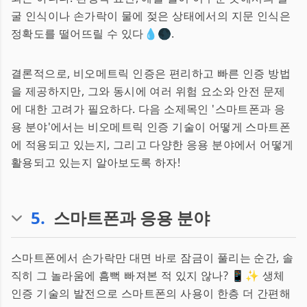
굴 인식이나 손가락이 물에 젖은 상태에서의 지문 인식은
정확도를 떨어뜨릴 수 있다💧🌑.
결론적으로, 비오메트릭 인증은 편리하고 빠른 인증 방법
을 제공하지만, 그와 동시에 여러 위험 요소와 안전 문제
에 대한 고려가 필요하다. 다음 소제목인 '스마트폰과 응
용 분야'에서는 비오메트릭 인증 기술이 어떻게 스마트폰
에 적용되고 있는지, 그리고 다양한 응용 분야에서 어떻게
활용되고 있는지 알아보도록 하자!
5
.
스마트폰과 응용 분야
스마트폰에서 손가락만 대면 바로 잠금이 풀리는 순간, 솔
직히 그 놀라움에 흠뻑 빠져본 적 있지 않나? 📱✨ 생체
인증 기술의 발전으로 스마트폰의 사용이 한층 더 간편해