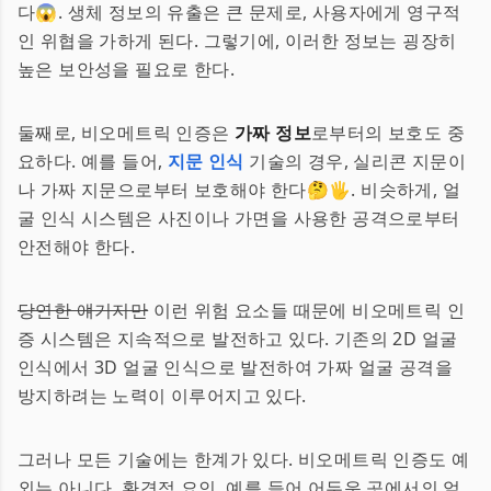
다😱. 생체 정보의 유출은 큰 문제로, 사용자에게 영구적
인 위협을 가하게 된다. 그렇기에, 이러한 정보는 굉장히
높은 보안성을 필요로 한다.
둘째로, 비오메트릭 인증은
가짜 정보
로부터의 보호도 중
요하다. 예를 들어,
지문 인식
기술의 경우, 실리콘 지문이
나 가짜 지문으로부터 보호해야 한다🤔🖐️. 비슷하게, 얼
굴 인식 시스템은 사진이나 가면을 사용한 공격으로부터
안전해야 한다.
당연한 얘기지만
이런 위험 요소들 때문에 비오메트릭 인
증 시스템은 지속적으로 발전하고 있다. 기존의 2D 얼굴
인식에서 3D 얼굴 인식으로 발전하여 가짜 얼굴 공격을
방지하려는 노력이 이루어지고 있다.
그러나 모든 기술에는 한계가 있다. 비오메트릭 인증도 예
외는 아니다. 환경적 요인, 예를 들어 어두운 곳에서의 얼