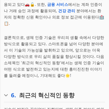
용되고 있다🚗🔓. 또한,
금융 서비스
에서는 계좌 인증이
나 거래 승인 과정에 활용되며,
건강 관리
분야에서는 환
자의 정확한 신원 확인이나 의료 정보 접근에 이용된다🏥
📋.
결론적으로, 생체 인증 기술은 우리의 생활 속에서 다양한
방식으로 활용되고 있다. 스마트폰을 넘어 다양한 분야에
서 이 기술의 가능성을 발휘하고 있으며, 앞으로는 더욱
다양한 방식으로 우리 삶의 품질을 향상시킬 것이다. 다음
소제목인 '최근의 혁신적인 동향'에서는 생체 인증 기술이
어떤 식으로 발전하고 있는지에 대한 흥미진진한 이야기
를 들려줄 예정이니, 기대해도 좋다🌟!
6
.
최근의 혁신적인 동향