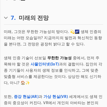
7
.
미래의 전망
미래, 그것은 무한한 가능성의 땅이다. 💫🌌 생체 인증의
미래는 어떤 모습일까? 지금까지의 발전과 혁신적인 동향
을 본다면, 그 전망은 굉장히 밝다고 할 수 있다.
생체 인증 기술이 선보일
무한한 가능성
중에서, 먼저 주
목해야 할 것은
사물인터넷(IoT)
과의 결합이다. 집안의 각
종 기기들이 사용자의 생체 정보를 인식하고, 그에 맞춘
맞춤형 서비스를 제공한다는 것이다. 상상만 해도 신기하
다, 아니? 🏠✨
또한,
증강 현실(AR)
과
가상 현실(VR)
세계에서도 생체 인
증의 중요성이 커진다. VR에서 개인의 아바타는 본인의