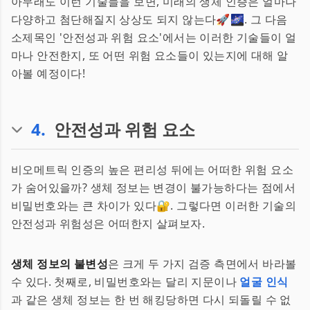
아무래도 이런 기술들을 보면, 미래의 생체 인증은 얼마나
다양하고 첨단해질지 상상도 되지 않는다🚀🌌. 그 다음
소제목인 '안전성과 위험 요소'에서는 이러한 기술들이 얼
마나 안전한지, 또 어떤 위험 요소들이 있는지에 대해 알
아볼 예정이다!
4
.
안전성과 위험 요소
비오메트릭 인증의 높은 편리성 뒤에는 어떠한 위험 요소
가 숨어있을까? 생체 정보는 변경이 불가능하다는 점에서
비밀번호와는 큰 차이가 있다🔐. 그렇다면 이러한 기술의
안전성과 위험성은 어떠한지 살펴보자.
생체 정보의 불변성
은 크게 두 가지 검증 측면에서 바라볼
수 있다. 첫째로, 비밀번호와는 달리 지문이나
얼굴 인식
과 같은 생체 정보는 한 번 해킹당하면 다시 되돌릴 수 없