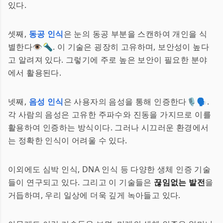
있다.
셋째,
동공 인식
은 눈의 동공 부분을 스캔하여 개인을 식
별한다👁️🔦. 이 기술은 굉장히 고유하며, 보안성이 높다
고 알려져 있다. 그렇기에 주로 높은 보안이 필요한 분야
에서 활용된다.
넷째,
음성 인식
은 사용자의 음성을 통해 인증한다🎙️🗣️.
각 사람의 음성은 고유한 주파수와 진동을 가지므로 이를
활용하여 인증하는 방식이다. 그러나 시끄러운 환경에서
는 정확한 인식이 어려울 수 있다.
이외에도 심박 인식, DNA 인식 등 다양한 생체 인증 기술
들이 연구되고 있다. 그리고 이 기술들은
끊임없는 발전
을
거듭하며, 우리 일상에 더욱 깊게 녹아들고 있다.