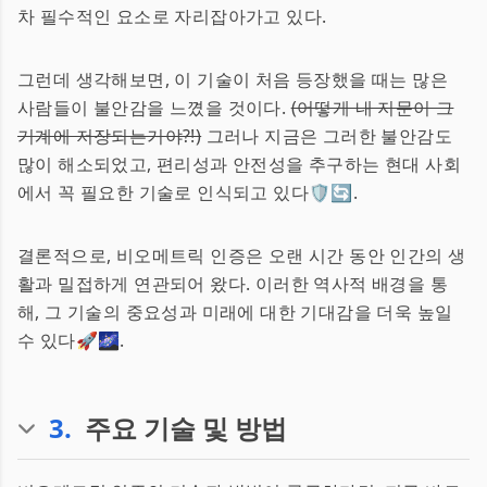
차 필수적인 요소로 자리잡아가고 있다.
그런데 생각해보면, 이 기술이 처음 등장했을 때는 많은
사람들이 불안감을 느꼈을 것이다.
(어떻게 내 지문이 그
기계에 저장되는거야?!)
그러나 지금은 그러한 불안감도
많이 해소되었고, 편리성과 안전성을 추구하는 현대 사회
에서 꼭 필요한 기술로 인식되고 있다🛡️🔄.
결론적으로, 비오메트릭 인증은 오랜 시간 동안 인간의 생
활과 밀접하게 연관되어 왔다. 이러한 역사적 배경을 통
해, 그 기술의 중요성과 미래에 대한 기대감을 더욱 높일
수 있다🚀🌌.
3
.
주요 기술 및 방법