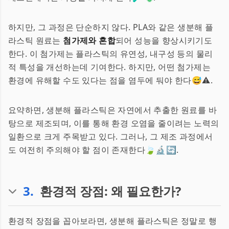
하지만, 그 과정은 단순하지 않다. PLA와 같은 생분해 플
라스틱 원료는
첨가제와 혼합
되어 성능을 향상시키기도
한다. 이 첨가제는 플라스틱의 유연성, 내구성 등의 물리
적 특성을 개선하는데 기여한다. 하지만, 어떤 첨가제는
환경에 유해할 수도 있다는 점을 염두에 둬야 한다😅⚠️.
요약하면, 생분해 플라스틱은 자연에서 추출한 원료를 바
탕으로 제조되며, 이를 통해 환경 오염을 줄이려는 노력의
일환으로 크게 주목받고 있다. 그러나, 그 제조 과정에서
도 여전히 주의해야 할 점이 존재한다🍃🔬🔄.
3
.
환경적 장점: 왜 필요한가?
환경적 장점을 꼽아보라면, 생분해 플라스틱은 정말로 행