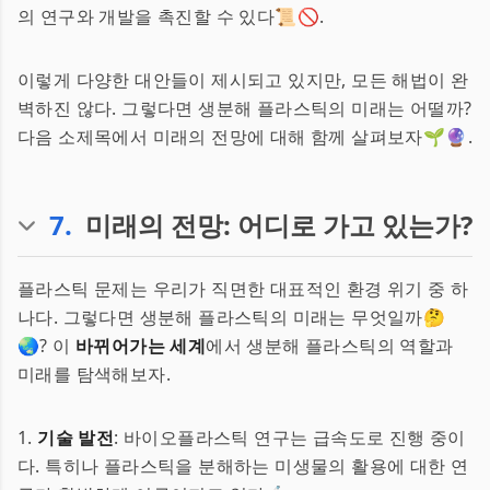
의 연구와 개발을 촉진할 수 있다📜🚫.
이렇게 다양한 대안들이 제시되고 있지만, 모든 해법이 완
벽하진 않다. 그렇다면 생분해 플라스틱의 미래는 어떨까?
다음 소제목에서 미래의 전망에 대해 함께 살펴보자🌱🔮.
7
.
미래의 전망: 어디로 가고 있는가?
플라스틱 문제는 우리가 직면한 대표적인 환경 위기 중 하
나다. 그렇다면 생분해 플라스틱의 미래는 무엇일까🤔
🌏? 이
바뀌어가는 세계
에서 생분해 플라스틱의 역할과
미래를 탐색해보자.
1.
기술 발전
: 바이오플라스틱 연구는 급속도로 진행 중이
다. 특히나 플라스틱을 분해하는 미생물의 활용에 대한 연