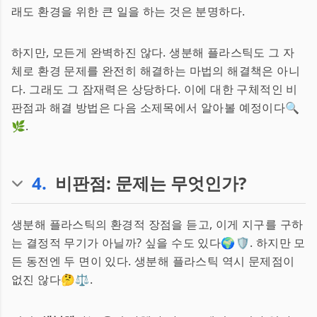
래도 환경을 위한 큰 일을 하는 것은 분명하다.
하지만, 모든게 완벽하진 않다. 생분해 플라스틱도 그 자
체로 환경 문제를 완전히 해결하는 마법의 해결책은 아니
다. 그래도 그 잠재력은 상당하다. 이에 대한 구체적인 비
판점과 해결 방법은 다음 소제목에서 알아볼 예정이다🔍
🌿.
4
.
비판점: 문제는 무엇인가?
생분해 플라스틱의 환경적 장점을 듣고, 이게 지구를 구하
는 결정적 무기가 아닐까? 싶을 수도 있다🌍🛡. 하지만 모
든 동전엔 두 면이 있다. 생분해 플라스틱 역시 문제점이
없진 않다🤔⚖.