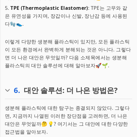
5.
TPE (Thermoplastic Elastomer)
: TPE는 고무와 같
은 유연성을 가지며, 장갑이나 신발, 장난감 등에 사용된
다🧤👟.
이렇게 다양한 생분해 플라스틱이 있지만, 모든 플라스틱
이 모든 환경에서 완벽하게 분해되는 것은 아니다. 그렇다
면 더 나은 대안은 무엇일까? 다음 소제목에서는 생분해
플라스틱의 대안 솔루션에 대해 알아보자🚀🌱.
6
.
대안 솔루션: 더 나은 방법은?
생분해 플라스틱에 대한 탐구는 종결되지 않았다. 그렇다
면, 지금까지 나열된 이러한 장단점을 고려하면, 더 나은
대안은 무엇일까🤔💡? 여기서는 그 대안에 대한 다양한
접근법을 알아보자.