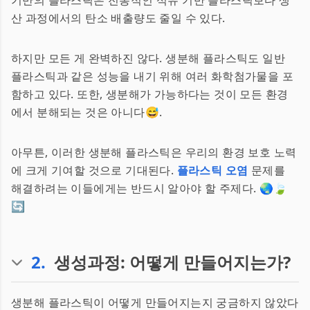
기반의 플라스틱은 전통적인 석유 기반 플라스틱보다 생
산 과정에서의 탄소 배출량도 줄일 수 있다.
하지만 모든 게 완벽하진 않다. 생분해 플라스틱도 일반
플라스틱과 같은 성능을 내기 위해 여러 화학첨가물을 포
함하고 있다. 또한, 생분해가 가능하다는 것이 모든 환경
에서 분해되는 것은 아니다😅.
아무튼, 이러한 생분해 플라스틱은 우리의 환경 보호 노력
에 크게 기여할 것으로 기대된다.
플라스틱 오염
문제를
해결하려는 이들에게는 반드시 알아야 할 주제다. 🌏🍃
🔄
2
.
생성과정: 어떻게 만들어지는가?
생분해 플라스틱이 어떻게 만들어지는지 궁금하지 않았다