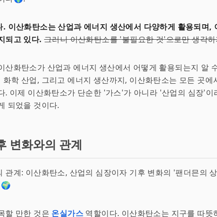
. 이산화탄소는 산업과 에너지 생산에서 다양하게 활용되며, 
지되고 있다.
그러니 이산화탄소를 '불필요한 것'으로만 생각하
이산화탄소가 산업과 에너지 생산에서 어떻게 활용되는지 알 수
화학 산업, 그리고 에너지 생산까지, 이산화탄소는 모든 곳에
다. 이제 이산화탄소가 단순한 '가스'가 아니라 '산업의 심장'이
게 되었을 것이다.
후 변화와의 관계
 관계: 이산화탄소, 산업의 심장이자 기후 변화의 '팬더믄의 
🌍
목할 만한 것은
온실가스
역할이다. 이산화탄소는 지구를 따뜻