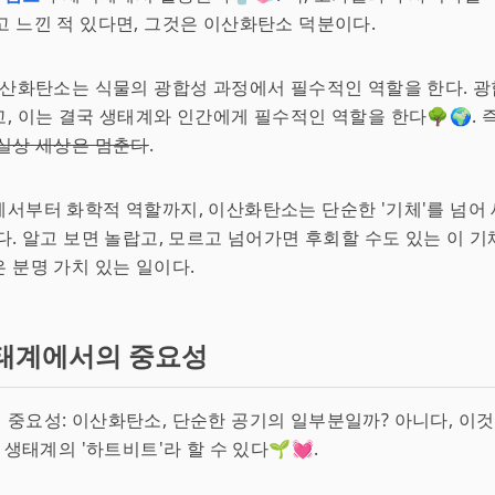
 느낀 적 있다면, 그것은 이산화탄소 덕분이다.
이산화탄소는 식물의 광합성 과정에서 필수적인 역할을 한다. 
, 이는 결국 생태계와 인간에게 필수적인 역할을 한다🌳🌍. 
실상 세상은 멈춘다
.
서부터 화학적 역할까지, 이산화탄소는 단순한 '기체'를 넘어
다. 알고 보면 놀랍고, 모르고 넘어가면 후회할 수도 있는 이 기
 분명 가치 있는 일이다.
태계에서의 중요성
중요성: 이산화탄소, 단순한 공기의 일부분일까? 아니다, 이것
 생태계의 '하트비트'라 할 수 있다🌱💓.