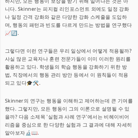
하지만, 모든 행동이 보상을 받기 위해 일어나는 것은 아
니다. Skinner는 피지컬 리인포스먼트 외에도 일정 강화
나 일정 간격 강화와 같은 다양한 강화 스케줄을 도입하
며, 행동의 패턴과 빈도를 다르게 만드는 방법을 연구했다
📈🔄.
그렇다면 이런 연구들은 우리 일상에서 어떻게 적용될까?
사실 많은 교육자나 훈련 전문가들이 이미 이러한 원리를
활용하고 있다. 학생들의 학습 행동을 강화하기 위한 방
법, 직장에서의 행동 관리 방안 등에서 이 원칙들이 적용
되고 있다🎓🛠.
Skinner의 연구는 행동을 이해하고 제어하는데 큰 기여를
했다. 그렇지만, 모든 행동이 그의 이론으로 설명될 수 있
을까? 다음 소제목 '실험과 사례 연구'에서는 비헤이비어
리즘을 중심으로 한 다양한 실험과 그 결과에 대해 자세히
알아보자🔬📖.