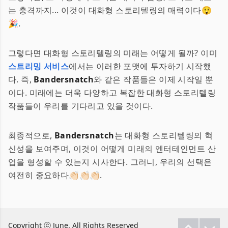
는 충격까지... 이것이 대화형 스토리텔링의 매력이다😲
🎉.
그렇다면 대화형 스토리텔링의 미래는 어떻게 될까? 이미
스트리밍 서비스
에서는 이러한 포맷에 투자하기 시작했
다. 즉,
Bandersnatch
와 같은 작품들은 이제 시작일 뿐
이다. 미래에는 더욱 다양하고 복잡한 대화형 스토리텔링
작품들이 우리를 기다리고 있을 것이다.
최종적으로,
Bandersnatch
는 대화형 스토리텔링의 혁
신성을 보여주며, 이것이 어떻게 미래의 엔터테인먼트 산
업을 형성할 수 있는지 시사한다. 그러니, 우리의 선택은
여전히 중요하다👏🏻👏🏻👏🏻.
Copyright ⓒ June. All Rights Reserved