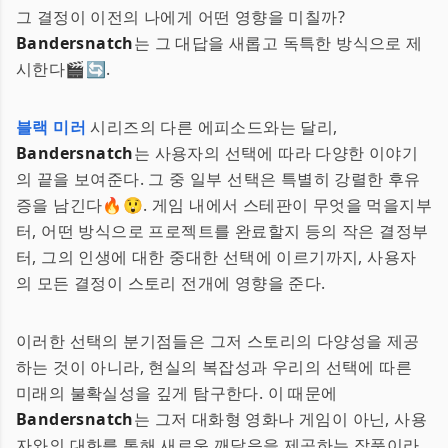
그 결정이 이전의 나에게 어떤 영향을 미칠까?
Bandersnatch
는 그 대답을 새롭고 독특한 방식으로 제
시한다🎬🔄.
블랙 미러
시리즈의 다른 에피소드와는 달리,
Bandersnatch
는 사용자의 선택에 따라 다양한 이야기
의 끝을 보여준다. 그 중 일부 선택은 특별히 강렬한 후유
증을 남긴다🔥😲. 게임 내에서 스테판이 무엇을 먹을지부
터, 어떤 방식으로 프로젝트를 완료할지 등의 작은 결정부
터, 그의 인생에 대한 중대한 선택에 이르기까지, 사용자
의 모든 결정이 스토리 전개에 영향을 준다.
이러한 선택의 분기점들은 그저 스토리의 다양성을 제공
하는 것이 아니라, 현실의 복잡성과 우리의 선택에 따른
미래의 불확실성을 깊게 탐구한다. 이 때문에
Bandersnatch
는 그저 대화형 영화나 게임이 아닌, 사용
자와의 대화를 통해 새로운 깨달음을 제공하는 작품이라