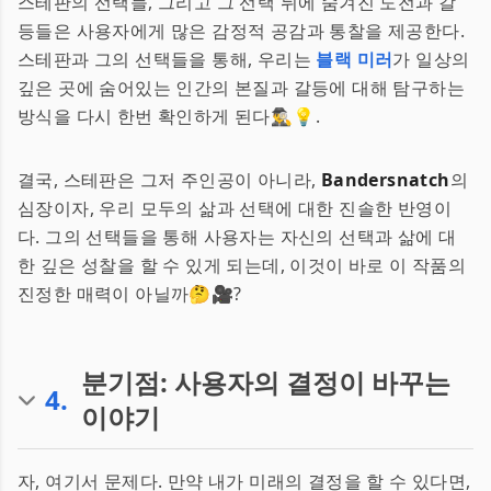
스테판의 선택들, 그리고 그 선택 뒤에 숨겨진 도전과 갈
등들은 사용자에게 많은 감정적 공감과 통찰을 제공한다.
스테판과 그의 선택들을 통해, 우리는
블랙 미러
가 일상의
깊은 곳에 숨어있는 인간의 본질과 갈등에 대해 탐구하는
방식을 다시 한번 확인하게 된다🕵️‍♂️💡.
결국, 스테판은 그저 주인공이 아니라,
Bandersnatch
의
심장이자, 우리 모두의 삶과 선택에 대한 진솔한 반영이
다. 그의 선택들을 통해 사용자는 자신의 선택과 삶에 대
한 깊은 성찰을 할 수 있게 되는데, 이것이 바로 이 작품의
진정한 매력이 아닐까🤔🎥?
분기점: 사용자의 결정이 바꾸는
4
.
이야기
자, 여기서 문제다. 만약 내가 미래의 결정을 할 수 있다면,