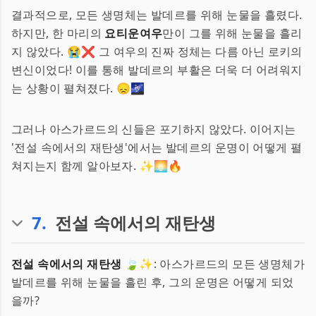
결과적으로, 모든 생명체는 발데르를 위해 눈물을 흘렸다.
하지만, 한 마리의
요티운여우
만이 그를 위해 눈물을 흘리
지 않았다. 😭❌ 그 여우의 진짜 정체는 다름 아닌 로키의
변신이었다! 이를 통해 발데르의 부활은 더욱 더 어려워지
는 상황이 펼쳐졌다. 😞🌌
그러나 아스가르드의 신들은 포기하지 않았다. 이어지는
'전설 속에서의 재탄생'에서는 발데르의 운명이 어떻게 펼
쳐지는지 함께 알아보자. ✨🌅🔥
7
.
전설 속에서의 재탄생
전설 속에서의 재탄생
🍃✨: 아스가르드의 모든 생명체가
발데르를 위해 눈물을 흘린 후, 그의 운명은 어떻게 되었
을까?