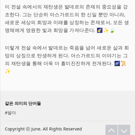
이 전설 속에서의 재탄생은 발데르의 존재의 중요성을 강
조한다. 그는 단순히 아스가르드의 한 신일 뿐만 아니라,
새로운 세상의 희망과 미래를 상징하는 존재로서, 모든 생
명체에게 영원한 빛과 희망을 가져다준다. 🌠✨🍃
이렇게 전설 속에서 발데르는 죽음을 넘어 새로운 삶과 희
망의 상징으로 탄생하게 된다. 아스가르드의 이야기는 그
의 재탄생을 통해 더욱 더 흥미진진하게 전개된다. 🌌📜
✨
같은 의미의 단어들
#
발더
Copyright ⓒ June. All Rights Reserved