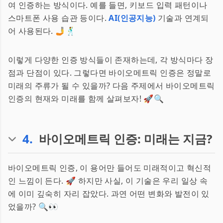
여 인증하는 방식이다. 예를 들면, 키보드 입력 패턴이나
스마트폰 사용 습관 등이다.
AI(인공지능)
기술과 연계되
어 사용된다. 🤳🕺
이렇게 다양한 인증 방식들이 존재하는데, 각 방식마다 장
점과 단점이 있다. 그렇다면 바이오메트릭 인증은 정말로
미래의 주류가 될 수 있을까? 다음 주제에서 바이오메트릭
인증의 현재와 미래를 함께 살펴보자! 🚀🔍
4
.
바이오메트릭 인증: 미래는 지금?
바이오메트릭 인증, 이 용어만 들어도 미래적이고 혁신적
인 느낌이 든다. 🚀 하지만 사실, 이 기술은 우리 일상 속
에 이미 깊숙히 자리 잡았다. 과연 어떤 변화와 발전이 있
었을까? 🔍👀