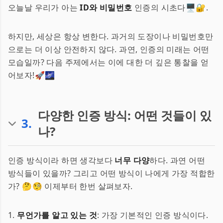
오늘날 우리가 아는
ID와 비밀번호
인증의 시초다🖥️🔐.
하지만, 세상은 항상 변한다. 과거의 도장이나 비밀번호만
으로는 더 이상 안전하지 않다. 과연, 인증의 미래는 어떤
모습일까? 다음 주제에서는 이에 대한 더 깊은 통찰을 얻
어보자!🚀🌌
다양한 인증 방식: 어떤 것들이 있
3
.
나?
인증 방식이라 하면 생각보다
너무 다양
하다. 과연 어떤
방식들이 있을까? 그리고 어떤 방식이 나에게 가장 적합한
가? 🤔🧐 이제부터 한번 살펴보자.
1.
무언가를 알고 있는 것
: 가장 기본적인 인증 방식이다.