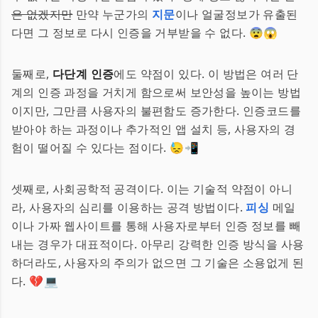
은 없겠지만
만약 누군가의
지문
이나 얼굴정보가 유출된
다면 그 정보로 다시 인증을 거부받을 수 없다. 😨😱
둘째로,
다단계 인증
에도 약점이 있다. 이 방법은 여러 단
계의 인증 과정을 거치게 함으로써 보안성을 높이는 방법
이지만, 그만큼 사용자의 불편함도 증가한다. 인증코드를
받아야 하는 과정이나 추가적인 앱 설치 등, 사용자의 경
험이 떨어질 수 있다는 점이다. 😓📲
셋째로, 사회공학적 공격이다. 이는 기술적 약점이 아니
라, 사용자의 심리를 이용하는 공격 방법이다.
피싱
메일
이나 가짜 웹사이트를 통해 사용자로부터 인증 정보를 빼
내는 경우가 대표적이다. 아무리 강력한 인증 방식을 사용
하더라도, 사용자의 주의가 없으면 그 기술은 소용없게 된
다. 💔💻