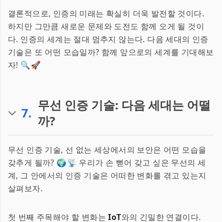
결론적으로, 인증의 미래는 확실히 더욱 발전할 것이다.
하지만 그만큼 새로운 문제와 도전도 함께 오게 될 것이
다. 인증의 세계는 절대 멈추지 않는다. 다음 세대의 인증
기술은 또 어떤 모습일까? 함께 앞으로의 세계를 기대해보
자! 🔍🚀
무선 인증 기술: 다음 세대는 어떨
7
.
까?
무선 인증 기술, 선 없는 세상에서의 보안은 어떤 모습을
갖추게 될까? 🌍📡 우리가 손 뻗어 갖고 싶은 무선의 세
계, 그 안에서의 인증 기술은 어떠한 변화를 겪고 있는지
살펴보자.
첫 번째 주목해야 할 변화는
IoT
와의 긴밀한 연결이다.