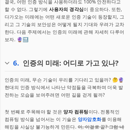
결국, 어떤 인증 방식을 사용하더라도 100% 안전하다고
할 수 없다. 그렇기에
사용자의 경각심
이 중요하다. 또한,
다가오는 미래에는 어떤 새로운 인증 기술이 등장할지, 그
리고 그 기술의 보안성은 어떻게 될지 기대와 우려가 교차
한다. 다음 주제에서는 인증의 미래에 관해 자세히 다루어
보자. 🔮🔜
6
.
인증의 미래: 어디로 가고 있나?
인증의 미래, 무슨 기술이 우리를 기다리고 있을까? 🤔🔮
현대의 인증 방식에서 나타난 약점들을 극복하며 더욱 발
전하는 모습을 보여주려면 어떤 길을 걷게 될까?
첫 번째로 주목해야 할 것은
양자 컴퓨팅
이다. 전통적인
컴퓨팅 방식을 넘어서는 이 기술은
양자암호화
를 이용해
해킹을 사실상 불가능하게 만든다.
아, 이걸로 끝? 그럼 내