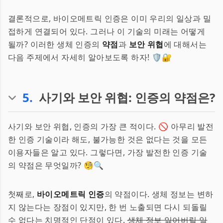
결론적으로, 바이오메트릭 인증은 이미 우리의 일상과 밀
접하게 연결되어 있다. 그러나 이 기술의 미래는 어떻게
될까? 이러한 생체 인증의
약점
과
보안 위협
에 대해서는
다음 주제에서 자세히 알아보도록 하자! 🛡️🔐
5
.
사기와 보안 위협: 인증의 약점은?
사기와 보안 위협, 인증의 가장 큰 적이다. 🚫 아무리 발전
한 인증 기술이라 해도, 불가능한 것은 없다는 것을 모든
이용자들은 알고 있다. 그렇다면, 가장 발전한 인증 기술
의 약점은 무엇일까? 🧐🔍
첫째로,
바이오메트릭 인증
의 약점이다. 생체 정보는 변하
지 않는다는 장점이 있지만, 한 번 노출되면 다시 되돌릴
수 없다는 치명적인 단점이 있다.
생체 정보 잃어버릴 일