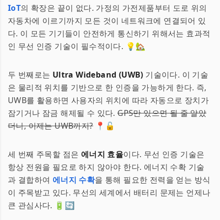
IoT
의 확장은 끝이 없다. 가정의 가전제품부터 도로 위의
자동차에 이르기까지 모든 것이 네트워크에 연결되어 있
다. 이 모든 기기들이 안전하게 통신하기 위해서는 효과적
인 무선 인증 기술이 필수적이다. 💡🏡
두 번째로는
Ultra Wideband (UWB)
기술이다. 이 기술
은 물리적 위치를 기반으로 한 인증을 가능하게 한다. 즉,
UWB를 활용하면 사용자의 위치에 따라 자동으로 장치가
잠기거나 잠금 해제될 수 있다.
GPS만 있으면 될 줄 알았
더니, 이제는 UWB까지?
📍🔓
세 번째 주목할 점은
에너지 효율
이다. 무선 인증 기술은
항상 전원을 필요로 하지 않아야 한다. 에너지 수확 기술
과 결합하여
에너지 수확
을 통해 필요한 전력을 얻는 방식
이 주목받고 있다. 무선의 세계에서 배터리 문제는 언제나
큰 관심사다. 🔋🔄