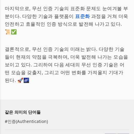
마지막으로, 무선 인증 기술의 표준화 문제도 눈여겨볼 부
분이다. 다양한 기술과 플랫폼이
표준화
과정을 거쳐 더욱
안전하고 효율적인 인증 방식으로 발전해 나가고 있다.
📜✅
결론적으로, 무선 인증 기술의 미래는 밝다. 다양한 기술
들이 현재의 약점을 극복하며, 더욱 발전해 나가는 모습을
보이고 있다. 그리하여 다음 세대의 무선 인증 기술은 어
떤 모습을 갖출지, 그리고 어떤 변화를 가져올지 기대가
된다. 🚀🌌
같은 의미의 단어들
#
인증(Authentication)