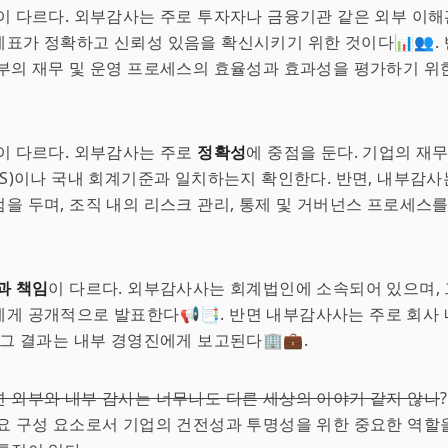
이 다르다. 외부감사는 주로 투자자나 금융기관 같은 외부 이
표가 정확하고 신뢰성 있음을 확신시키기 위한 것이다📊👥.
부의 재무 및 운영 프로세스의 효율성과 효과성을 평가하기 위
이 다르다. 외부감사는 주로
정확성
에 중점을 둔다. 기업의 재
RS)이나 국내 회계기준과 일치하는지 확인한다. 반면, 내부감
점을 두며, 조직 내의 리스크 관리, 통제 및 거버넌스 프로세스
과 책임
이 다르다. 외부감사사는 회계법인에 소속되어 있으며, 
게 공개적으로 발표한다📢📑. 반면 내부감사사는 주로 회사
 그 결과는 내부 경영진에게 보고된다🏢💼.
 외부와 내부 감사는 너무나도 다른 세상의 이야기 같지 않나
요 구성 요소로서 기업의 건전성과 투명성을 위한 중요한 역할