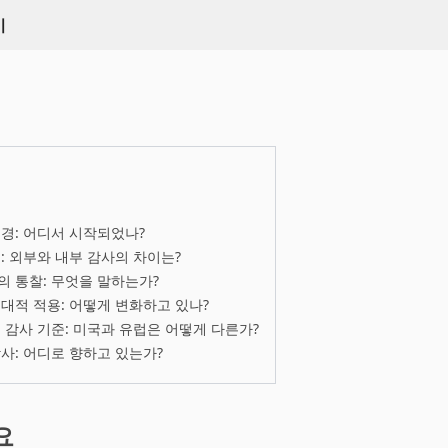
키
경: 어디서 시작되었나?
: 외부와 내부 감사의 차이는?
 통찰: 무엇을 말하는가?
대적 적용: 어떻게 변화하고 있나?
 감사 기준: 미국과 유럽은 어떻게 다른가?
사: 어디로 향하고 있는가?
요