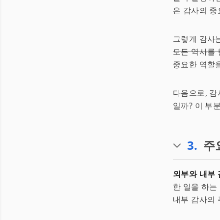
은 감사의 중
그렇게 감사는
모든 역사를 
중요한 역할을
다음으로, 감
일까? 이 부
3
.
주
외부와 내부 
한 일을 하는
내부 감사의 