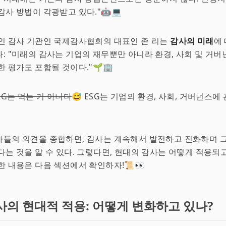
감사 방법이 각광받고 있다."🤖💻
인 감사 기관인 국제감사협회의 대표인 존 리는
감사의 미래
에
: "미래의 감사는 기업의 재무뿐만 아니라 환경, 사회 및 거버넌
한 평가도 포함될 것이다."🌱🏢
SG는 먹는 거 아니다
😅 ESG는 기업의 환경, 사회, 거버넌스에
들의 의견을 종합하면, 감사는 계속해서 발전하고 진화하며 그
다는 것을 알 수 있다. 그렇다면, 현대의 감사는 어떻게 적용되고
한 내용은 다음 섹션에서 확인하자!📜👀
사의 현대적 적용: 어떻게 변화하고 있나?