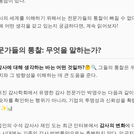
통점이 있다.
사의 세계를 이해하기 위해서는 전문가들의 통찰이 빠질 수 없다
해 어떤 생각을 갖고 있는지 궁금하다면, 계속 읽어보자!
문가들의 통찰: 무엇을 말하는가?
사에 대해 생각하는 바는 어떤 것일까?
🤔🔍 그들의 통찰은
치와 그 방향성을 이해하는 데 큰 도움을 준다.
진 감사학회에서 유명한 감사 전문가인 박영수는 다음과 같이 
숫자를 확인하는 행위가 아니라, 기업의 투명성과 신뢰성을 확
"✨📊
법인의 수석 감사사 제인 도는 최근 인터뷰에서
감사의 변화
에 
화 시대에는 기존의 감사 방법론만으로는 충분하지 않다. 인공