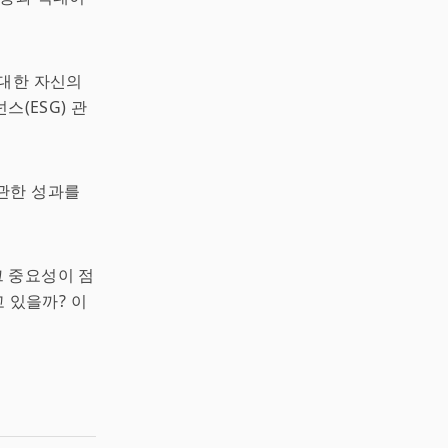
 대한 자신의
스(ESG) 관
 관한 성과를
 중요성이 점
 있을까? 이