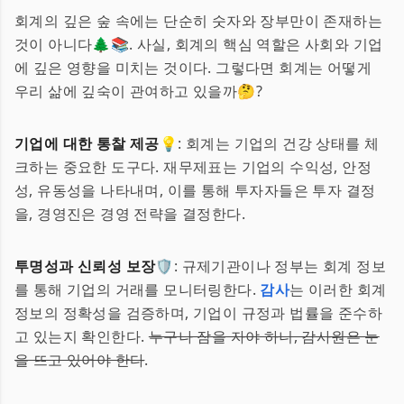
회계의 깊은 숲 속에는 단순히 숫자와 장부만이 존재하는
것이 아니다🌲📚. 사실, 회계의 핵심 역할은 사회와 기업
에 깊은 영향을 미치는 것이다. 그렇다면 회계는 어떻게
우리 삶에 깊숙이 관여하고 있을까🤔?
기업에 대한 통찰 제공💡
: 회계는 기업의 건강 상태를 체
크하는 중요한 도구다. 재무제표는 기업의 수익성, 안정
성, 유동성을 나타내며, 이를 통해 투자자들은 투자 결정
을, 경영진은 경영 전략을 결정한다.
투명성과 신뢰성 보장🛡️
: 규제기관이나 정부는 회계 정보
를 통해 기업의 거래를 모니터링한다.
감사
는 이러한 회계
정보의 정확성을 검증하며, 기업이 규정과 법률을 준수하
고 있는지 확인한다.
누구나 잠을 자야 하니, 감사원은 눈
을 뜨고 있어야 한다
.