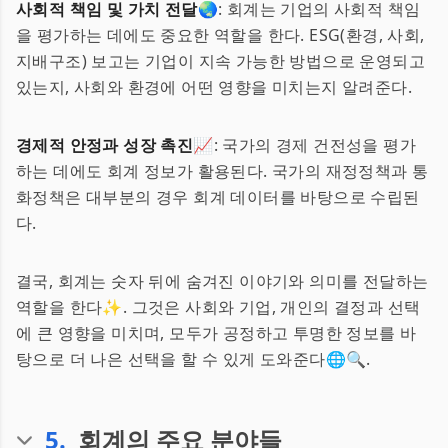
사회적 책임 및 가치 전달🌏
: 회계는 기업의 사회적 책임
을 평가하는 데에도 중요한 역할을 한다. ESG(환경, 사회,
지배구조) 보고는 기업이 지속 가능한 방법으로 운영되고
있는지, 사회와 환경에 어떤 영향을 미치는지 알려준다.
경제적 안정과 성장 촉진📈
: 국가의 경제 건전성을 평가
하는 데에도 회계 정보가 활용된다. 국가의 재정정책과 통
화정책은 대부분의 경우 회계 데이터를 바탕으로 수립된
다.
결국, 회계는 숫자 뒤에 숨겨진 이야기와 의미를 전달하는
역할을 한다✨. 그것은 사회와 기업, 개인의 결정과 선택
에 큰 영향을 미치며, 모두가 공정하고 투명한 정보를 바
탕으로 더 나은 선택을 할 수 있게 도와준다🌐🔍.
5
.
회계의 주요 분야들