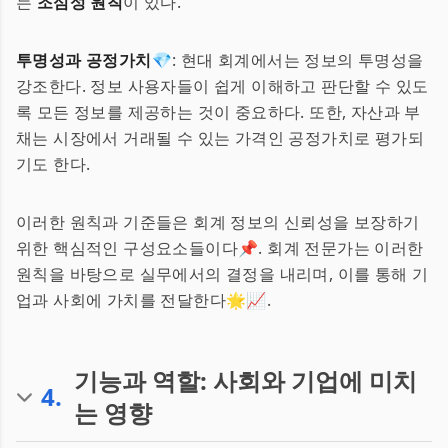
는
조심성 원칙
이 있다.
투명성과 공정가치💎
: 현대 회계에서는 정보의 투명성을
강조한다. 정보 사용자들이 쉽게 이해하고 판단할 수 있도
록 모든 정보를 제공하는 것이 중요하다. 또한, 자산과 부
채는 시장에서 거래될 수 있는 가격인 공정가치로 평가되
기도 한다.
이러한 원칙과 기준들은 회계 정보의 신뢰성을 보장하기
위한 핵심적인 구성요소들이다📌. 회계 전문가는 이러한
원칙을 바탕으로 실무에서의 결정을 내리며, 이를 통해 기
업과 사회에 가치를 전달한다🌟📈.
기능과 역할: 사회와 기업에 미치
4
.
는 영향