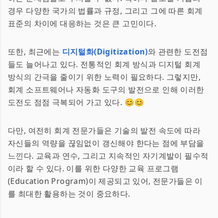
경우 다양한 국가의 법률과 규정, 그리고 그에 따른 회계
표준의 차이에 대응하는 것은 큰 고민이다.
또한, 최근에는
디지털화(Digitization)
와 관련한 도전점
들도 늘어나고 있다. 전통적인 회계 방식과 디지털 회계
방식의 간극을 줄이기 위한 노력이 필요하다. 그렇지만,
회계 소프트웨어나 자동화 도구의 발전으로 인해 이러한
도전도 점점 극복되어 가고 있다. 😊😊
다만, 여전히 회계 전문가들은 기술의 발전 속도에 따라
자신들의 역량을 끊임없이 갱신해야 한다는 점에 부담을
느낀다. 교육과 연수, 그리고 지속적인 자기계발이 필수적
이라 할 수 있다. 이를 위한 다양한 교육 프로그램
(Education Program)이 제공되고 있어, 전문가들은 이
를 최대한 활용하는 것이 중요하다.