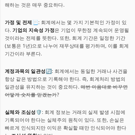
해하는 것은 매우 중요하다.
가정 및 전제📃
: 회계에서는 몇 가지 기본적인 가정이 있
다.
기업의 지속성 가정
은 기업이 무한정 계속되어 운영될
것이라는 전제를 뜻한다. 또한, 회계 기간은 일정한 기간
(보통은 1년)으로 나누어 재무상태를 평가하며, 이를 회계
기간이라 부른다.
계정과목의 일관성🔄
: 회계에서는 동일한 거래나 사건을
항상 같은 방법으로 기록해야 한다. 즉, 회계처리 방법의
일관성을 유지하는 것이 중요하다.
매번 마음대로 바꾸면
어떻게 숫자를 믿겠는가
?
실체와 조심성🛡️
: 회계 정보는 거래의 실제 발생 시점에
기록되어야 한다는 실체주의 원칙이 있다. 또한, 손실은
빠르게 인식되지만 이익은 확실할 때만 인식되어야 한다