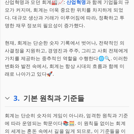
산업혁명과 모던 회계🏭📈:
산업혁명
과 함께 기업들의 규
모가 커지며, 회계는 더욱 중요한 위치를 차지하게 되었
다. 대규모 생산과 거래가 이루어짐에 따라, 정확하고 투
명한 재무 정보의 필요성이 증가했다.
현재, 회계는 단순한 숫자 기록에서 벗어나, 전략적인 의
사결정을 지원하고, 경영진과 주주, 그리고 사회 전체에게
가치를 제공하는 중추적인 역할을 수행한다🌐🔍. 이러한
변화와 발전 속에서, 회계는 항상 시대의 흐름과 함께 미
래로 나아가고 있다🚀.
3
.
기본 원칙과 기준들
회계는 단순히 숫자의 게임이 아니라, 엄격한 원칙과 기준
에 따라 운영되는 학문이다📚🧮. 이 원칙들 없이는 회계
의 세계는 혼돈 속에서 길을 잃게 되므로, 이 기준들을 이