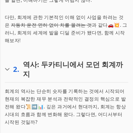
을 알면, 이해하기는 그렇게 어렵지 않다.
다만, 회계에 관한 기본적인 이해 없이 사업을 하려는 것
은
자동차 운전 면허 없이 차를 몰려는 것
과 같다🚗💥. 그
러니, 회계의 세계에 발을 디딜 준비가 됐다면, 함께 시작
해보자!
역사: 두카티니에서 모던 회계까
2
.
지
회계의 역사는 단순히 숫자를 기록하는 것에서 시작되어
현재의 복잡한 재무 분석과 전략적인 결정의 핵심으로 발
전해 왔다📜➡️📊. 깊은 과거에서 현대까지, 회계는 항상
시대의 흐름과 함께 변화해 왔다. 그렇다면, 어디서부터
시작된 것일까?