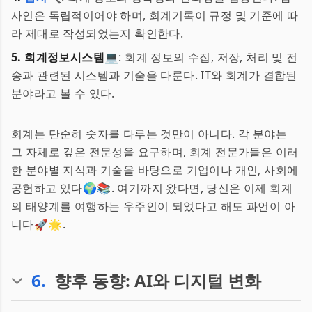
사인은 독립적이어야 하며, 회계기록이 규정 및 기준에 따
라 제대로 작성되었는지 확인한다.
5. 회계정보시스템💻
: 회계 정보의 수집, 저장, 처리 및 전
송과 관련된 시스템과 기술을 다룬다. IT와 회계가 결합된
분야라고 볼 수 있다.
회계는 단순히 숫자를 다루는 것만이 아니다. 각 분야는
그 자체로 깊은 전문성을 요구하며, 회계 전문가들은 이러
한 분야별 지식과 기술을 바탕으로 기업이나 개인, 사회에
공헌하고 있다🌍📚. 여기까지 왔다면, 당신은 이제 회계
의 태양계를 여행하는 우주인이 되었다고 해도 과언이 아
니다🚀🌟.
6
.
향후 동향: AI와 디지털 변화